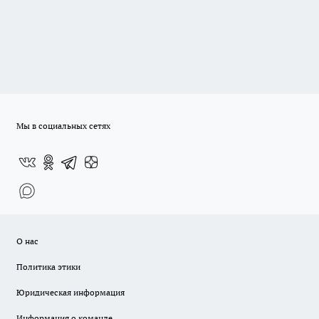
Мы в социальных сетях
О нас
Политика этики
Юридическая информация
Информация о команде