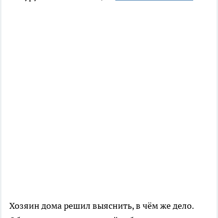
Хозяин дома решил выяснить, в чём же дело.