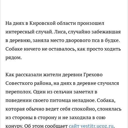
На днях в Кировской области произошел
интересный случай. Лиса, случайно забежавшая
в деревню, заняла место дворового пса в будке.
Собаке ничего не оставалось, как просто ходить
рядом.
Как рассказали жители деревни Грехово
Совесткого района, на днях в деревне случился
переполох. Один из сельчан заметил в
поведении своего питомца неладное. Собака,
которая обычно ведет себя спокойно, слонялась
из стороны в сторону и не заходила в сою
конуру. Об этом сообщает
сайт vestitr.ucoz.ru
.