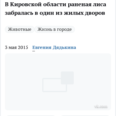
В Кировской области раненая лиса
забралась в один из жилых дворов
Животные
Жизнь в городе
3 мая 2015
Евгения Дядькина
vk.com