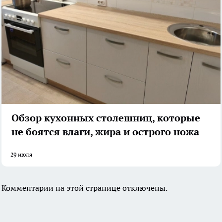
Обзор кухонных столешниц, которые
не боятся влаги, жира и острого ножа
29 июля
Комментарии на этой странице отключены.