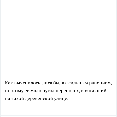
Как выяснилось, лиса была с сильным ранением,
поэтому её мало пугал переполох, возникший
на тихой деревенской улице.