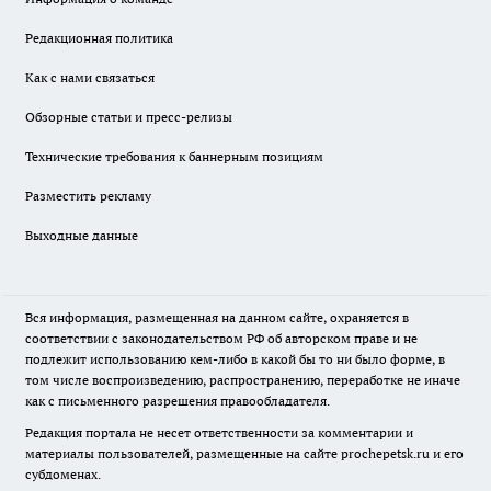
Редакционная политика
Как с нами связаться
Обзорные статьи и пресс-релизы
Технические требования к баннерным позициям
Разместить рекламу
Выходные данные
Вся информация, размещенная на данном сайте, охраняется в
соответствии с законодательством РФ об авторском праве и не
подлежит использованию кем-либо в какой бы то ни было форме, в
том числе воспроизведению, распространению, переработке не иначе
как с письменного разрешения правообладателя.
Редакция портала не несет ответственности за комментарии и
материалы пользователей, размещенные на сайте prochepetsk.ru и его
субдоменах.