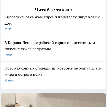
Читайте также:
Кировским овчаркам Гирсе и Кристаллу ищут новый
дом
12:30
В Кирово-Чепецке рабочий сорвался с лестницы и
получил тяжелые травмы
Вчера
Обзор кухонных столешниц, которые не боятся влаги,
жира и острого ножа
29 июля