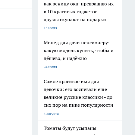
как зеницу ока: превращаю их
в 10 красивых гаджетов -
друзья скупают на подарки
13 июля
Мопед для дачи пенсионеру:
какую модель купить, чтобы и
дёшево, и надёжно
24 июля
Самое красивое имя для
девочки: его воспевали еще
великие русские классики - до
сих пор на пике популярности
4 августа
Томаты будут усыпаны