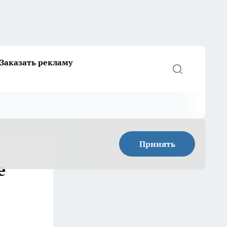
Заказать рекламу
Принять
е