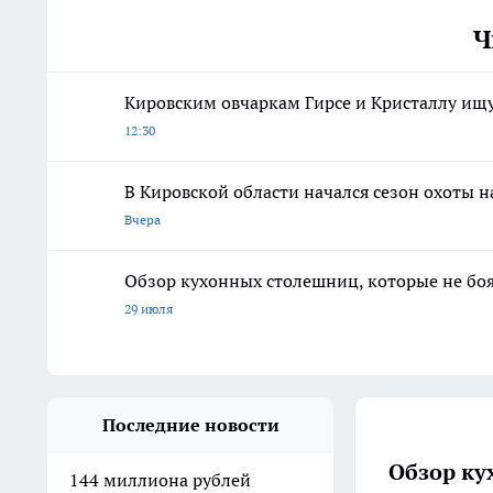
Ч
Кировским овчаркам Гирсе и Кристаллу ищ
12:30
В Кировской области начался сезон охоты 
Вчера
Обзор кухонных столешниц, которые не боя
29 июля
Последние новости
Обзор ку
144 миллиона рублей