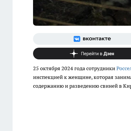
25 октября 2024 года сотрудники
Россе
инспекцией к женщине, которая заним
содержанию и разведению свиней в Ки