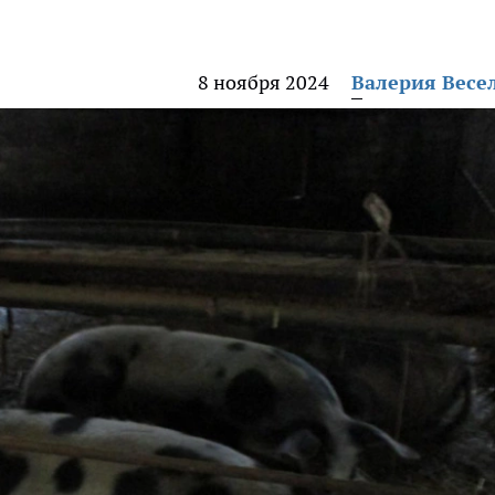
8 ноября 2024
Валерия Весе