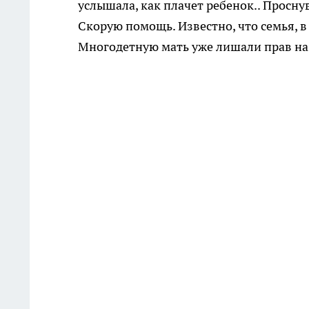
услышала, как плачет ребенок.. Просн
Скорую помощь. Известно, что семья, 
Многодетную мать уже лишали прав на 