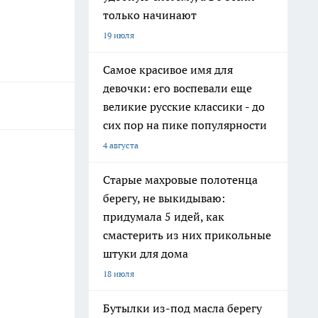
только начинают
19 июля
Самое красивое имя для
девочки: его воспевали еще
великие русские классики - до
сих пор на пике популярности
4 августа
Старые махровые полотенца
берегу, не выкидываю:
придумала 5 идей, как
смастерить из них прикольные
штуки для дома
18 июля
Бутылки из-под масла берегу