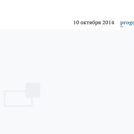
10 октября 2014
prog