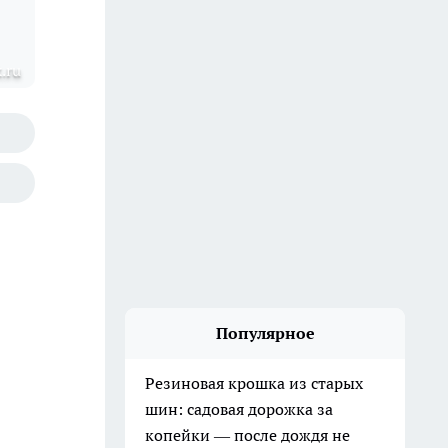
.ru
Популярное
Резиновая крошка из старых
шин: садовая дорожка за
копейки — после дождя не