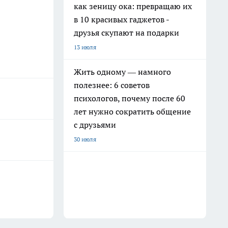
как зеницу ока: превращаю их
в 10 красивых гаджетов -
друзья скупают на подарки
13 июля
Жить одному — намного
полезнее: 6 советов
психологов, почему после 60
лет нужно сократить общение
с друзьями
30 июля