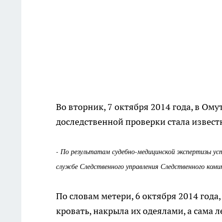
Во вторник, 7 октября 2014 года, в Ом
доследственной проверки стала извест
- По результатам судебно-медицинской экспертизы уст
службе Следственного управления Следственного коми
По словам метери, 6 октября 2014 года,
кровать, накрыла их одеялами, а сама л