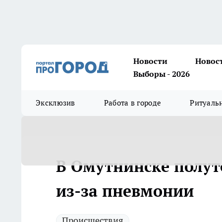
Новости
Новос
Выборы - 2026
Эксклюзив
Работа в городе
Ритуаль
В Омутнинске полу
из-за пневмонии
Происшествия