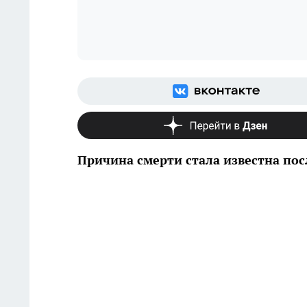
Причина смерти стала известна по