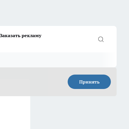
Заказать рекламу
Принять