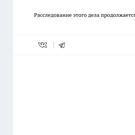
Расследование этого дела продолжаетс