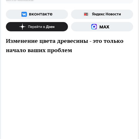
Изменение цвета древесины - это только
начало ваших проблем