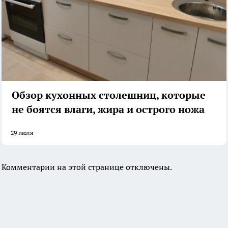
Обзор кухонных столешниц, которые
не боятся влаги, жира и острого ножа
29 июля
Комментарии на этой странице отключены.