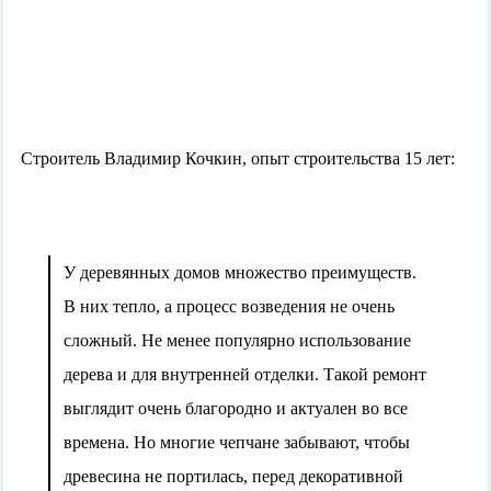
Строитель Владимир Кочкин, опыт строительства 15 лет:
У деревянных домов множество преимуществ.
В них тепло, а процесс возведения не очень
сложный. Не менее популярно использование
дерева и для внутренней отделки. Такой ремонт
выглядит очень благородно и актуален во все
времена. Но многие чепчане забывают, чтобы
древесина не портилась, перед декоративной