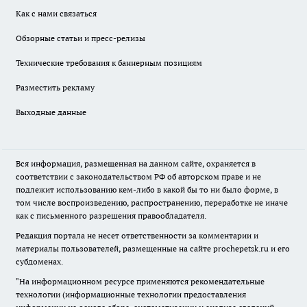
Как с нами связаться
Обзорные статьи и пресс-релизы
Технические требования к баннерным позициям
Разместить рекламу
Выходные данные
Вся информация, размещенная на данном сайте, охраняется в
соответствии с законодательством РФ об авторском праве и не
подлежит использованию кем-либо в какой бы то ни было форме, в
том числе воспроизведению, распространению, переработке не иначе
как с письменного разрешения правообладателя.
Редакция портала не несет ответственности за комментарии и
материалы пользователей, размещенные на сайте prochepetsk.ru и его
субдоменах.
"На информационном ресурсе применяются рекомендательные
технологии (информационные технологии предоставления