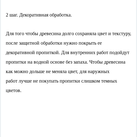
2 шаг. Декоративная обработка.
Для того чтобы древесина долго сохраняла цвет и текстуру,
после защитной обработки нужно покрыть ее
декоративной пропиткой. Для внутренних работ подойдут
пропитки на водной основе без запаха. Чтобы древесина
как можно дольше не меняла цвет, для наружных
работ лучше не покупать пропитки слишком темных
цветов.