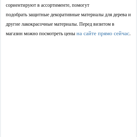
сориентируют в ассортименте, помогут
подобрать
защитные декоративные материалы для дерева и
другие лакокрасочные материалы.
Перед визитом в
на сайте прямо сейчас
магазин
можно посмотреть цены
.