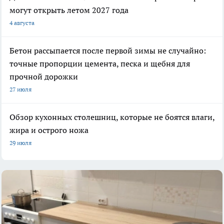
могут открыть летом 2027 года
4 августа
Бетон рассыпается после первой зимы не случайно:
точные пропорции цемента, песка и щебня для
прочной дорожки
27 июля
Обзор кухонных столешниц, которые не боятся влаги,
жира и острого ножа
29 июля