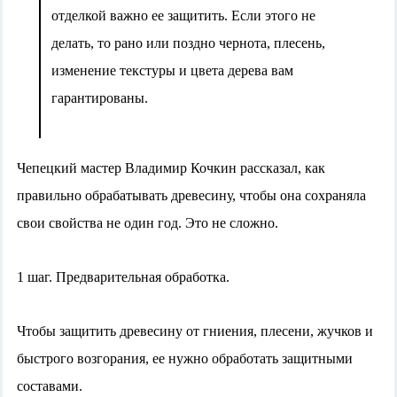
отделкой важно ее защитить.
Если этого не
делать, то рано или поздно чернота, плесень,
изменение текстуры и цвета дерева вам
гарантированы.
Чепецкий мастер Владимир Кочкин рассказал,
как
правильно обрабатывать древесину, чтобы она сохраняла
свои свойства не один год. Это не сложно.
1 шаг. Предварительная обработка.
Чтобы защитить древесину от гниения, плесени, жучков и
быстрого возгорания, ее нужно обработать защитными
составами.