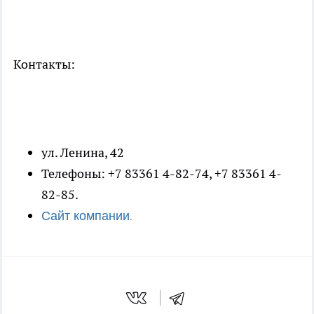
Контакты:
ул. Ленина, 42
Телефоны: +7 83361 4-82-74, +7 83361 4-
82-85.
Сайт компании
.