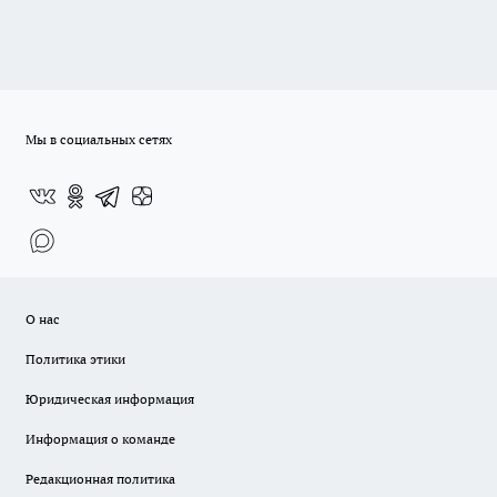
Мы в социальных сетях
О нас
Политика этики
Юридическая информация
Информация о команде
Редакционная политика