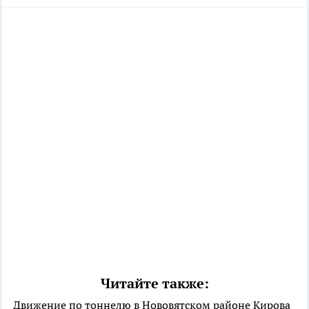
Читайте также:
Движение по тоннелю в Нововятском районе Кирова