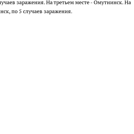
лучаев заражения. На третьем месте - Омутнинск. На
нск, по 5 случаев заражения.