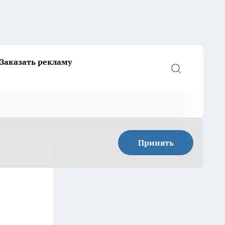
Заказать рекламу
Принять