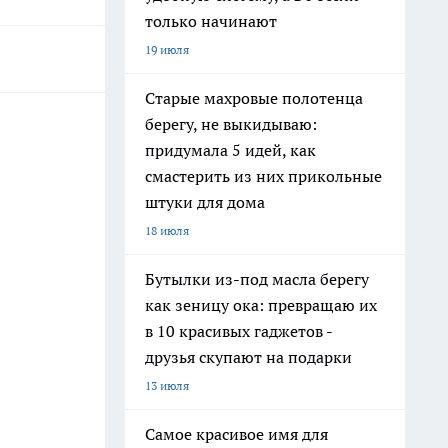
только начинают
19 июля
Старые махровые полотенца
берегу, не выкидываю:
придумала 5 идей, как
смастерить из них прикольные
штуки для дома
18 июля
Бутылки из-под масла берегу
как зеницу ока: превращаю их
в 10 красивых гаджетов -
друзья скупают на подарки
13 июля
Самое красивое имя для