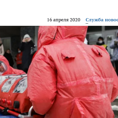
16 апреля 2020
Служба ново