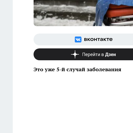
Это уже 5-й случай заболевания