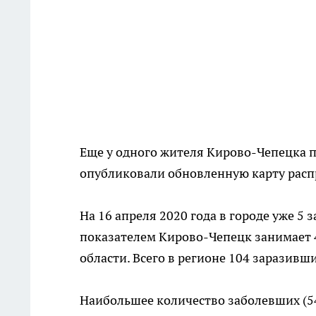
Еще у одного жителя Кирово-Чепецка п
опубликовали обновленную карту рас
На 16 апреля 2020 года в городе уже 
показателем Кирово-Чепецк занимает 4
области. Всего в регионе 104 заразивш
Наибольшее количество заболевших (54 