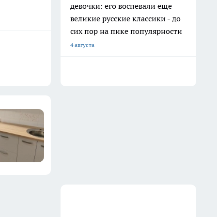
девочки: его воспевали еще
великие русские классики - до
сих пор на пике популярности
4 августа