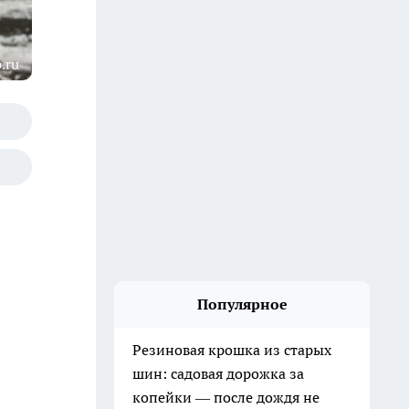
.ru
Популярное
Резиновая крошка из старых
шин: садовая дорожка за
копейки — после дождя не