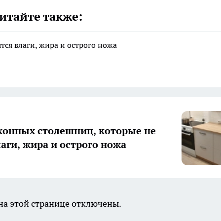
итайте также:
тся влаги, жира и острого ножа
хонных столешниц, которые не
лаги, жира и острого ножа
а этой странице отключены.