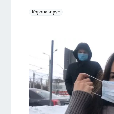
Коронавирус