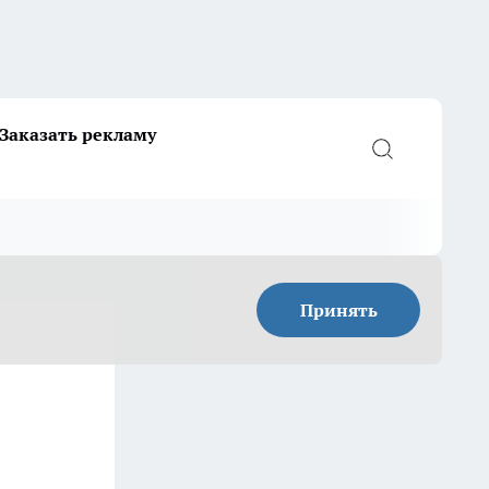
Заказать рекламу
Принять