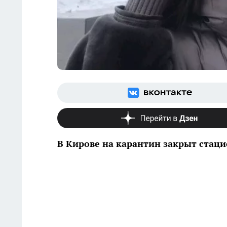
В Кирове на карантин закрыт стац