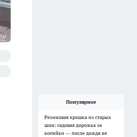
rod
Популярное
Резиновая крошка из старых
шин: садовая дорожка за
копейки — после дождя не