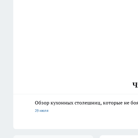
Ч
Обзор кухонных столешниц, которые не боя
29 июля