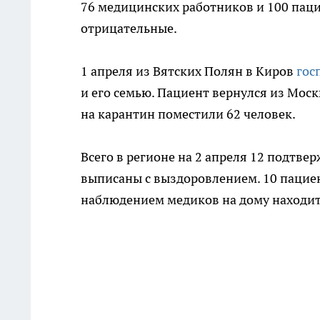
76 медицинских работников и 100 паци
отрицательные.
1 апреля из Вятских Полян в Киров
гос
и его семью. Пациент вернулся из Моск
на карантин поместили 62 человек.
Всего в регионе на 2 апреля 12 подтве
выписаны с выздоровлением. 10 пацие
наблюдением медиков на дому находитс