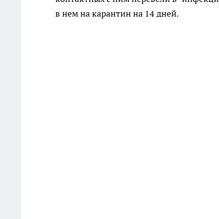
в нем на карантин на 14 дней.