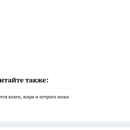
итайте также:
тся влаги, жира и острого ножа