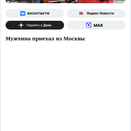
Мужчина приехал из Москвы