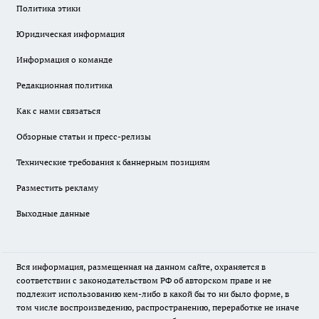
Политика этики
Юридическая информация
Информация о команде
Редакционная политика
Как с нами связаться
Обзорные статьи и пресс-релизы
Технические требования к баннерным позициям
Разместить рекламу
Выходные данные
Вся информация, размещенная на данном сайте, охраняется в
соответствии с законодательством РФ об авторском праве и не
подлежит использованию кем-либо в какой бы то ни было форме, в
том числе воспроизведению, распространению, переработке не иначе