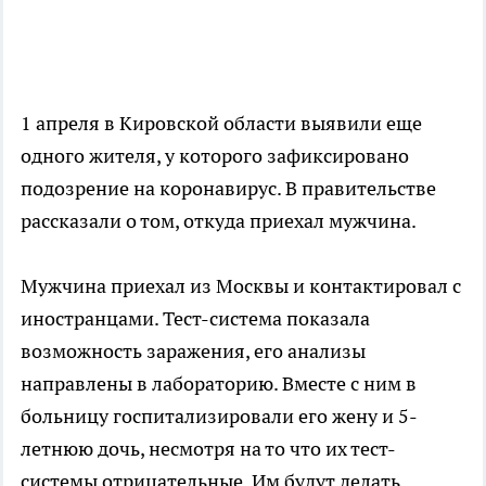
1 апреля в Кировской области выявили еще
одного жителя, у которого зафиксировано
подозрение на коронавирус. В правительстве
рассказали о том, откуда приехал мужчина.
Мужчина приехал из Москвы и контактировал с
иностранцами. Тест-система показала
возможность заражения, его анализы
направлены в лабораторию. Вместе с ним в
больницу госпитализировали его жену и 5-
летнюю дочь, несмотря на то что их тест-
системы отрицательные. Им будут делать