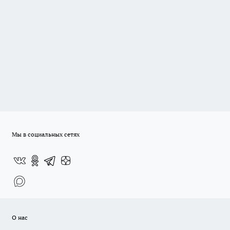
Мы в социальных сетях
О нас