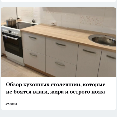
Обзор кухонных столешниц, которые
не боятся влаги, жира и острого ножа
29 июля