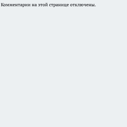
Комментарии на этой странице отключены.