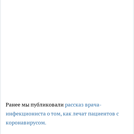
Ранее мы публиковали
рассказ врача-
инфекциониста о том, как лечат пациентов с
коронавирусом.