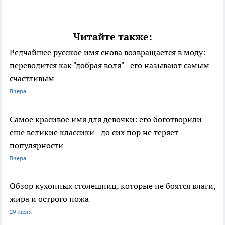
Читайте также:
Редчайшее русское имя снова возвращается в моду:
переводится как "добрая воля" - его называют самым
счастливым
Вчера
Самое красивое имя для девочки: его боготворили
еще великие классики - до сих пор не теряет
популярности
Вчера
Обзор кухонных столешниц, которые не боятся влаги,
жира и острого ножа
29 июля