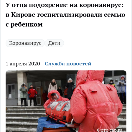
У отца подозрение на коронавирус:
в Кирове госпитализировали семью
с ребенком
Коронавирус
Дети
1 апреля 2020
Служба новостей
Фото cap.ru