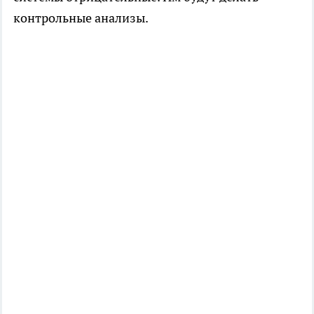
контрольные анализы.