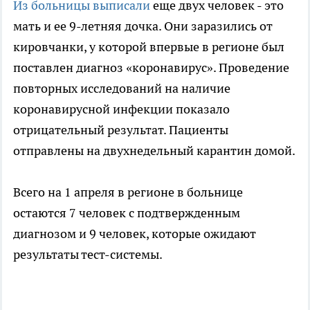
Из больницы выписали
еще двух человек - это
мать и ее 9-летняя дочка. Они заразились от
кировчанки, у которой впервые в регионе был
поставлен диагноз «коронавирус». Проведение
повторных исследований на наличие
коронавирусной инфекции показало
отрицательный результат. Пациенты
отправлены на двухнедельный карантин домой.
Всего на 1 апреля в регионе в больнице
остаются 7 человек с подтвержденным
диагнозом и 9 человек, которые ожидают
результаты тест-системы.