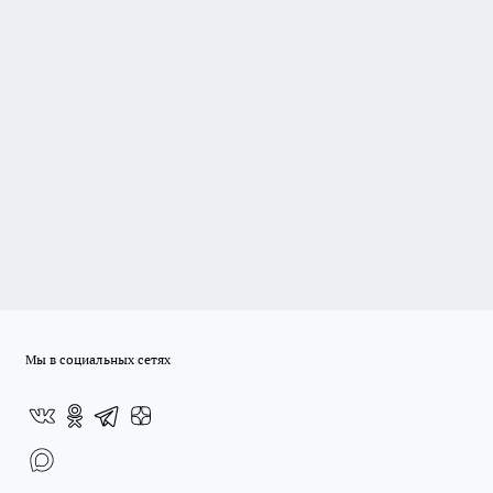
Мы в социальных сетях