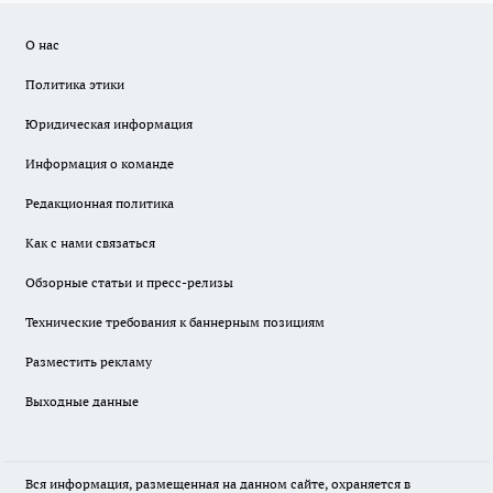
О нас
Политика этики
Юридическая информация
Информация о команде
Редакционная политика
Как с нами связаться
Обзорные статьи и пресс-релизы
Технические требования к баннерным позициям
Разместить рекламу
Выходные данные
Вся информация, размещенная на данном сайте, охраняется в