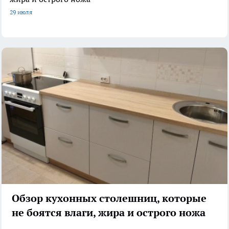
29 июля
Обзор кухонных столешниц, которые
не боятся влаги, жира и острого ножа