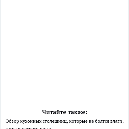
Читайте также:
Обзор кухонных столешниц, которые не боятся влаги,
жира и острого ножа