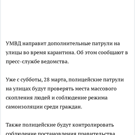
УМВД направит дополнительные патрули на
улицы во время карантина. Об этом сообщают в
пресс-службе ведомства.
Уже с субботы, 28 марта, полицейские патрули
на улицах будут проверять места массового
скопления людей и соблюдение режима
самоизоляции среди граждан.
Также полицейские будут контролировать
соблюдение постановления правительства