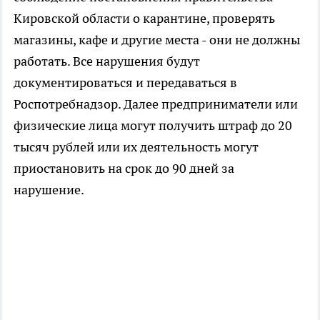
Кировской области о карантине, проверять
магазины, кафе и другие места - они не должны
работать. Все нарушения будут
документироваться и передаваться в
Роспотребнадзор. Далее предприниматели или
физические лица могут получить штраф до 20
тысяч рублей или их деятельность могут
приостановить на срок до 90 дней за
нарушение.