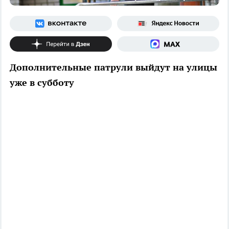
Дополнительные патрули выйдут на улицы
уже в субботу