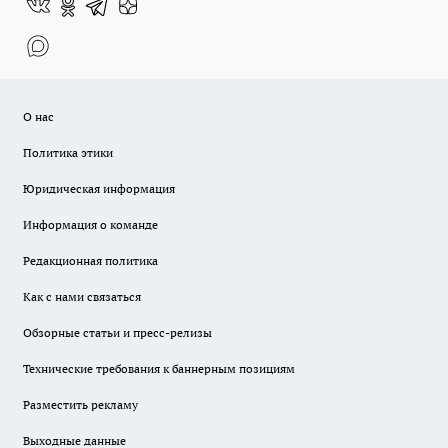
О нас
Политика этики
Юридическая информация
Информация о команде
Редакционная политика
Как с нами связаться
Обзорные статьи и пресс-релизы
Технические требования к баннерным позициям
Разместить рекламу
Выходные данные