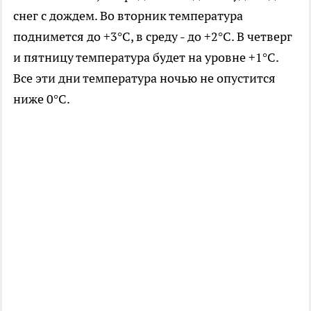
снег с дождем. Во вторник температура
поднимется до +3°C, в среду - до +2°C. В четверг
и пятницу температура будет на уровне +1°C.
Все эти дни температура ночью не опустится
ниже 0°C.