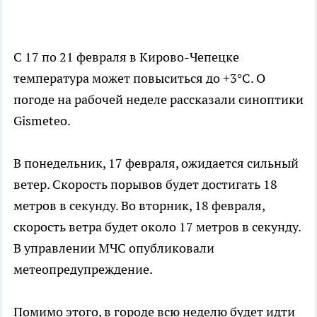
С 17 по 21 февраля в Кирово-Чепецке
температура может повыситься до +3°C. О
погоде на рабочей неделе рассказали синоптики
Gismeteo.
В понедельник, 17 февраля, ожидается сильный
ветер. Скорость порывов будет достигать 18
метров в секунду. Во вторник, 18 февраля,
скорость ветра будет около 17 метров в секунду.
В управлении МЧС опубликовали
метеопредупреждение.
Помимо этого, в городе всю неделю будет идти