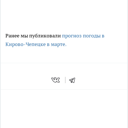
Ранее мы публиковали
прогноз погоды в
Кирово-Чепецке в марте.