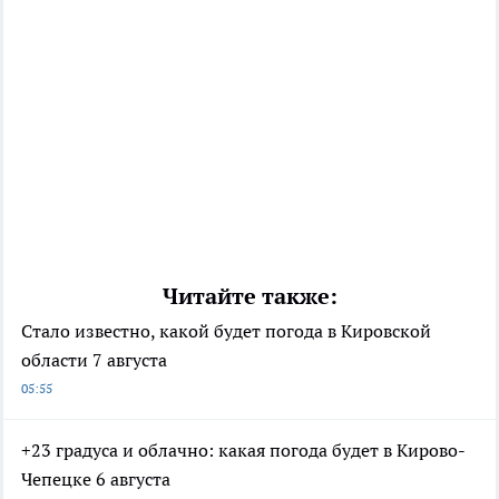
Читайте также:
Стало известно, какой будет погода в Кировской
области 7 августа
05:55
+23 градуса и облачно: какая погода будет в Кирово-
Чепецке 6 августа