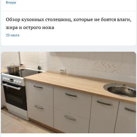
Вчера
Обзор кухонных столешниц, которые не боятся влаги,
жира и острого ножа
29 июля