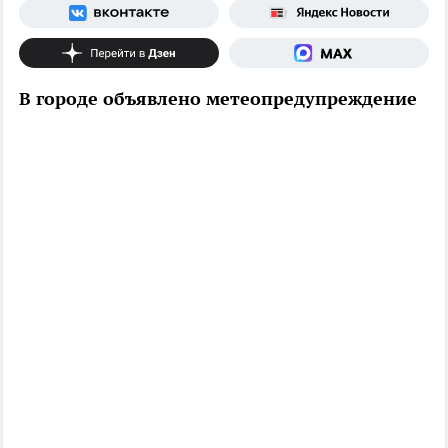
В городе объявлено метеопредупреждение