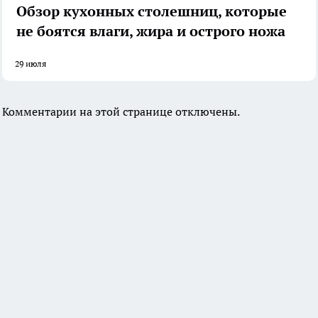
Обзор кухонных столешниц, которые
не боятся влаги, жира и острого ножа
29 июля
Комментарии на этой странице отключены.