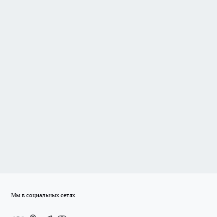
Мы в социальных сетях