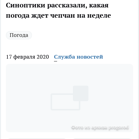
Синоптики рассказали, какая
погода ждет чепчан на неделе
Погода
17 февраля 2020
Служба новостей
Фото из архива progorod