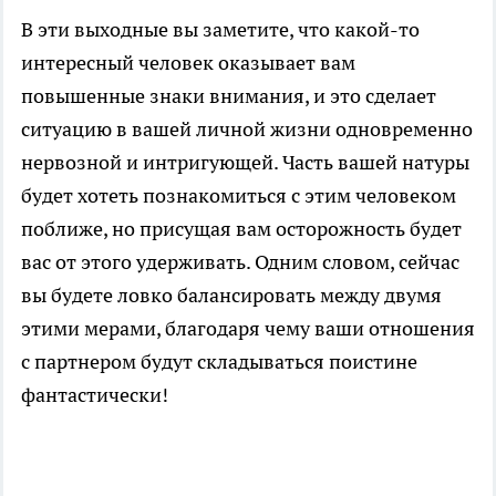
В эти выходные вы заметите, что какой-то
интересный человек оказывает вам
повышенные знаки внимания, и это сделает
ситуацию в вашей личной жизни одновременно
нервозной и интригующей. Часть вашей натуры
будет хотеть познакомиться с этим человеком
поближе, но присущая вам осторожность будет
вас от этого удерживать. Одним словом, сейчас
вы будете ловко балансировать между двумя
этими мерами, благодаря чему ваши отношения
с партнером будут складываться поистине
фантастически!