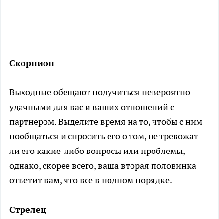
Скорпион
Выходные обещают получиться невероятно
удачными для вас и ваших отношений с
партнером. Выделите время на то, чтобы с ним
пообщаться и спросить его о том, не тревожат
ли его какие-либо вопросы или проблемы,
однако, скорее всего, ваша вторая половинка
ответит вам, что все в полном порядке.
Стрелец