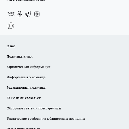
О нас
Политика этики
Юридическая информация
Информация о команде
Редакционная политика
Как с нами связаться
Обзорные статьи и пресс-релизы
Технические требования к баннерным позициям
Разместить рекламу