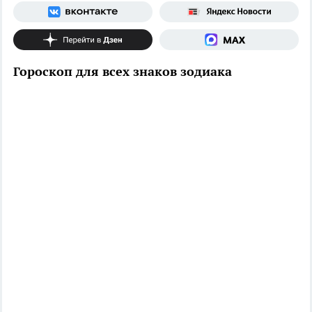
Гороскоп для всех знаков зодиака