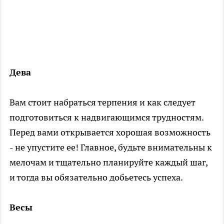
Дева
Вам стоит набраться терпения и как следует
подготовиться к надвигающимся трудностям.
Перед вами открывается хорошая возможность
- не упустите ее! Главное, будьте внимательны к
мелочам и тщательно планируйте каждый шаг,
и тогда вы обязательно добьетесь успеха.
Весы