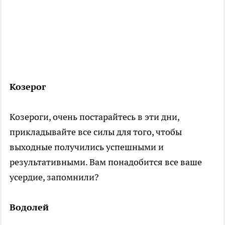
Козерог
Козероги, очень постарайтесь в эти дни,
прикладывайте все силы для того, чтобы
выходные получились успешными и
результативными. Вам понадобится все ваше
усердие, запомнили?
Водолей