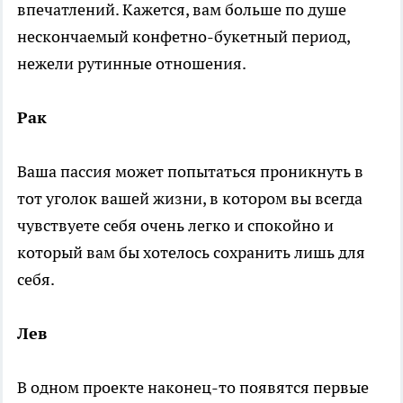
впечатлений. Кажется, вам больше по душе
нескончаемый конфетно-букетный период,
нежели рутинные отношения.
Рак
Ваша пассия может попытаться проникнуть в
тот уголок вашей жизни, в котором вы всегда
чувствуете себя очень легко и спокойно и
который вам бы хотелось сохранить лишь для
себя.
Лев
В одном проекте наконец-то появятся первые