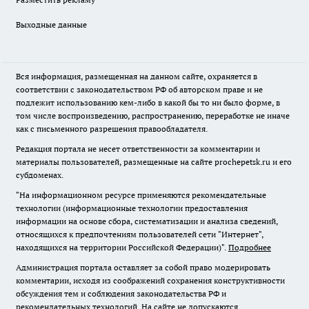
Выходные данные
Вся информация, размещенная на данном сайте, охраняется в
соответствии с законодательством РФ об авторском праве и не
подлежит использованию кем-либо в какой бы то ни было форме, в
том числе воспроизведению, распространению, переработке не иначе
как с письменного разрешения правообладателя.
Редакция портала не несет ответственности за комментарии и
материалы пользователей, размещенные на сайте prochepetsk.ru и его
субдоменах.
"На информационном ресурсе применяются рекомендательные
технологии (информационные технологии предоставления
информации на основе сбора, систематизации и анализа сведений,
относящихся к предпочтениям пользователей сети "Интернет",
находящихся на территории Российской Федерации)".
Подробнее
Администрация портала оставляет за собой право модерировать
комментарии, исходя из соображений сохранения конструктивности
обсуждения тем и соблюдения законодательства РФ и
рекомендательных технологий. На сайте не допускаются