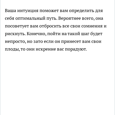
Ваша интуиция поможет вам определить для
себя оптимальный путь. Вероятнее всего, она
посоветует вам отбросить все свои сомнения и
рискнуть. Конечно, пойти на такой шаг будет
непросто, но зато если он принесет вам свои
плоды, то они искренне вас порадуют.