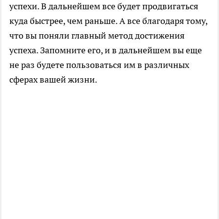
успехи. В дальнейшем все будет продвигаться
куда быстрее, чем раньше. А все благодаря тому,
что вы поняли главный метод достижения
успеха. Запомните его, и в дальнейшем вы еще
не раз будете пользоваться им в различных
сферах вашей жизни.