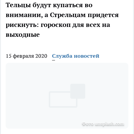
Тельцы будут купаться во
внимании, а Стрельцам придется
рискнуть: гороскоп для всех на
выходные
15 февраля 2020
Служба новостей
Фото unsplash.com