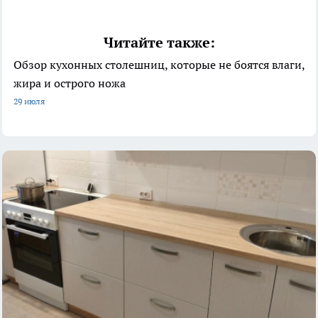
Читайте также:
Обзор кухонных столешниц, которые не боятся влаги,
жира и острого ножа
29 июля