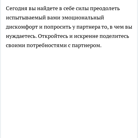
Сегодня вы найдете в себе силы преодолеть
испытываемый вами эмоциональный
дискомфорт и попросить у партнера то, в чем вы
нуждаетесь. Откройтесь и искренне поделитесь
своими потребностями с партнером.