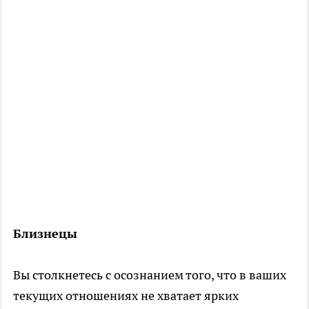
Близнецы
Вы столкнетесь с осознанием того, что в ваших
текущих отношениях не хватает ярких