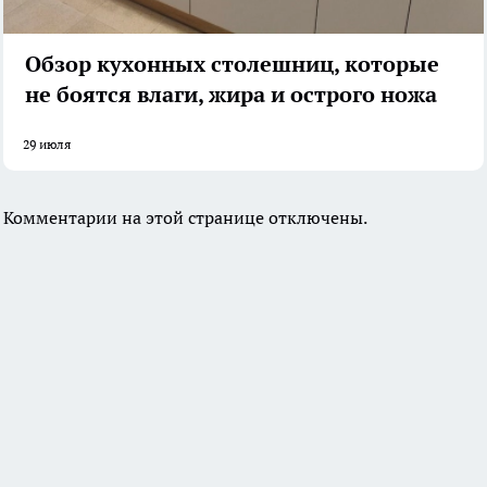
Обзор кухонных столешниц, которые
не боятся влаги, жира и острого ножа
29 июля
Комментарии на этой странице отключены.