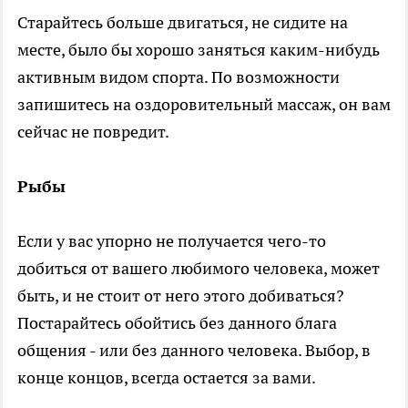
Старайтесь больше двигаться, не сидите на
месте, было бы хорошо заняться каким-нибудь
активным видом спорта. По возможности
запишитесь на оздоровительный массаж, он вам
сейчас не повредит.
Рыбы
Если у вас упорно не получается чего-то
добиться от вашего любимого человека, может
быть, и не стоит от него этого добиваться?
Постарайтесь обойтись без данного блага
общения - или без данного человека. Выбор, в
конце концов, всегда остается за вами.