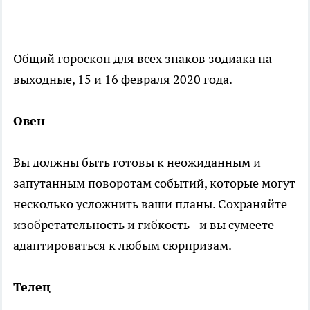
Общий гороскоп для всех знаков зодиака на
выходные, 15 и 16 февраля 2020 года.
Овен
Вы должны быть готовы к неожиданным и
запутанным поворотам событий, которые могут
несколько усложнить ваши планы. Сохраняйте
изобретательность и гибкость - и вы сумеете
адаптироваться к любым сюрпризам.
Телец