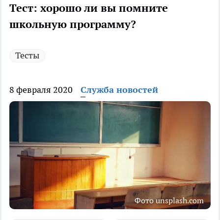
Тест: хорошо ли вы помните
школьную программу?
Тесты
8 февраля 2020
Служба новостей
Фото unsplash.com