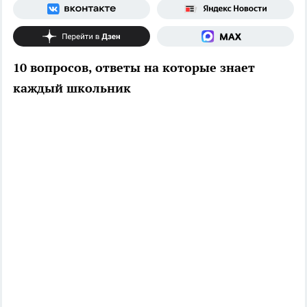
10 вопросов, ответы на которые знает
каждый школьник