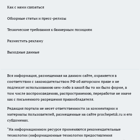
Как с нами связаться
Обзорные статьи и пресс-релизы
Технические требования к баннерным позициям
Разместить рекламу
Выходные данные
Вся информация, размещенная на данном сайте, охраняется в
соответствии с законодательством РФ об авторском праве и не
подлежит использованию кем-либо в какой бы то ни было форме, в
том числе воспроизведению, распространению, переработке не иначе
как с письменного разрешения правообладателя.
Редакция портала не несет ответственности за комментарии и
материалы пользователей, размещенные на сайте prochepetsk.ru и его
субдоменах.
"На информационном ресурсе применяются рекомендательные
технологии (информационные технологии предоставления