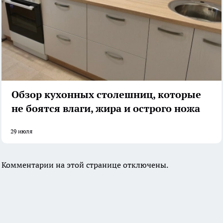
Обзор кухонных столешниц, которые
не боятся влаги, жира и острого ножа
29 июля
Комментарии на этой странице отключены.