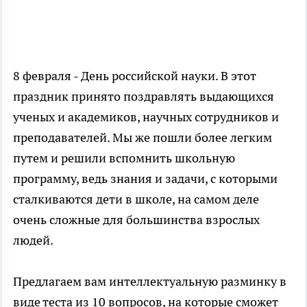
8 февраля - День российской науки. В этот
праздник принято поздравлять выдающихся
ученых и академиков, научных сотрудников и
преподавателей. Мы же пошли более легким
путем и решили вспомнить школьную
программу, ведь знания и задачи, с которыми
сталкиваются дети в школе, на самом деле
очень сложные для большинства взрослых
людей.
Предлагаем вам интеллектуальную разминку
в
виде теста из 10 вопросов, на которые сможет