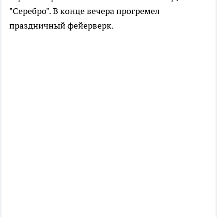
"Серебро". В конце вечера прогремел
праздничный фейерверк.