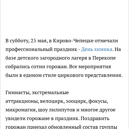
В субботу, 25 мая, в Кирово-Чепецке отмечали
профессиональный праздник -
День химика
. На
базе детского загородного лагеря в Перекопе
собрались сотни горожан. Все мероприятия
были в едином стиле циркового представления.
Гимнасты, экстремальные
аттракционы, велоцирк, зооцирк, фокусы,
микромагия, шоу лилипутов и многое другое
увидели горожане в праздник. Поздравить
горожан приехал обновленный состав группы