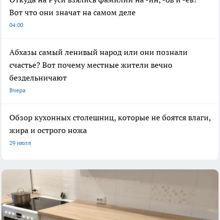
Вот что они значат на самом деле
04:00
Абхазы самый ленивый народ или они познали
счастье? Вот почему местные жители вечно
бездельничают
Вчера
Обзор кухонных столешниц, которые не боятся влаги,
жира и острого ножа
29 июля