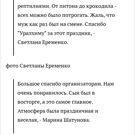
рептилиями. От питона до крокодила -
всех можно было потрогать. Жаль, что
муж как раз был на смене. Спасибо
"Уралхиму" за этот праздник, -
Светлана Еременко.
фото Светланы Еременко
Большое спасибо организаторам. Нам
очень понравилось. Сын был в
восторге, а это самое главное.
Атмосфера была праздничная и
веселая, - Марина Шатунова.