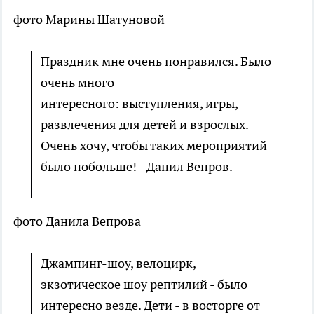
фото Марины Шатуновой
Праздник мне очень понравился. Было
очень много
интересного: выступления, игры,
развлечения для детей и взрослых.
Очень хочу, чтобы таких мероприятий
было побольше! - Данил Вепров.
фото Данила Вепрова
Джампинг-шоу, велоцирк,
экзотическое шоу рептилий - было
интересно везде. Дети - в восторге от