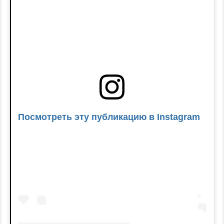
Посмотреть эту публикацию в Instagram