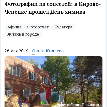
Фотографии из соцсетей: в Кирово-
Чепецке прошел День химика
Афиша
Фотоотчет
Культура
Жизнь в городе
28 мая 2019
Ольга Князева
фото Якова Новикова