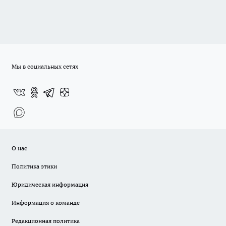
Мы в социальных сетях
О нас
Политика этики
Юридическая информация
Информация о команде
Редакционная политика