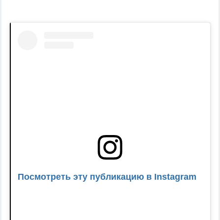
Посмотреть эту публикацию в Instagram