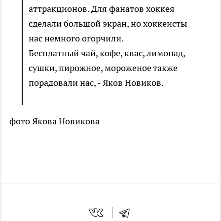
аттракционов. Для фанатов хоккея
сделали большой экран, но хоккеисты
нас немного огорчили.
Бесплатный чай, кофе, квас, лимонад,
сушки, пирожное, мороженое также
порадовали нас, - Яков Новиков.
фото Якова Новикова