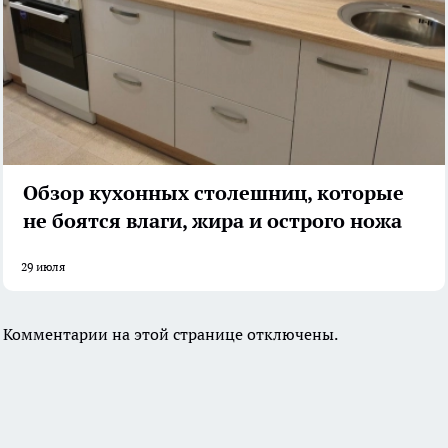
Обзор кухонных столешниц, которые
не боятся влаги, жира и острого ножа
29 июля
Комментарии на этой странице отключены.