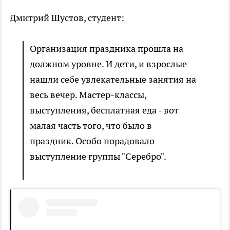
Дмитрий Шустов, студент:
Организация праздника прошла на
должном уровне. И дети, и взрослые
нашли себе увлекательные занятия на
весь вечер. Мастер-классы,
выступления, бесплатная еда - вот
малая часть того, что было в
праздник. Особо порадовало
выступление группы "Серебро".