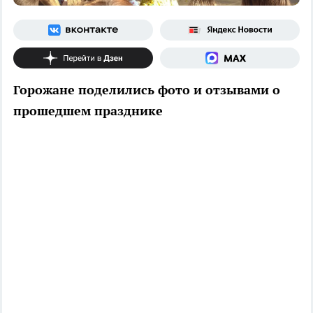
Горожане поделились фото и отзывами о
прошедшем празднике