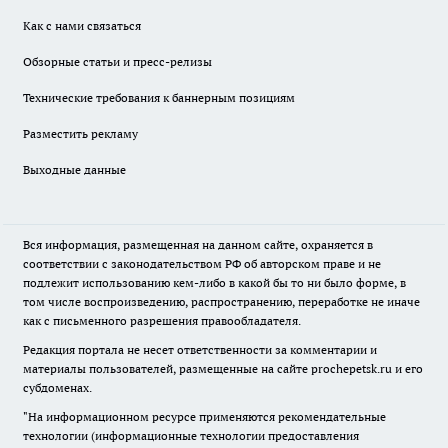
Как с нами связаться
Обзорные статьи и пресс-релизы
Технические требования к баннерным позициям
Разместить рекламу
Выходные данные
Вся информация, размещенная на данном сайте, охраняется в
соответствии с законодательством РФ об авторском праве и не
подлежит использованию кем-либо в какой бы то ни было форме, в
том числе воспроизведению, распространению, переработке не иначе
как с письменного разрешения правообладателя.
Редакция портала не несет ответственности за комментарии и
материалы пользователей, размещенные на сайте prochepetsk.ru и его
субдоменах.
"На информационном ресурсе применяются рекомендательные
технологии (информационные технологии предоставления