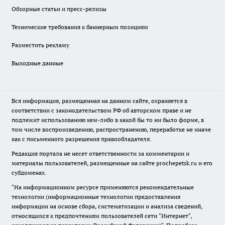
Обзорные статьи и пресс-релизы
Технические требования к баннерным позициям
Разместить рекламу
Выходные данные
Вся информация, размещенная на данном сайте, охраняется в
соответствии с законодательством РФ об авторском праве и не
подлежит использованию кем-либо в какой бы то ни было форме, в
том числе воспроизведению, распространению, переработке не иначе
как с письменного разрешения правообладателя.
Редакция портала не несет ответственности за комментарии и
материалы пользователей, размещенные на сайте prochepetsk.ru и его
субдоменах.
"На информационном ресурсе применяются рекомендательные
технологии (информационные технологии предоставления
информации на основе сбора, систематизации и анализа сведений,
относящихся к предпочтениям пользователей сети "Интернет",