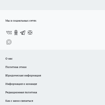
Мы в социальных сетях
О нас
Политика этики
Юридическая информация
Информация о команде
Редакционная политика
Как с нами связаться