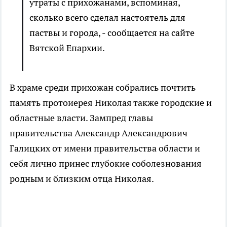
утраты с прихожанами, вспоминая,
сколько всего сделал настоятель для
паствы и города, - сообщается на сайте
Вятской Епархии.
В храме среди прихожан собрались почтить
память протоиерея Николая также городские и
областные власти. Зампред главы
правительства Александр Александрович
Галицких от имени правительства области и
себя лично принес глубокие соболезнования
родным и близким отца Николая.