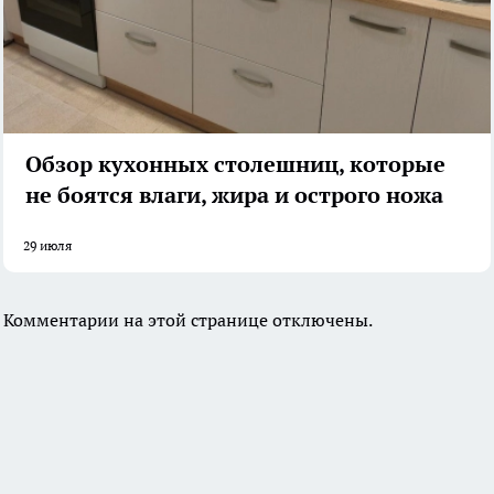
Обзор кухонных столешниц, которые
не боятся влаги, жира и острого ножа
29 июля
Комментарии на этой странице отключены.