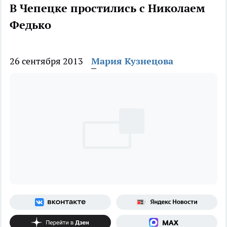
В Чепецке простились с Николаем
Федько
26 сентября 2013
Мария Кузнецова