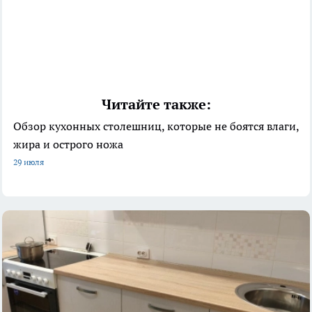
Читайте также:
Обзор кухонных столешниц, которые не боятся влаги,
жира и острого ножа
29 июля