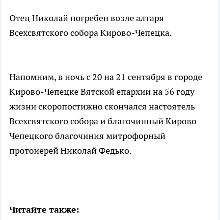
Отец Николай погребен возле алтаря
Всехсвятского собора Кирово-Чепецка.
Напомним, в ночь с 20 на 21 сентября в городе
Кирово-Чепецке Вятской епархии на 56 году
жизни скоропостижно скончался настоятель
Всехсвятского собора и благочинный Кирово-
Чепецкого благочиния митрофорный
протоиерей Николай Федько.
Читайте также: