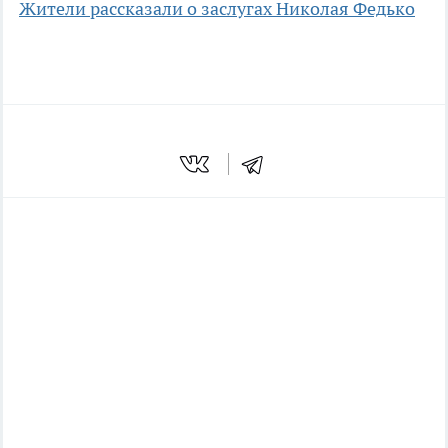
Жители рассказали о заслугах Николая Федько