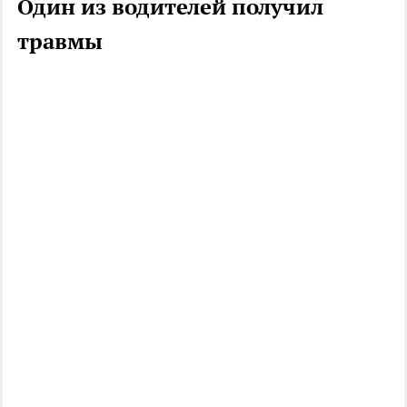
Один из водителей получил
травмы