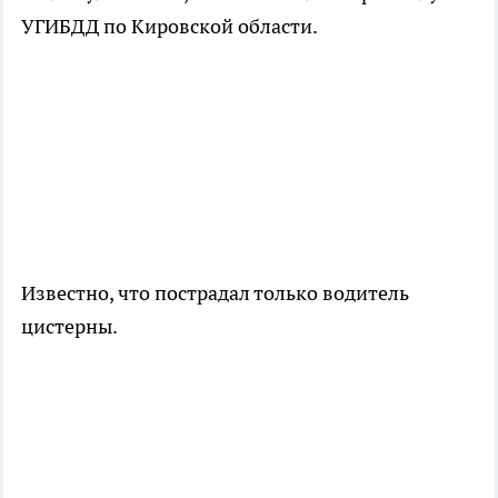
УГИБДД по Кировской области.
Известно, что пострадал только водитель
цистерны.