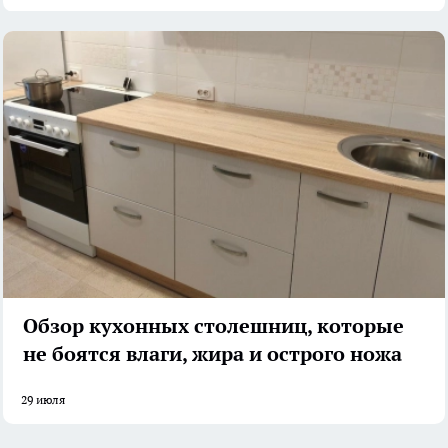
Обзор кухонных столешниц, которые
не боятся влаги, жира и острого ножа
29 июля