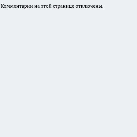
Комментарии на этой странице отключены.