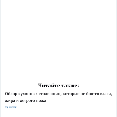
Читайте также:
Обзор кухонных столешниц, которые не боятся влаги,
жира и острого ножа
29 июля