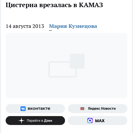
Цистерна врезалась в КАМАЗ
14 августа 2013
Мария Кузнецова