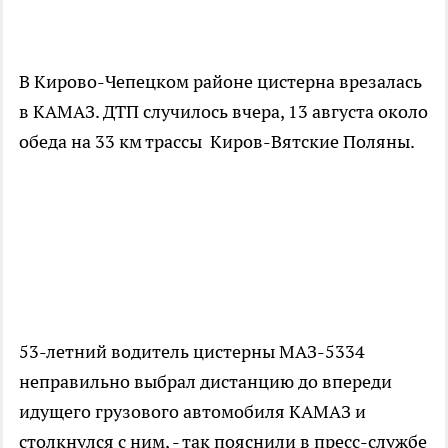
В Кирово-Чепецком районе цистерна врезалась
в КАМАЗ. ДТП случилось вчера, 13 августа около
обеда на 33 км трассы Киров-Вятские Поляны.
53-летний водитель цистерны МАЗ-5334
неправильно выбрал дистанцию до впереди
идущего грузового автомобиля КАМАЗ и
столкнулся с ним, - так пояснили в пресс-службе