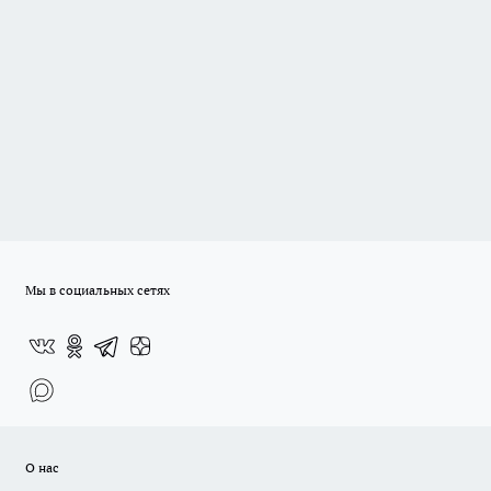
Мы в социальных сетях
О нас