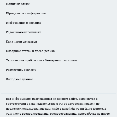
Политика этики
Юридическая информация
Информация о команде
Редакционная политика
Как с нами связаться
Обзорные статьи и пресс-релизы
Технические требования к баннерным позициям
Разместить рекламу
Выходные данные
Вся информация, размещенная на данном сайте, охраняется в
соответствии с законодательством РФ об авторском праве и не
подлежит использованию кем-либо в какой бы то ни было форме, в
том числе воспроизведению, распространению, переработке не иначе