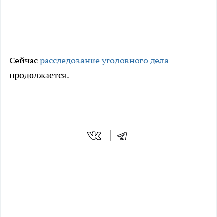
Сейчас
расследование уголовного дела
продолжается.