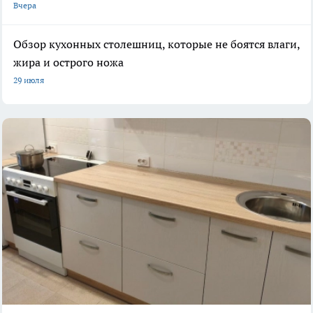
Вчера
Обзор кухонных столешниц, которые не боятся влаги,
жира и острого ножа
29 июля