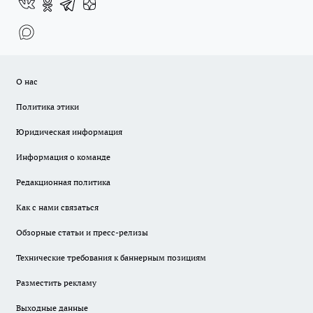
О нас
Политика этики
Юридическая информация
Информация о команде
Редакционная политика
Как с нами связаться
Обзорные статьи и пресс-релизы
Технические требования к баннерным позициям
Разместить рекламу
Выходные данные