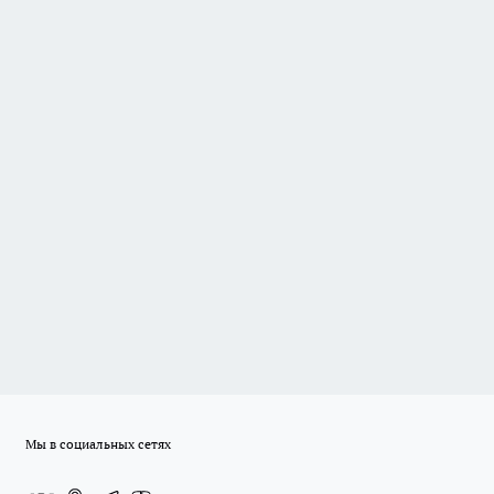
Мы в социальных сетях