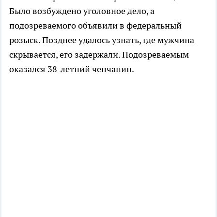
Было возбуждено уголовное дело, а
подозреваемого объявили в федеральный
розыск. Позднее удалось узнать, где мужчина
скрывается, его задержали. Подозреваемым
оказался 38-летний чепчанин.