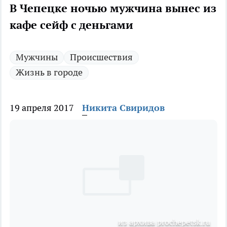
В Чепецке ночью мужчина вынес из
кафе сейф с деньгами
Мужчины
Происшествия
Жизнь в городе
19 апреля 2017
Никита Свиридов
из архива prochepetsk.ru