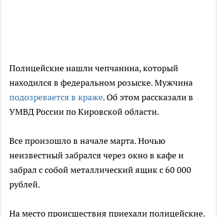
Полицейские нашли чепчанина, который
находился в федеральном розыске. Мужчина
подозревается в краже
. Об этом рассказали в
УМВД России по Кировской области.
Все произошло в начале марта. Ночью
неизвестный забрался через окно в кафе и
забрал с собой металлический ящик с 60 000
рублей.
На место происшествия приехали полицейские.