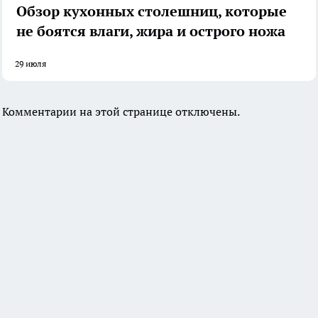
Обзор кухонных столешниц, которые
не боятся влаги, жира и острого ножа
29 июля
Комментарии на этой странице отключены.