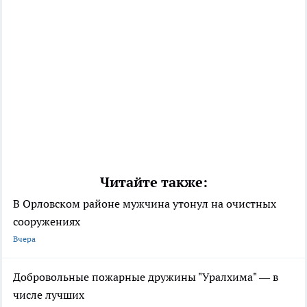
Читайте также:
В Орловском районе мужчина утонул на очистных
сооружениях
Вчера
Добровольные пожарные дружины "Уралхима" — в
числе лучших