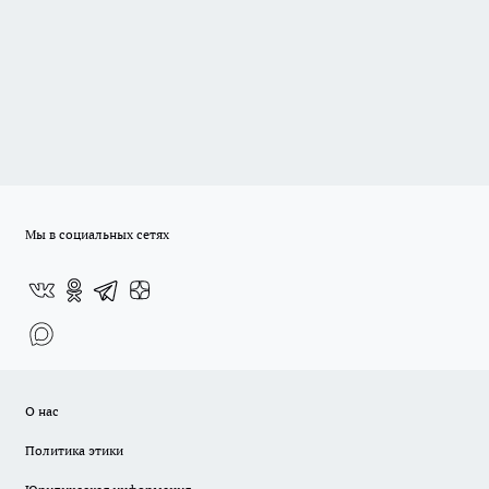
Мы в социальных сетях
О нас
Политика этики