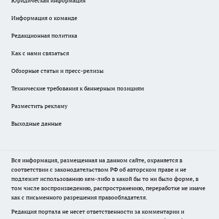
Юридическая информация
Информация о команде
Редакционная политика
Как с нами связаться
Обзорные статьи и пресс-релизы
Технические требования к баннерным позициям
Разместить рекламу
Выходные данные
Вся информация, размещенная на данном сайте, охраняется в
соответствии с законодательством РФ об авторском праве и не
подлежит использованию кем-либо в какой бы то ни было форме, в
том числе воспроизведению, распространению, переработке не иначе
как с письменного разрешения правообладателя.
Редакция портала не несет ответственности за комментарии и