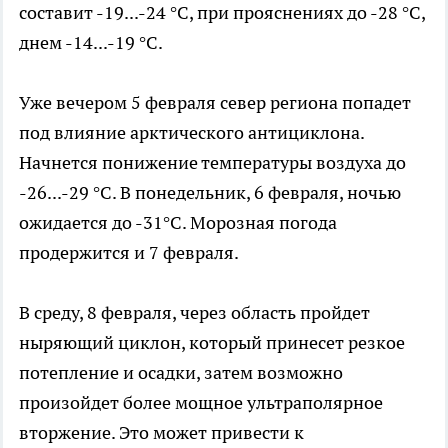
составит -19...-24 °C, при прояснениях до -28 °C,
днем -14...-19 °C.
Уже вечером 5 февраля север региона попадет
под влияние арктического антициклона.
Начнется понижение температуры воздуха до
-26...-29 °C. В понедельник, 6 февраля, ночью
ожидается до -31°C. Морозная погода
продержится и 7 февраля.
В среду, 8 февраля, через область пройдет
ныряющий циклон, который принесет резкое
потепление и осадки, затем возможно
произойдет более мощное ультраполярное
вторжение. Это может привести к