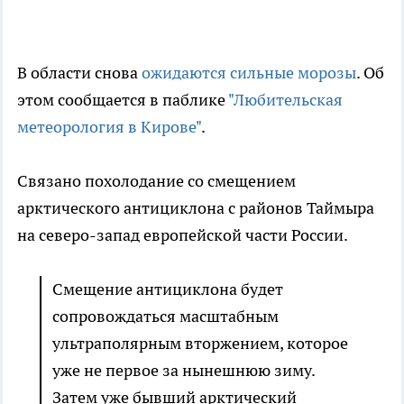
В области снова
ожидаются сильные морозы
. Об
этом сообщается в паблике
"Любительская
метеорология в Кирове"
.
Связано похолодание со смещением
арктического антициклона с районов Таймыра
на северо-запад европейской части России.
Смещение антициклона будет
сопровождаться масштабным
ультраполярным вторжением, которое
уже не первое за нынешнюю зиму.
Затем уже бывший арктический