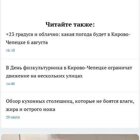
Читайте также:
+23 градуса и облачно: какая погода будет в Кирово-
Чепецке 6 августа
16:10
В День физкультурника в Кирово-Чепецке ограничат
движение на нескольких улицах
14:00
Обзор кухонных столешниц, которые не боятся влаги,
жира и острого ножа
29 июля