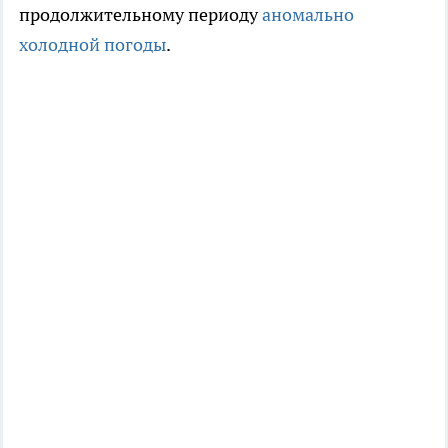
продолжительному периоду
аномально
холодной погоды
.