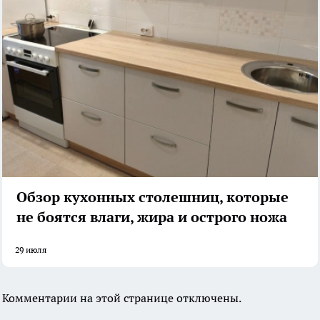
Обзор кухонных столешниц, которые
не боятся влаги, жира и острого ножа
29 июля
Комментарии на этой странице отключены.