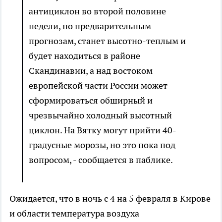
антициклон во второй половине
недели, по предварительным
прогнозам, станет высотно-теплым и
будет находиться в районе
Скандинавии, а над востоком
европейской части России может
сформироваться обширный и
чрезвычайно холодный высотный
циклон. На Вятку могут прийти 40-
градусные морозы, но это пока под
вопросом, - сообщается в паблике.
Ожидается, что в ночь с 4 на 5 февраля в Кирове
и области температура воздуха