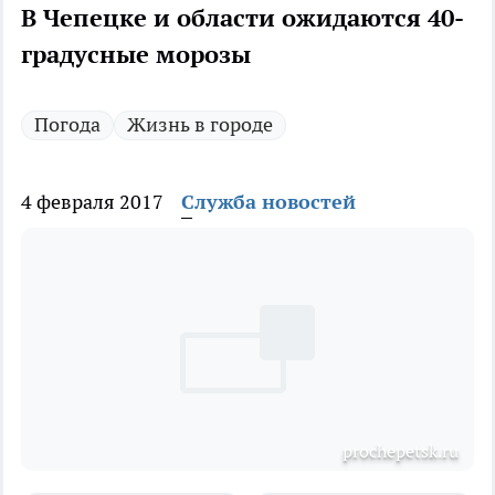
В Чепецке и области ожидаются 40-
градусные морозы
Погода
Жизнь в городе
4 февраля 2017
Служба новостей
prochepetsk.ru