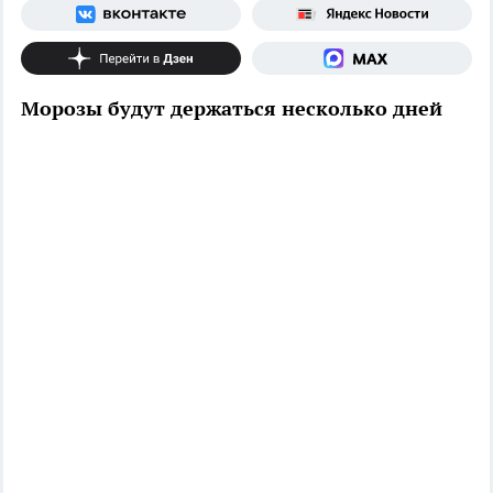
Морозы будут держаться несколько дней