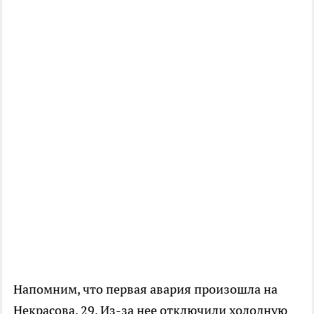
Напомним, что первая авария произошла на
Некрасова, 29. Из-за нее отключили холодную