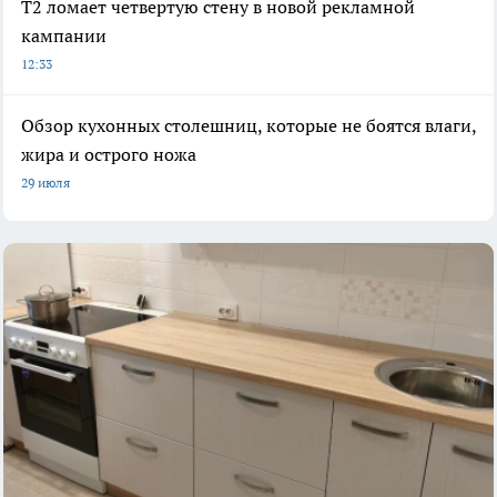
Т2 ломает четвертую стену в новой рекламной
кампании
12:33
Обзор кухонных столешниц, которые не боятся влаги,
жира и острого ножа
29 июля