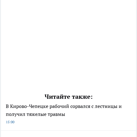
Читайте также:
В Кирово-Чепецке рабочий сорвался с лестницы и
получил тяжелые травмы
15:00