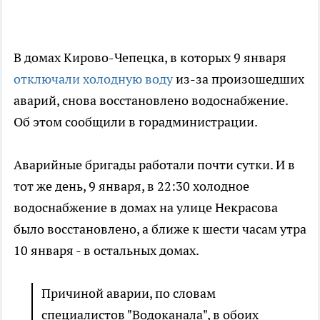
В домах Кирово-Чепецка, в которых 9 января
отключали холодную воду
из-за произошедших
аварий, снова восстановлено водоснабжение.
Об этом сообщили в горадминистрации.
Аварийные бригады работали почти сутки. И в
тот же день, 9 января, в 22:30 холодное
водоснабжение в домах на улице Некрасова
было восстановлено, а ближе к шести часам утра
10 января - в остальных домах.
Причиной аварии, по словам
специалистов "Водоканала", в обоих