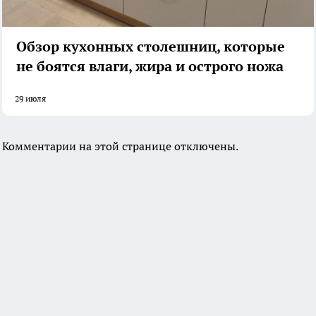
Обзор кухонных столешниц, которые
не боятся влаги, жира и острого ножа
29 июля
Комментарии на этой странице отключены.