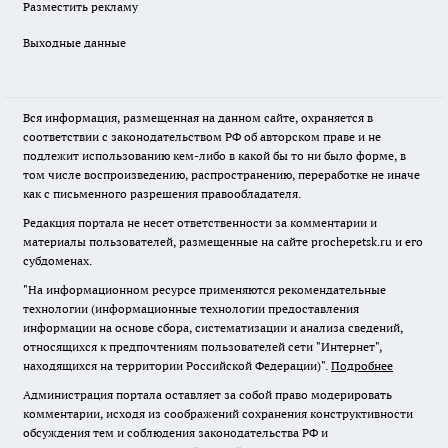
Разместить рекламу
Выходные данные
Вся информация, размещенная на данном сайте, охраняется в
соответствии с законодательством РФ об авторском праве и не
подлежит использованию кем-либо в какой бы то ни было форме, в
том числе воспроизведению, распространению, переработке не иначе
как с письменного разрешения правообладателя.
Редакция портала не несет ответственности за комментарии и
материалы пользователей, размещенные на сайте prochepetsk.ru и его
субдоменах.
"На информационном ресурсе применяются рекомендательные
технологии (информационные технологии предоставления
информации на основе сбора, систематизации и анализа сведений,
относящихся к предпочтениям пользователей сети "Интернет",
находящихся на территории Российской Федерации)".
Подробнее
Администрация портала оставляет за собой право модерировать
комментарии, исходя из соображений сохранения конструктивности
обсуждения тем и соблюдения законодательства РФ и