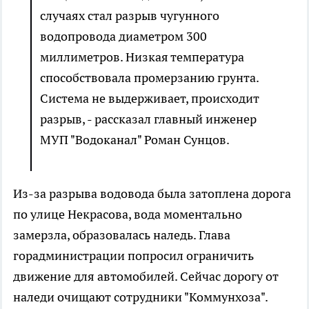
случаях стал разрыв чугунного
водопровода диаметром 300
миллиметров. Низкая температура
способствовала промерзанию грунта.
Система не выдерживает, происходит
разрыв, - рассказал главный инженер
МУП "Водоканал" Роман Сунцов.
Из-за разрыва водовода была затоплена дорога
по улице Некрасова, вода моментально
замерзла, образовалась наледь. Глава
горадминистрации попросил ограничить
движение для автомобилей. Сейчас дорогу от
наледи очищают сотрудники "Коммунхоза".