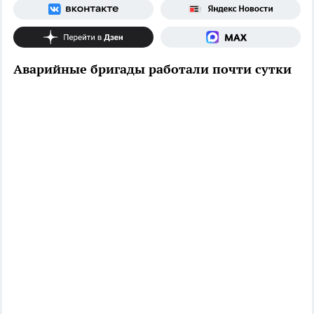
Аварийные бригады работали почти сутки