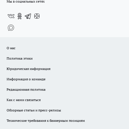
Мы в социальных сетях
О нас
Политика этики
Юридическая информация
Информация о команде
Редакционная политика
Как с нами связаться
Обзорные статьи и пресс-релизы
Технические требования к баннерным позициям