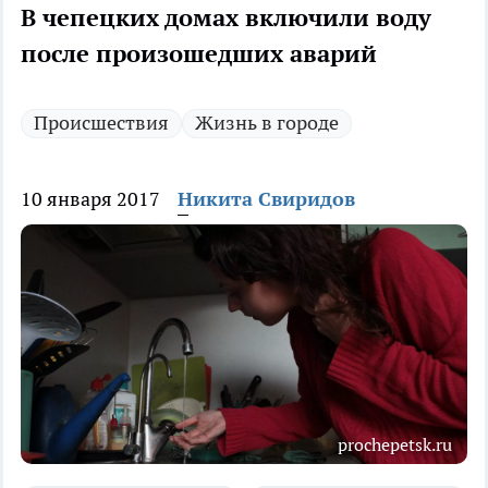
В чепецких домах включили воду
после произошедших аварий
Происшествия
Жизнь в городе
10 января 2017
Никита Свиридов
prochepetsk.ru