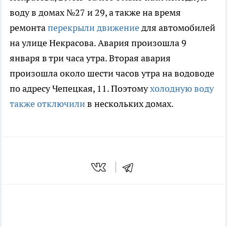
воду в домах №27 и 29, а также на время
ремонта
перекрыли движение
для автомобилей
на улице Некрасова. Авария произошла 9
января в три часа утра. Вторая авария
произошла около шести часов утра на водоводе
по адресу Чепецкая, 11. Поэтому
холодную воду
также отключили
в нескольких домах.