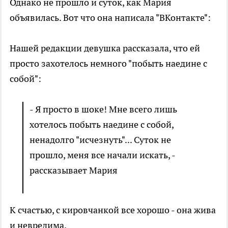
Однако не прошло и суток, как Мария
объявилась. Вот что она написала "ВКонтакте":
Нашей редакции девушка рассказала, что ей
просто захотелось немного "побыть наедине с
собой":
- Я просто в шоке! Мне всего лишь
хотелось побыть наедине с собой,
ненадолго "исчезнуть"... Суток не
прошло, меня все начали искать, -
рассказывает Мария
К счастью, с кировчанкой все хорошо - она жива
и невредима.