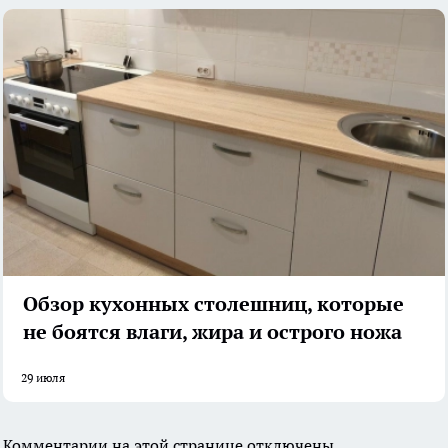
Обзор кухонных столешниц, которые
не боятся влаги, жира и острого ножа
29 июля
Комментарии на этой странице отключены.