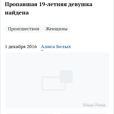
Пропавшая 19-летняя девушка
найдена
Происшествия
Женщины
1 декабря 2016
Алиса Белых
Маша Раева