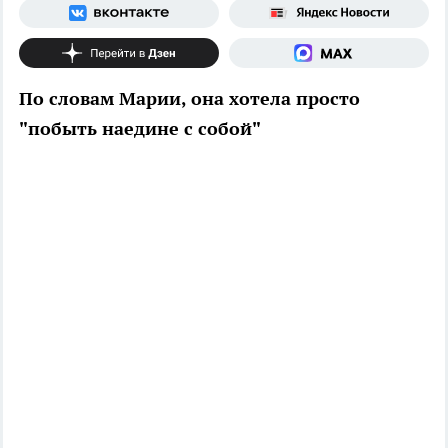
По словам Марии, она хотела просто
"побыть наедине с собой"