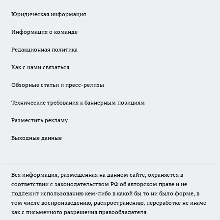
Юридическая информация
Информация о команде
Редакционная политика
Как с нами связаться
Обзорные статьи и пресс-релизы
Технические требования к баннерным позициям
Разместить рекламу
Выходные данные
Вся информация, размещенная на данном сайте, охраняется в
соответствии с законодательством РФ об авторском праве и не
подлежит использованию кем-либо в какой бы то ни было форме, в
том числе воспроизведению, распространению, переработке не иначе
как с письменного разрешения правообладателя.