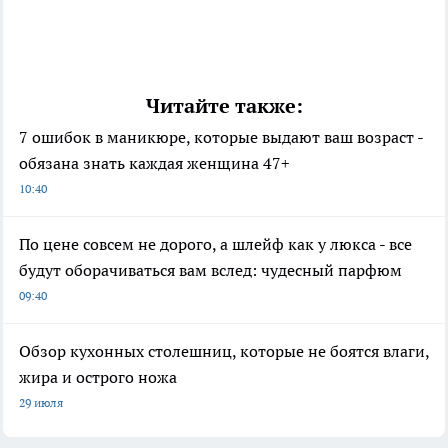
Читайте также:
7 ошибок в маникюре, которые выдают ваш возраст -
обязана знать каждая женщина 47+
10:40
По цене совсем не дорого, а шлейф как у люкса - все
будут оборачиваться вам вслед: чудесный парфюм
09:40
Обзор кухонных столешниц, которые не боятся влаги,
жира и острого ножа
29 июля