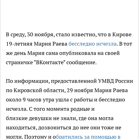
В среду, 30 ноября, стало известно, что в Кирове
19-летняя Мария Раева
бесследно исчезла
. В тот
же день Мария сама опубликовала на своей
страничке "ВКонтакте" сообщение.
По информации, предоставленной УМВД России
по Кировской области, 29 ноября Мария Раева
около 9 часов утра ушла с работы и бесследно
исчезла. С того момента родные и
близкие девушки не знали, где она могла
находиться, дозвониться до нее они тоже не
могли. Поэтому и о
братились за помощью в