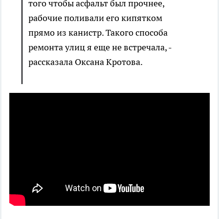
того чтобы асфальт был прочнее,
рабочие поливали его кипятком
прямо из канистр. Такого способа
ремонта улиц я еще не встречала, -
рассказала Оксана Кротова.