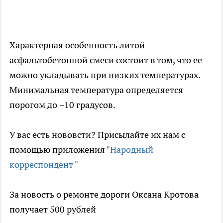
Характерная особенность литой
асфальтобетонной смеси состоит в том, что ее
можно укладывать при низких температурах.
Минимальная температура определяется
порогом до −10 градусов.
У вас есть нововсти? Присылайте их нам с
помощью приложения
"Народный
корреспондент "
За новость о ремонте дороги Оксана Кротова
получает 500 рублей