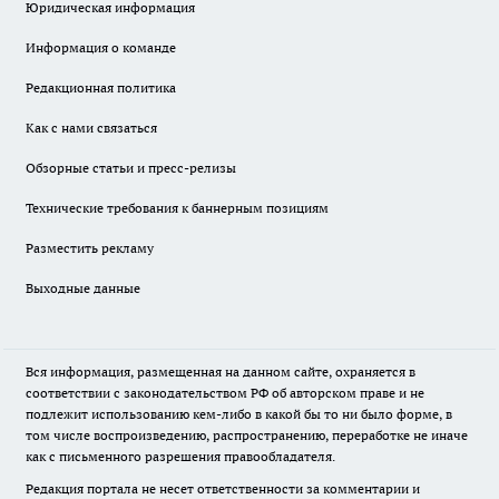
Юридическая информация
Информация о команде
Редакционная политика
Как с нами связаться
Обзорные статьи и пресс-релизы
Технические требования к баннерным позициям
Разместить рекламу
Выходные данные
Вся информация, размещенная на данном сайте, охраняется в
соответствии с законодательством РФ об авторском праве и не
подлежит использованию кем-либо в какой бы то ни было форме, в
том числе воспроизведению, распространению, переработке не иначе
как с письменного разрешения правообладателя.
Редакция портала не несет ответственности за комментарии и