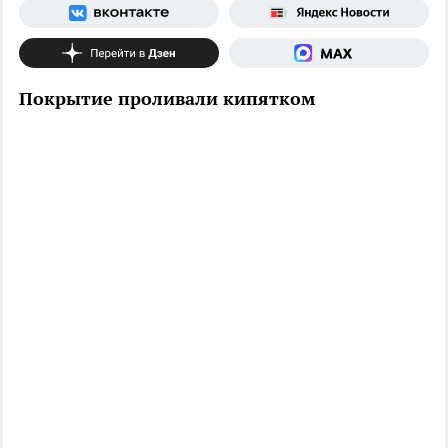
Покрытие проливали кипятком