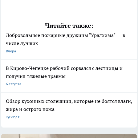
Читайте также:
Добровольные пожарные дружины "Уралхима" — в
числе лучших
Вчера
В Кирово-Чепецке рабочий сорвался с лестницы и
получил тяжелые травмы
6 августа
Обзор кухонных столешниц, которые не боятся влаги,
жира и острого ножа
29 июля