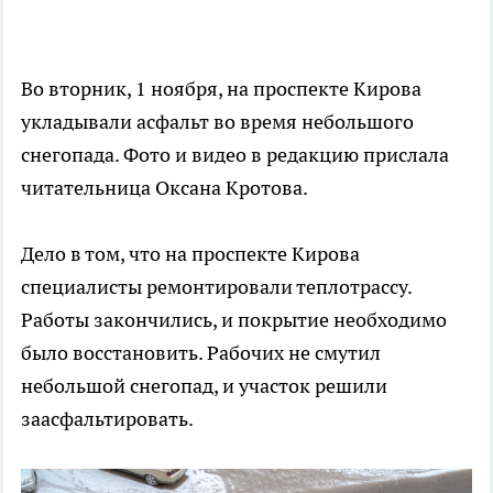
Во вторник, 1 ноября, на проспекте Кирова
укладывали асфальт во время небольшого
снегопада. Фото и видео в редакцию прислала
читательница Оксана Кротова.
Дело в том, что на проспекте Кирова
специалисты ремонтировали теплотрассу.
Работы закончились, и покрытие необходимо
было восстановить. Рабочих не смутил
небольшой снегопад, и участок решили
заасфальтировать.