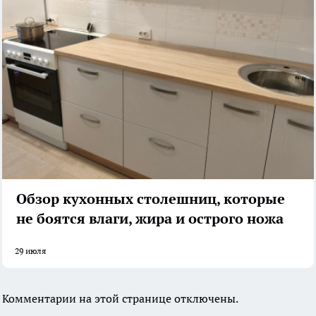
Обзор кухонных столешниц, которые
не боятся влаги, жира и острого ножа
29 июля
Комментарии на этой странице отключены.