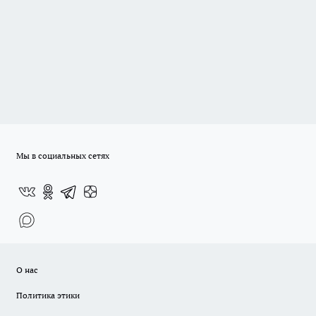
Мы в социальных сетях
О нас
Политика этики