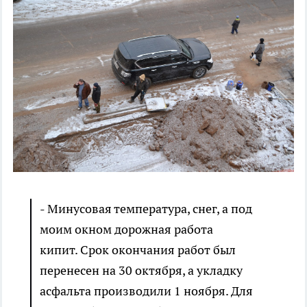
- Минусовая температура, снег, а под
моим окном дорожная работа
кипит. Срок окончания работ был
перенесен на 30 октября, а укладку
асфальта производили 1 ноября. Для