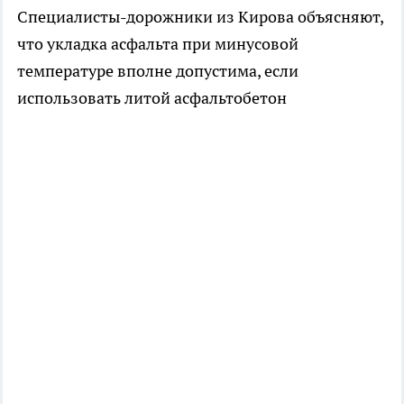
Специалисты-дорожники из Кирова объясняют,
что укладка асфальта при минусовой
температуре вполне допустима, если
использовать литой асфальтобетон