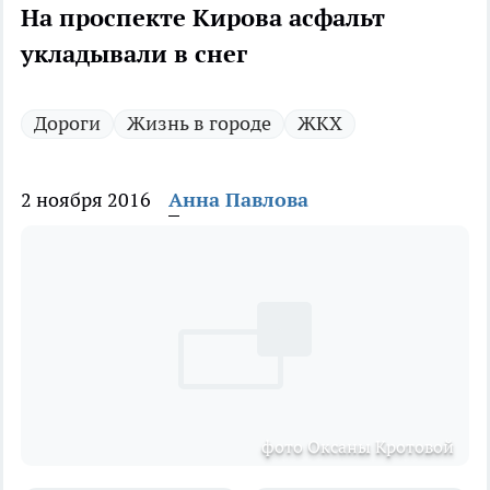
На проспекте Кирова асфальт
укладывали в снег
Дороги
Жизнь в городе
ЖКХ
2 ноября 2016
Анна Павлова
фото Оксаны Кротовой