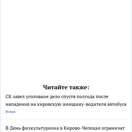
Читайте также:
СК завел уголовное дело спустя полгода после
нападения на кировскую женщину-водителя автобуса
Вчера
В День физкультурника в Кирово-Чепецке ограничат