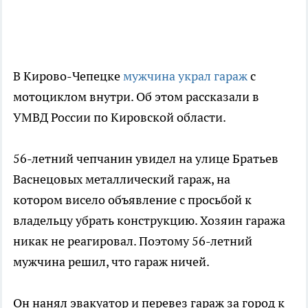
В Кирово-Чепецке
мужчина украл гараж
с
мотоциклом внутри. Об этом рассказали в
УМВД России по Кировской области.
56-летний чепчанин увидел на улице Братьев
Васнецовых металлический гараж, на
котором висело объявление с просьбой к
владельцу убрать конструкцию. Хозяин гаража
никак не реагировал. Поэтому 56-летний
мужчина решил, что гараж ничей.
Он нанял эвакуатор и перевез гараж за город к