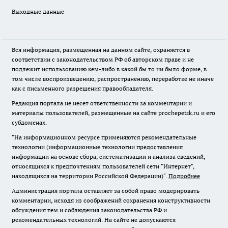
Выходные данные
Вся информация, размещенная на данном сайте, охраняется в
соответствии с законодательством РФ об авторском праве и не
подлежит использованию кем-либо в какой бы то ни было форме, в
том числе воспроизведению, распространению, переработке не иначе
как с письменного разрешения правообладателя.
Редакция портала не несет ответственности за комментарии и
материалы пользователей, размещенные на сайте prochepetsk.ru и его
субдоменах.
"На информационном ресурсе применяются рекомендательные
технологии (информационные технологии предоставления
информации на основе сбора, систематизации и анализа сведений,
относящихся к предпочтениям пользователей сети "Интернет",
находящихся на территории Российской Федерации)".
Подробнее
Администрация портала оставляет за собой право модерировать
комментарии, исходя из соображений сохранения конструктивности
обсуждения тем и соблюдения законодательства РФ и
рекомендательных технологий. На сайте не допускаются