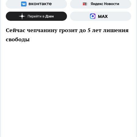
Сейчас чепчанину грозит до 5 лет лишения
свободы