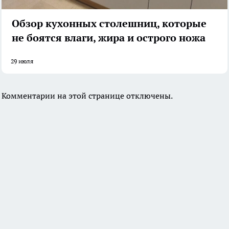
Обзор кухонных столешниц, которые
не боятся влаги, жира и острого ножа
29 июля
Комментарии на этой странице отключены.