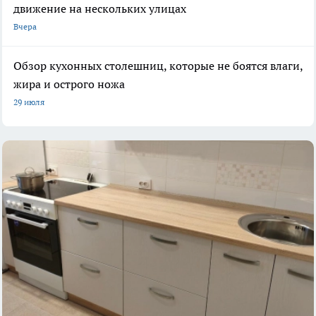
движение на нескольких улицах
Вчера
Обзор кухонных столешниц, которые не боятся влаги,
жира и острого ножа
29 июля