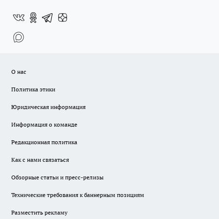
О нас
Политика этики
Юридическая информация
Информация о команде
Редакционная политика
Как с нами связаться
Обзорные статьи и пресс-релизы
Технические требования к баннерным позициям
Разместить рекламу