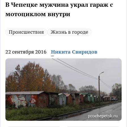
В Чепецке мужчина украл гараж с
мотоциклом внутри
Происшествия
Жизнь в городе
22 сентября 2016
Никита Свиридов
prochepetsk.ru