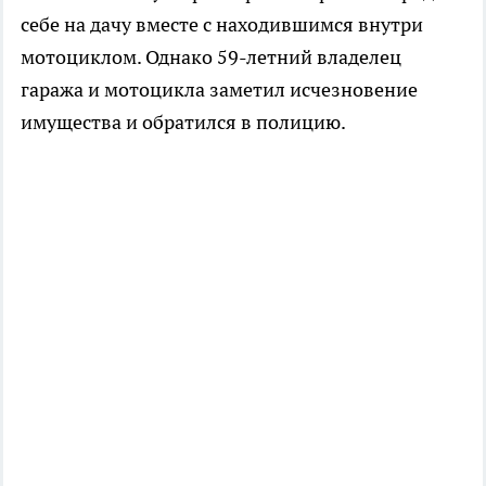
себе на дачу вместе с находившимся внутри
мотоциклом. Однако 59-летний владелец
гаража и мотоцикла заметил исчезновение
имущества и обратился в полицию.