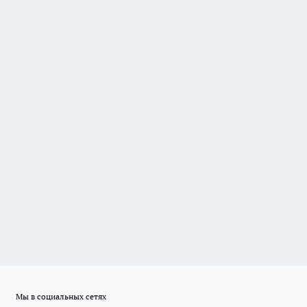
Мы в социальных сетях