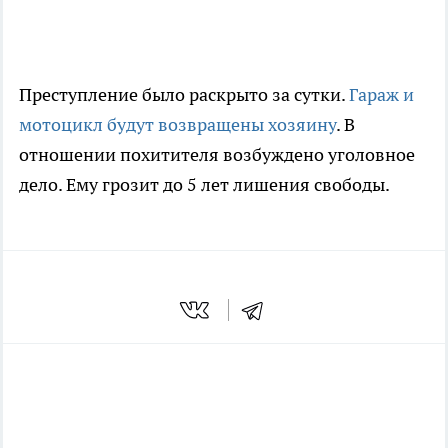
Преступление было раскрыто за сутки.
Гараж и
мотоцикл будут возвращены хозяину
. В
отношении похитителя возбуждено уголовное
дело. Ему грозит до 5 лет лишения свободы.