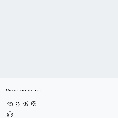
Мы в социальных сетях