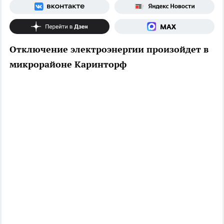
Отключение электроэнергии произойдет в
микрорайоне Каринторф