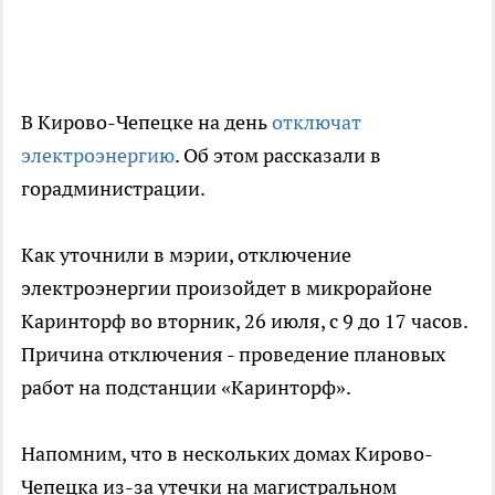
В Кирово-Чепецке на день
отключат
электроэнергию
. Об этом рассказали в
горадминистрации.
Как уточнили в мэрии, отключение
электроэнергии произойдет в микрорайоне
Каринторф во вторник, 26 июля, с 9 до 17 часов.
Причина отключения - проведение плановых
работ на подстанции «Каринторф».
Напомним, что в нескольких домах Кирово-
Чепецка из-за утечки на магистральном