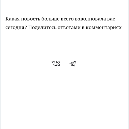
Какая новость больше всего взволновала вас
сегодня? Поделитесь ответами в комментариях