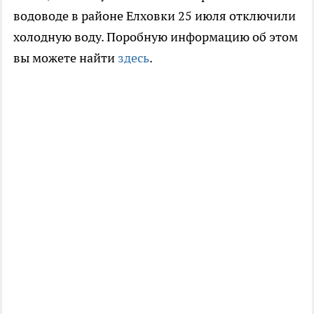
водоводе в районе Елховки 25 июля отключили
холодную воду. Поробную информацию об этом
вы можете найти
здесь
.