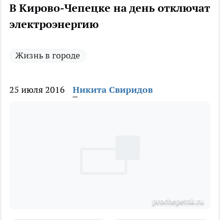
В Кирово-Чепецке на день отключат
электроэнергию
Жизнь в городе
25 июля 2016
Никита Свиридов
prochepetsk.ru