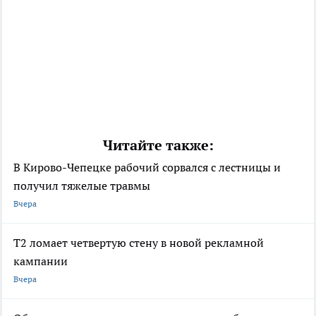
Читайте также:
В Кирово-Чепецке рабочий сорвался с лестницы и
получил тяжелые травмы
Вчера
Т2 ломает четвертую стену в новой рекламной
кампании
Вчера