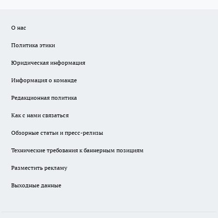
О нас
Политика этики
Юридическая информация
Информация о команде
Редакционная политика
Как с нами связаться
Обзорные статьи и пресс-релизы
Технические требования к баннерным позициям
Разместить рекламу
Выходные данные