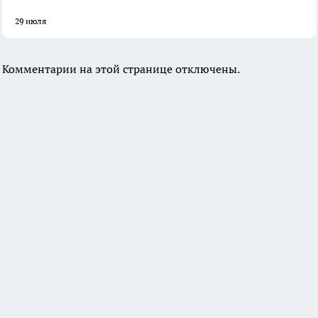
29 июля
Комментарии на этой странице отключены.