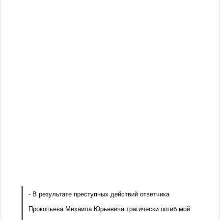
- В результате преступных действий ответчика
Прокопьева Михаила Юрьевича трагически погиб мой