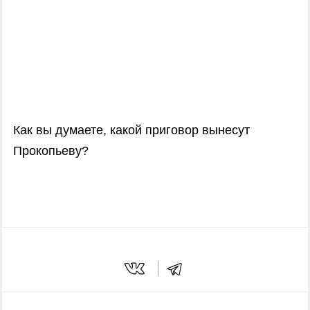
Как вы думаете, какой приговор вынесут
Прокопьеву?