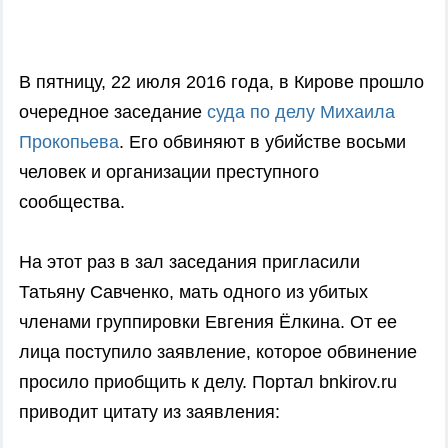
В пятницу, 22 июля 2016 года, в Кирове прошло
очередное заседание
суда по делу Михаила
Прокопьева
. Его обвиняют в убийстве восьми
человек и организации преступного
сообщества.
На этот раз в зал заседания пригласили
Татьяну Савченко, мать одного из убитых
членами группировки Евгения Ёлкина. От ее
лица поступило заявление, которое обвинение
просило приобщить к делу. Портал bnkirov.ru
приводит цитату из заявления: