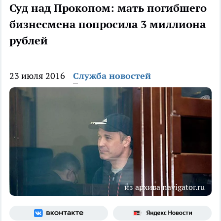
Суд над Прокопом: мать погибшего
бизнесмена попросила 3 миллиона
рублей
23 июля 2016
Служба новостей
из архива navigator.ru