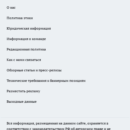
О нас
Политика этики
Юридическая информация
Информация о команде
Редакционная политика
Как с нами связаться
Обзорные статьи и пресс-релизы
Технические требования к баннерным позициям
Разместить рекламу
Выходные данные
Вся информация, размещенная на данном сайте, охраняется в
соответствии с законодательством РФ об авторском праве и не