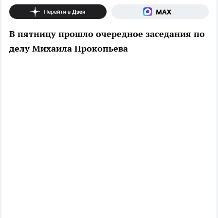
В пятницу прошло очередное заседания по
делу Михаила Прокопьева