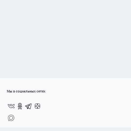
Мы в социальных сетях