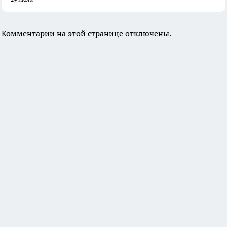
Комментарии на этой странице отключены.