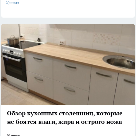
29 июля
Обзор кухонных столешниц, которые
не боятся влаги, жира и острого ножа
29 июля