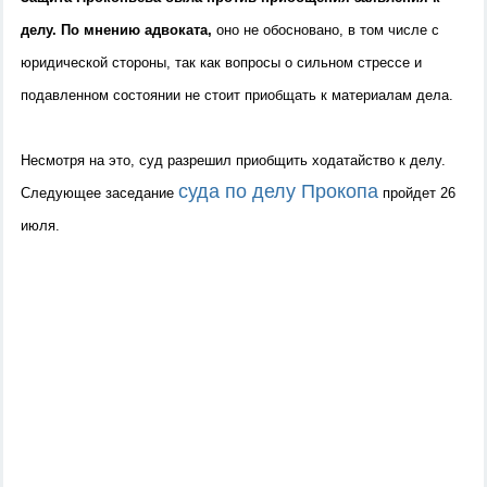
делу. По мнению адвоката,
оно не обосновано, в том числе с
юридической стороны, так как вопросы о сильном стрессе и
подавленном состоянии не стоит приобщать к материалам дела.
Несмотря на это, суд разрешил приобщить ходатайство к делу.
суда по делу Прокопа
Следующее заседание
пройдет 26
июля.