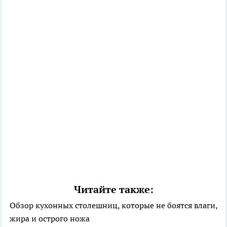
Читайте также:
Обзор кухонных столешниц, которые не боятся влаги,
жира и острого ножа