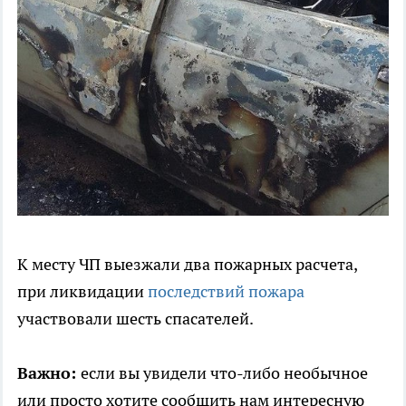
К месту ЧП выезжали два пожарных расчета,
при ликвидации
последствий пожара
участвовали шесть спасателей.
Важно:
если вы увидели что-либо необычное
или просто хотите сообщить нам интересную