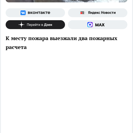
К месту пожара выезжали два пожарных
расчета