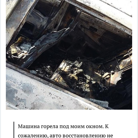
Машина горела под моим окном. К
сожалению, авто восстановлению не