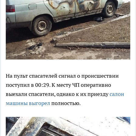
На пульт спасателей сигнал о происшествии
поступил в 00:29. К месту ЧП оперативно
выехали спасатели, однако к их приезду
салон
машины выгорел
полностью.