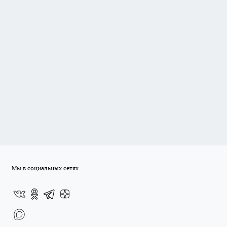
Мы в социальных сетях