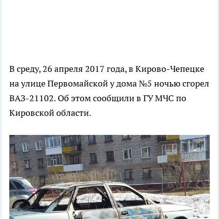
В среду, 26 апреля 2017 года, в Кирово-Чепецке
на улице Первомайской у дома №5 ночью сгорел
ВАЗ-21102. Об этом сообщили в ГУ МЧС по
Кировской области.