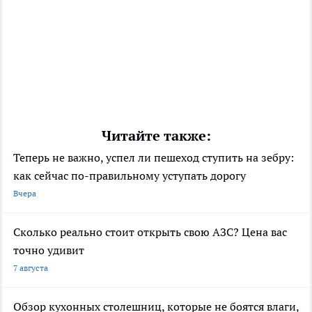
Читайте также:
Теперь не важно, успел ли пешеход ступить на зебру:
как сейчас по-правильному уступать дорогу
Вчера
Сколько реально стоит открыть свою АЗС? Цена вас
точно удивит
7 августа
Обзор кухонных столешниц, которые не боятся влаги,