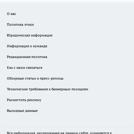
О нас
Политика этики
Юридическая информация
Информация о команде
Редакционная политика
Как с нами связаться
Обзорные статьи и пресс-релизы
Технические требования к баннерным позициям
Разместить рекламу
Выходные данные
Вся информация, размещенная на данном сайте, охраняется в