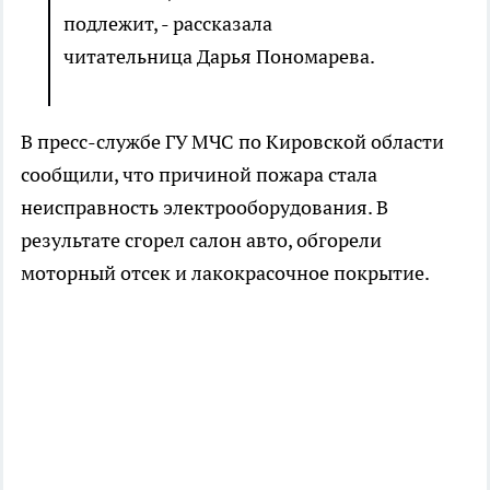
подлежит, - рассказала
читательница Дарья Пономарева.
В пресс-службе ГУ МЧС по Кировской области
сообщили, что причиной пожара стала
неисправность электрооборудования. В
результате сгорел салон авто, обгорели
моторный отсек и лакокрасочное покрытие.