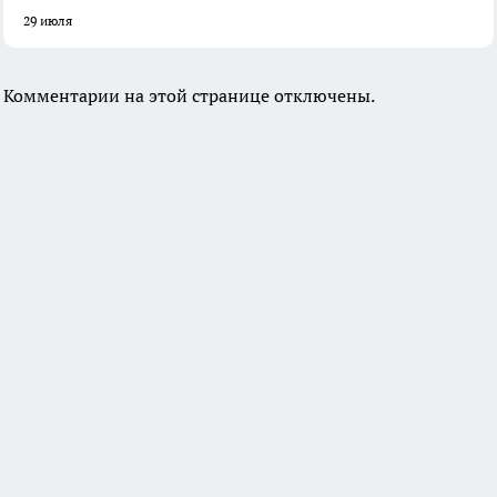
29 июля
Комментарии на этой странице отключены.