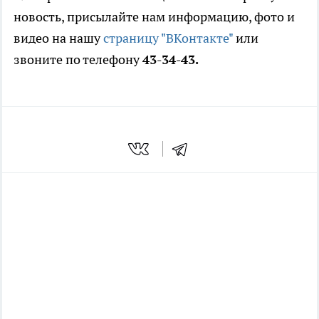
новость, присылайте нам информацию, фото и
видео на нашу
страницу "ВКонтакте"
или
звоните по телефону
43-34-43.