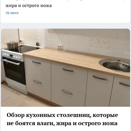
жира и острого ножа
29 июля
Обзор кухонных столешниц, которые
не боятся влаги, жира и острого ножа