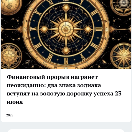
Финансовый прорыв нагрянет
неожиданно: два знака зодиака
вступят на золотую дорожку успеха 23
июня
2025