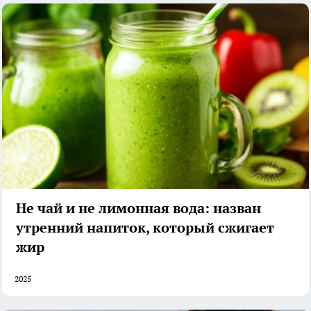
Не чай и не лимонная вода: назван
утренний напиток, который сжигает
жир
2025