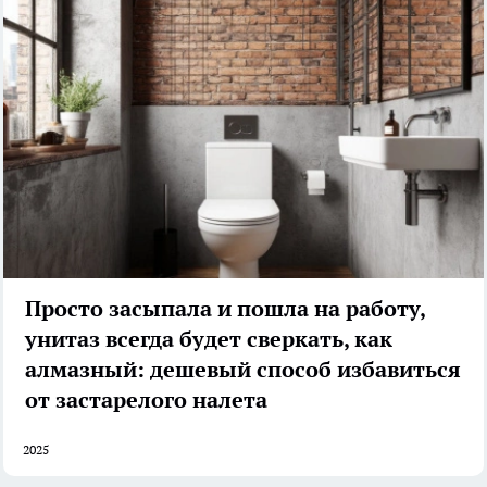
Просто засыпала и пошла на работу,
унитаз всегда будет сверкать, как
алмазный: дешевый способ избавиться
от застарелого налета
2025