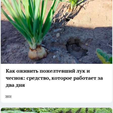
Как оживить пожелтевший лук и
чеснок: средство, которое работает за
два дня
2025