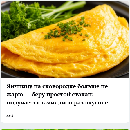
Яичницу на сковородке больше не
жарю — беру простой стакан:
получается в миллион раз вкуснее
2025