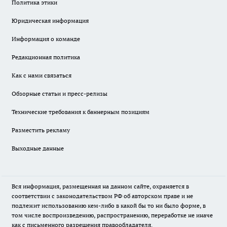
Политика этики
Юридическая информация
Информация о команде
Редакционная политика
Как с нами связаться
Обзорные статьи и пресс-релизы
Технические требования к баннерным позициям
Разместить рекламу
Выходные данные
Вся информация, размещенная на данном сайте, охраняется в
соответствии с законодательством РФ об авторском праве и не
подлежит использованию кем-либо в какой бы то ни было форме, в
том числе воспроизведению, распространению, переработке не иначе
как с письменного разрешения правообладателя.