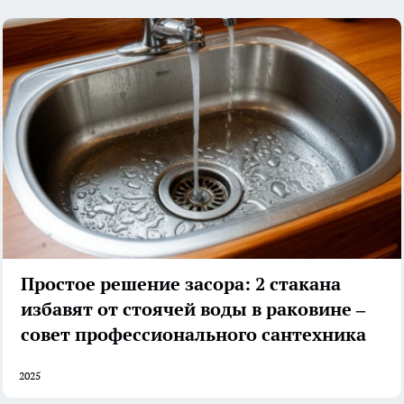
Простое решение засора: 2 стакана
избавят от стоячей воды в раковине –
совет профессионального сантехника
2025