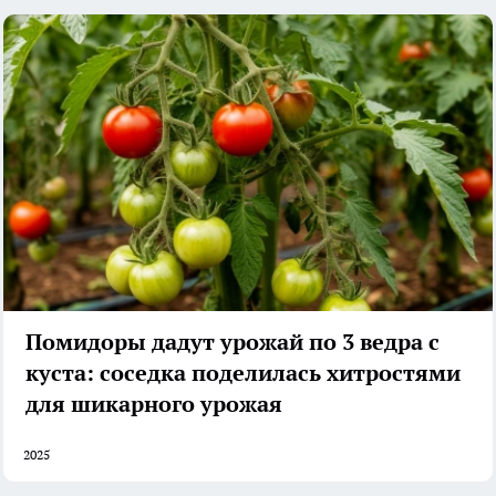
Помидоры дадут урожай по 3 ведра с
куста: соседка поделилась хитростями
для шикарного урожая
2025