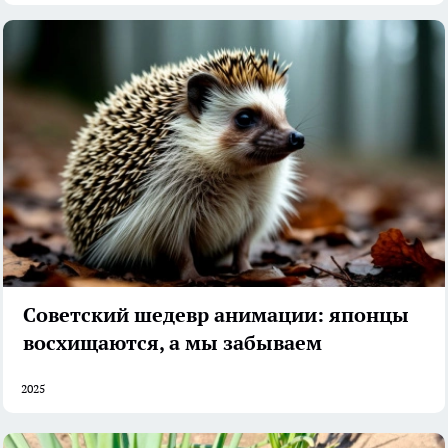
Советский шедевр анимации: японцы
восхищаются, а мы забываем
2025