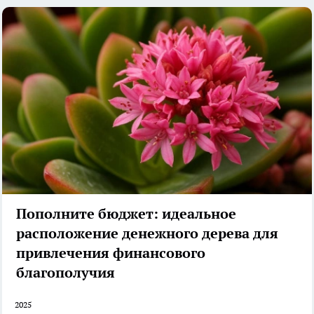
Пополните бюджет: идеальное
расположение денежного дерева для
привлечения финансового
благополучия
2025