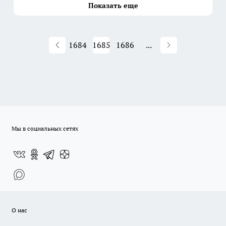
Показать еще
1684
1685
1686
...
Мы в социальных сетях
О нас