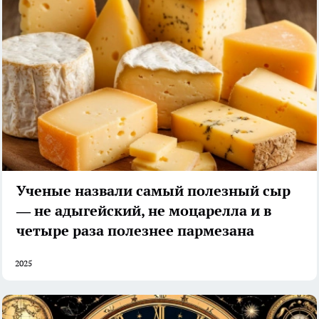
Ученые назвали самый полезный сыр
— не адыгейский, не моцарелла и в
четыре раза полезнее пармезана
2025