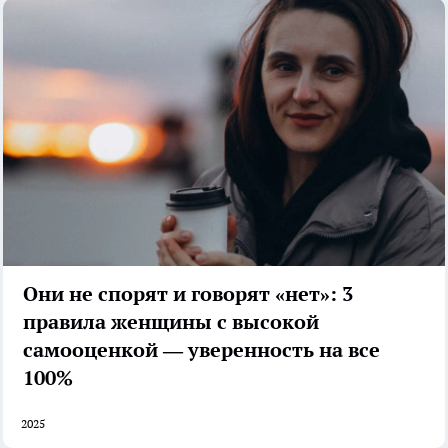
Они не спорят и говорят «нет»: 3
правила женщины с высокой
самооценкой — уверенность на все
100%
2025