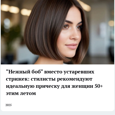
"Нежный боб" вместо устаревших
стрижек: стилисты рекомендуют
идеальную прическу для женщин 50+
этим летом
2025