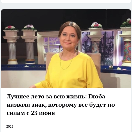
Лучшее лето за всю жизнь: Глоба
назвала знак, которому все будет по
силам с 23 июня
2025