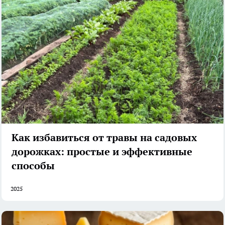
Как избавиться от травы на садовых
дорожках: простые и эффективные
способы
2025