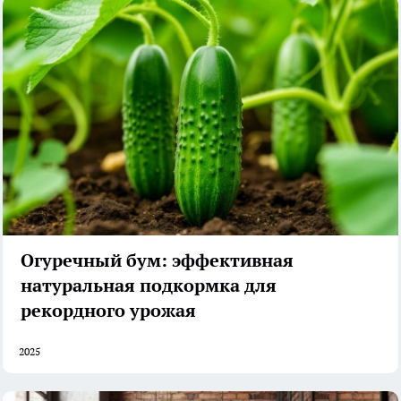
Огуречный бум: эффективная
натуральная подкормка для
рекордного урожая
2025