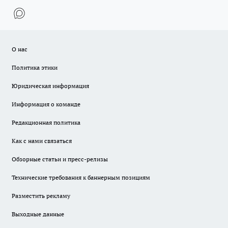
О нас
Политика этики
Юридическая информация
Информация о команде
Редакционная политика
Как с нами связаться
Обзорные статьи и пресс-релизы
Технические требования к баннерным позициям
Разместить рекламу
Выходные данные