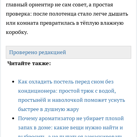
главный ориентир не сам совет, а простая
проверка: после полотенца стало легче дышать
или комната превратилась в тёплую влажную
коробку.
Проверено редакцией
Читайте также:
Как охладить постель перед сном без
кондиционера: простой трюк с водой,
простынёй и наволочкой поможет уснуть
быстрее в душную жару
Почему ароматизатор не убирает плохой
запах в доме: какие вещи нужно найти и
выбросить, а не пытаться замаскировать