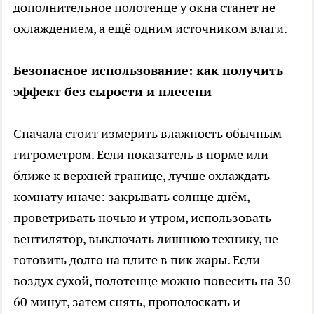
дополнительное полотенце у окна станет не
охлаждением, а ещё одним источником влаги.
Безопасное использование: как получить
эффект без сырости и плесени
Сначала стоит измерить влажность обычным
гигрометром. Если показатель в норме или
ближе к верхней границе, лучше охлаждать
комнату иначе: закрывать солнце днём,
проветривать ночью и утром, использовать
вентилятор, выключать лишнюю технику, не
готовить долго на плите в пик жары. Если
воздух сухой, полотенце можно повесить на 30–
60 минут, затем снять, прополоскать и