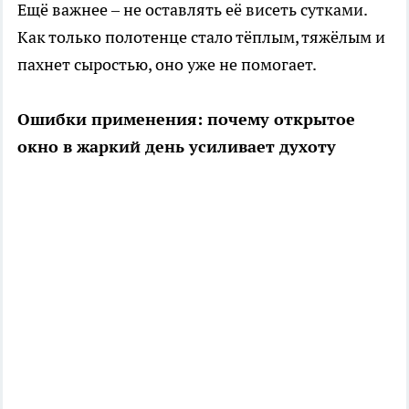
Ещё важнее – не оставлять её висеть сутками.
Как только полотенце стало тёплым, тяжёлым и
пахнет сыростью, оно уже не помогает.
Ошибки применения: почему открытое
окно в жаркий день усиливает духоту