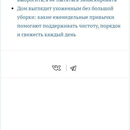
Дом выглядит ухоженным без большой
уборки: какие еженедельные привычки
помогают поддерживать чистоту, порядок
и свежесть каждый день