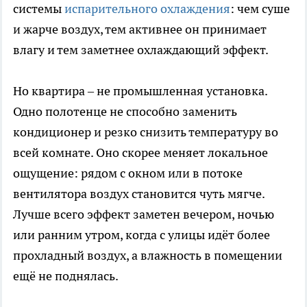
системы
испарительного охлаждения
: чем суше
и жарче воздух, тем активнее он принимает
влагу и тем заметнее охлаждающий эффект.
Но квартира – не промышленная установка.
Одно полотенце не способно заменить
кондиционер и резко снизить температуру во
всей комнате. Оно скорее меняет локальное
ощущение: рядом с окном или в потоке
вентилятора воздух становится чуть мягче.
Лучше всего эффект заметен вечером, ночью
или ранним утром, когда с улицы идёт более
прохладный воздух, а влажность в помещении
ещё не поднялась.