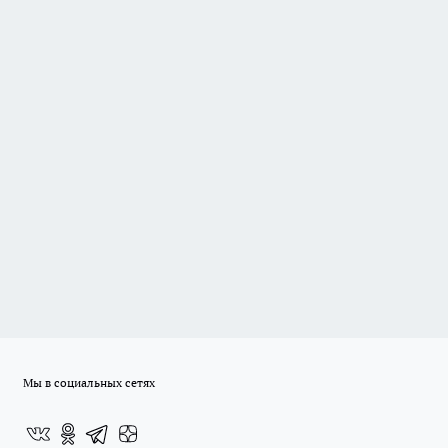
Мы в социальных сетях