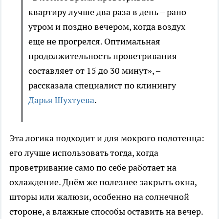
квартиру лучше два раза в день – рано
утром и поздно вечером, когда воздух
еще не прогрелся. Оптимальная
продолжительность проветривания
составляет от 15 до 30 минут», –
рассказала специалист по клинингу
Дарья Шухтуева
.
Эта логика подходит и для мокрого полотенца:
его лучше использовать тогда, когда
проветривание само по себе работает на
охлаждение. Днём же полезнее закрыть окна,
шторы или жалюзи, особенно на солнечной
стороне, а влажные способы оставить на вечер.