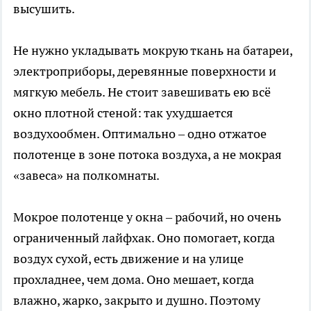
высушить.
Не нужно укладывать мокрую ткань на батареи,
электроприборы, деревянные поверхности и
мягкую мебель. Не стоит завешивать ею всё
окно плотной стеной: так ухудшается
воздухообмен. Оптимально – одно отжатое
полотенце в зоне потока воздуха, а не мокрая
«завеса» на полкомнаты.
Мокрое полотенце у окна – рабочий, но очень
ограниченный лайфхак. Оно помогает, когда
воздух сухой, есть движение и на улице
прохладнее, чем дома. Оно мешает, когда
влажно, жарко, закрыто и душно. Поэтому