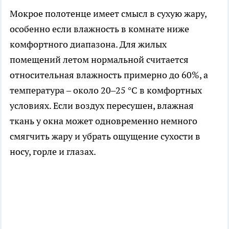
Мокрое полотенце имеет смысл в сухую жару,
особенно если влажность в комнате ниже
комфортного диапазона. Для жилых
помещений летом нормальной считается
относительная влажность примерно до 60%, а
температура – около 20–25 °C в комфортных
условиях. Если воздух пересушен, влажная
ткань у окна может одновременно немного
смягчить жару и убрать ощущение сухости в
носу, горле и глазах.