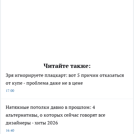
Читайте также:
Зря игнорируете плацкарт: вот 5 причин отказаться
от купе - проблема даже не в цене
17:00
Натяжные потолки давно в прошлом: 4
альтернативы, о которых сейчас говорят все
дизайнеры - хиты 2026
16:40