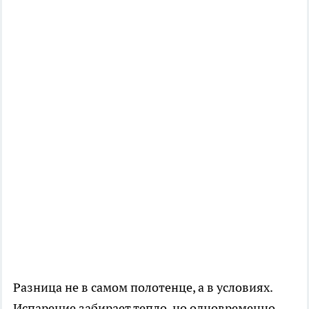
Разница не в самом полотенце, а в условиях.
Испарение забирает тепло, но одновременно