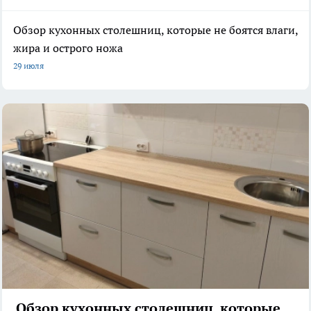
Обзор кухонных столешниц, которые не боятся влаги,
жира и острого ножа
29 июля
Обзор кухонных столешниц, которые