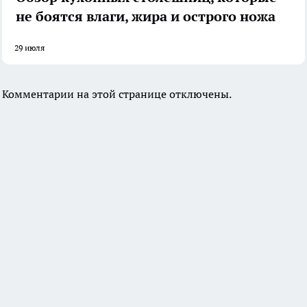
не боятся влаги, жира и острого ножа
29 июля
Комментарии на этой странице отключены.