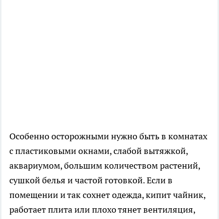
Особенно осторожными нужно быть в комнатах
с пластиковыми окнами, слабой вытяжкой,
аквариумом, большим количеством растений,
сушкой белья и частой готовкой. Если в
помещении и так сохнет одежда, кипит чайник,
работает плита или плохо тянет вентиляция,