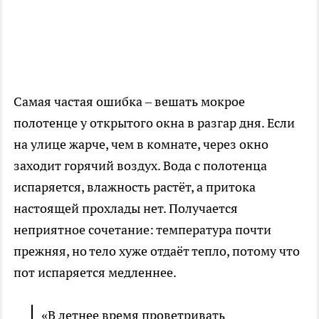
Самая частая ошибка – вешать мокрое
полотенце у открытого окна в разгар дня. Если
на улице жарче, чем в комнате, через окно
заходит горячий воздух. Вода с полотенца
испаряется, влажность растёт, а притока
настоящей прохлады нет. Получается
неприятное сочетание: температура почти
прежняя, но тело хуже отдаёт тепло, потому что
пот испаряется медленнее.
«В летнее время проветривать