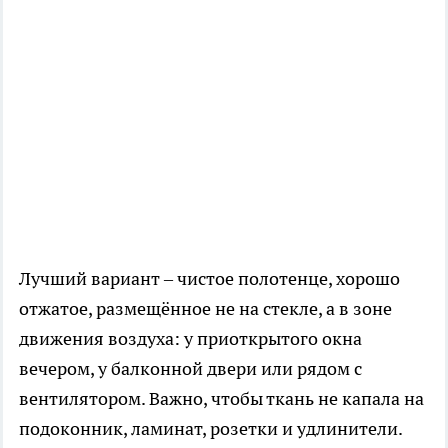
Лучший вариант – чистое полотенце, хорошо
отжатое, размещённое не на стекле, а в зоне
движения воздуха: у приоткрытого окна
вечером, у балконной двери или рядом с
вентилятором. Важно, чтобы ткань не капала на
подоконник, ламинат, розетки и удлинители.