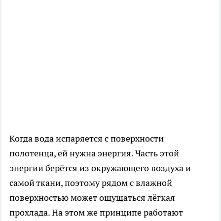
Когда вода испаряется с поверхности
полотенца, ей нужна энергия. Часть этой
энергии берётся из окружающего воздуха и
самой ткани, поэтому рядом с влажной
поверхностью может ощущаться лёгкая
прохлада. На этом же принципе работают