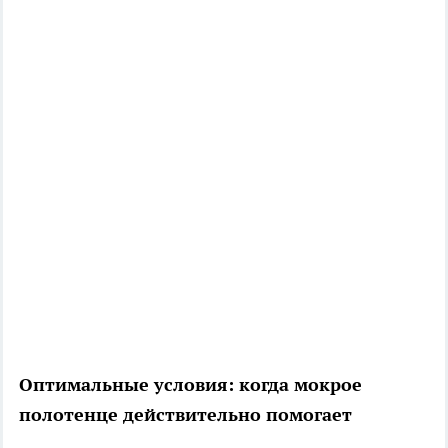
Оптимальные условия: когда мокрое
полотенце действительно помогает