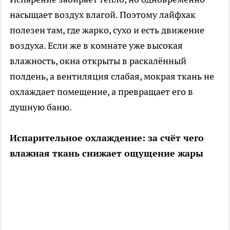
насыщает воздух влагой. Поэтому лайфхак
полезен там, где жарко, сухо и есть движение
воздуха. Если же в комнате уже высокая
влажность, окна открыты в раскалённый
полдень, а вентиляция слабая, мокрая ткань не
охлаждает помещение, а превращает его в
душную баню.
Испарительное охлаждение: за счёт чего
влажная ткань снижает ощущение жары