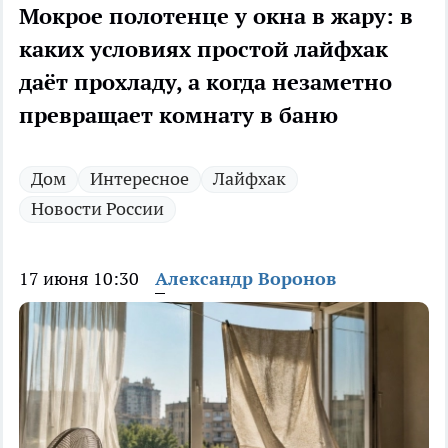
Мокрое полотенце у окна в жару: в
каких условиях простой лайфхак
даёт прохладу, а когда незаметно
превращает комнату в баню
Дом
Интересное
Лайфхак
Новости России
17 июня 10:30
Александр Воронов