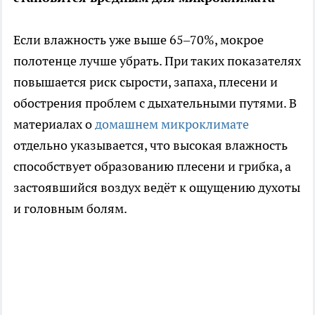
Если влажность уже выше 65–70%, мокрое
полотенце лучше убрать. При таких показателях
повышается риск сырости, запаха, плесени и
обострения проблем с дыхательными путями. В
материалах о
домашнем микроклимате
отдельно указывается, что высокая влажность
способствует образованию плесени и грибка, а
застоявшийся воздух ведёт к ощущению духоты
и головным болям.