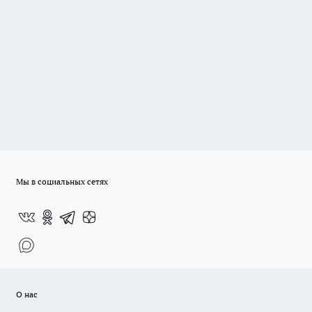
Мы в социальных сетях
О нас