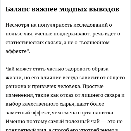
Баланс важнее модных выводов
Несмотря на популярность исследований о
пользе чая, ученые подчеркивают: речь идет о
статистических связях, а не о “волшебном
эффекте”.
Чай может стать частью здорового образа
жизни, но его влияние всегда зависит от общего
рациона и привычек человека. Простые
изменения, такие как отказ от лишнего сахара и
выбор качественного сырья, дают более
заметный эффект, чем смена сорта напитка.
Именно поэтому самый полезный чай — это не
конкретный вид, а способ его употребления в