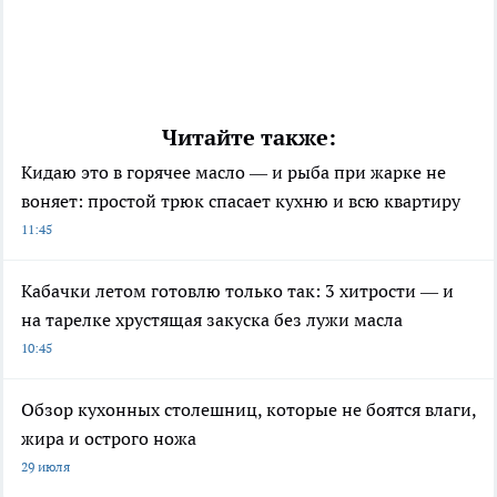
Читайте также:
Кидаю это в горячее масло — и рыба при жарке не
воняет: простой трюк спасает кухню и всю квартиру
11:45
Кабачки летом готовлю только так: 3 хитрости — и
на тарелке хрустящая закуска без лужи масла
10:45
Обзор кухонных столешниц, которые не боятся влаги,
жира и острого ножа
29 июля