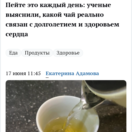
Пейте это каждый день: ученые
выяснили, какой чай реально
связан с долголетием и здоровьем
сердца
Еда
Продукты
Здоровье
17 июня 11:45
Екатерина Адамова