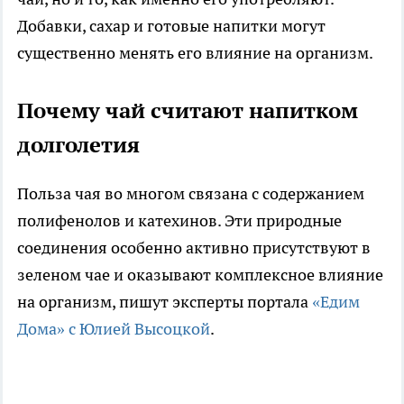
Добавки, сахар и готовые напитки могут
существенно менять его влияние на организм.
Почему чай считают напитком
долголетия
Польза чая во многом связана с содержанием
полифенолов и катехинов. Эти природные
соединения особенно активно присутствуют в
зеленом чае и оказывают комплексное влияние
на организм, пишут эксперты портала
«Едим
Дома» с Юлией Высоцкой
.