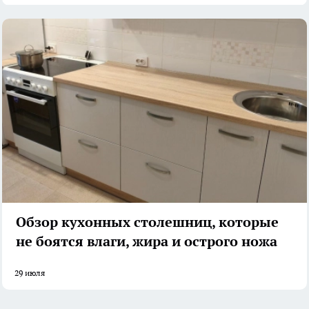
Обзор кухонных столешниц, которые
не боятся влаги, жира и острого ножа
29 июля