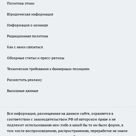
Политика этики
Юридическая информация
Информация о команде
Редакционная политика
Как с нами связаться
Обзорные статьи и пресс-релизы
Технические требования к баннерным позициям
Разместить рекламу
Выходные данные
Вся информация, размещенная на данном сайте, охраняется в
соответствии с законодательством РФ об авторском праве и не
подлежит использованию кем-либо в какой бы то ни было форме, в
том числе воспроизведению, распространению, переработке не иначе