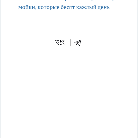
мойки, которые бесят каждый день