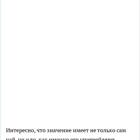
Интересно, что значение имеет не только сам
чай, но и то, как именно его употребляют.