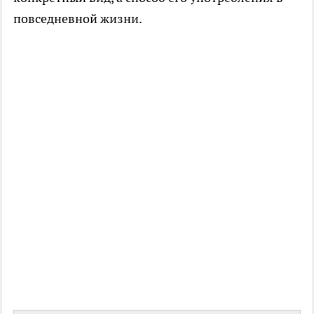
повседневной жизни.