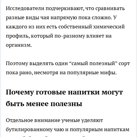
Исследователи подчеркивают, что сравнивать
разные виды чая напрямую пока сложно. У
каждого из них есть собственный химический
профиль, который по-разному влияет на
организм.
Поэтому выделять один “самый полезный” сорт
пока рано, несмотря на популярные мифы.
Почему готовые напитки могут
быть менее полезны
Отдельное внимание ученые уделяют
бутилированному чаю и популярным напиткам