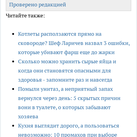
Проверено редакцией
Читайте также:
Котлеты расползаются прямо на
сковороде? Шеф Ларичев назвал 3 ошибки,
которые убивают фарш еще до жарки
Сколько можно хранить сырые яйца и
когда они становятся опасными для
здоровья - запомните раз и навсегда
Помыли унитаз, а неприятный запах
вернулся через день: 5 скрытых причин
вони в туалете, о которых забывают
хозяева
Кухня выглядит дорого, а пользоваться
невозможно: 10 промахов при выборе