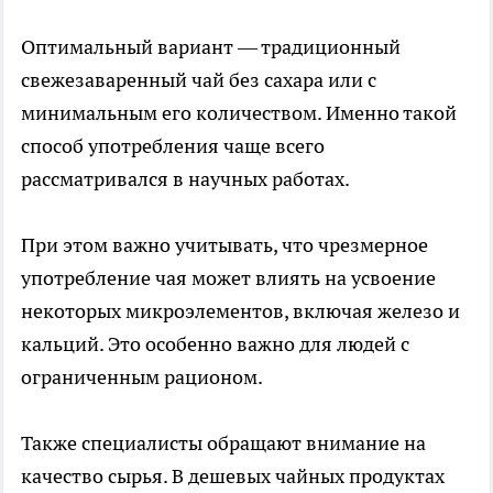
Оптимальный вариант — традиционный
свежезаваренный чай без сахара или с
минимальным его количеством. Именно такой
способ употребления чаще всего
рассматривался в научных работах.
При этом важно учитывать, что чрезмерное
употребление чая может влиять на усвоение
некоторых микроэлементов, включая железо и
кальций. Это особенно важно для людей с
ограниченным рационом.
Также специалисты обращают внимание на
качество сырья. В дешевых чайных продуктах