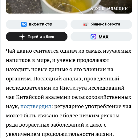
Архив редакции
Чай давно считается одним из самых изучаемых
напитков в мире, и ученые продолжают
находить новые данные о его влиянии на
организм. Последний анализ, проведенный
исследователями из Института исследований
чая Китайской академии сельскохозяйственных
наук,
подтвердил
: регулярное употребление чая
может быть связано с более низким риском
ряда возрастных заболеваний и даже с
увеличением продолжительности жизни.