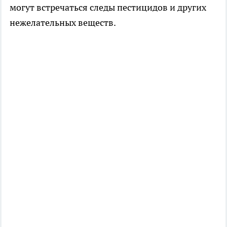
могут встречаться следы пестицидов и других
нежелательных веществ.