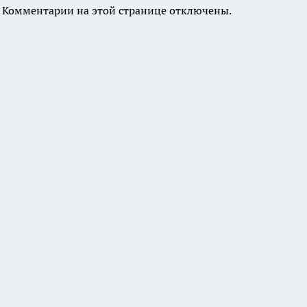
Комментарии на этой странице отключены.