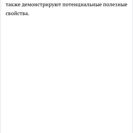
также демонстрируют потенциальные полезные
свойства.