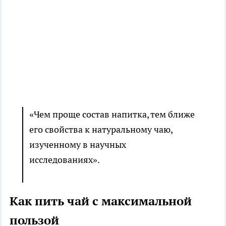
«Чем проще состав напитка, тем ближе
его свойства к натуральному чаю,
изученному в научных
исследованиях».
Как пить чай с максимальной
пользой