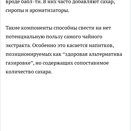
вроде бабл-ти. В них часто добавляют сахар,
сиропы и ароматизаторы.
Такие компоненты способны свести на нет
потенциальную пользу самого чайного
экстракта. Особенно это касается напитков,
позиционируемых как “здоровая альтернатива
газировке”, но содержащих сопоставимое
количество сахара.