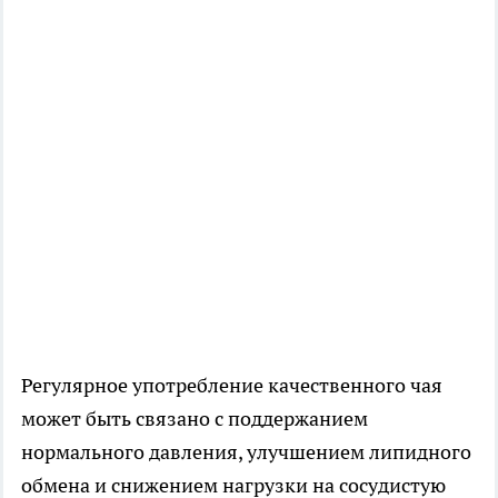
Регулярное употребление качественного чая
может быть связано с поддержанием
нормального давления, улучшением липидного
обмена и снижением нагрузки на сосудистую