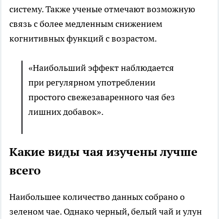
систему. Также ученые отмечают возможную
связь с более медленным снижением
когнитивных функций с возрастом.
«Наибольший эффект наблюдается
при регулярном употреблении
простого свежезаваренного чая без
лишних добавок».
Какие виды чая изучены лучше
всего
Наибольшее количество данных собрано о
зеленом чае. Однако черный, белый чай и улун