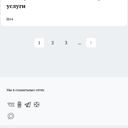
услуги
2014
1
2
3
...
Мы в социальных сетях