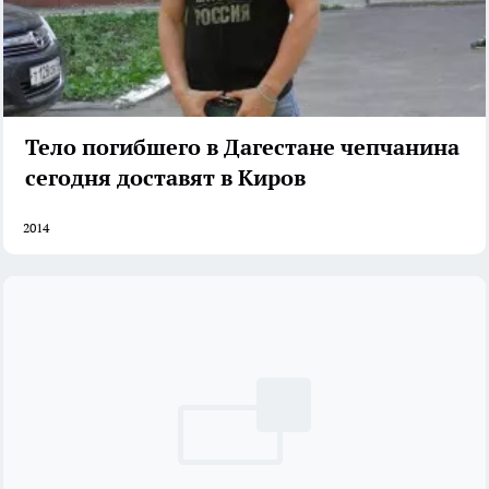
Тело погибшего в Дагестане чепчанина
сегодня доставят в Киров
2014