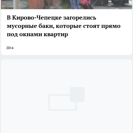
В Кирово-Чепецке загорелись
мусорные баки, которые стоят прямо
под окнами квартир
2014