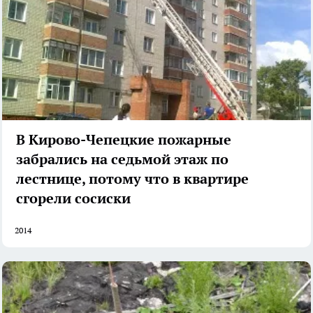
В Кирово-Чепецкие пожарные
забрались на седьмой этаж по
лестнице, потому что в квартире
сгорели сосиски
2014