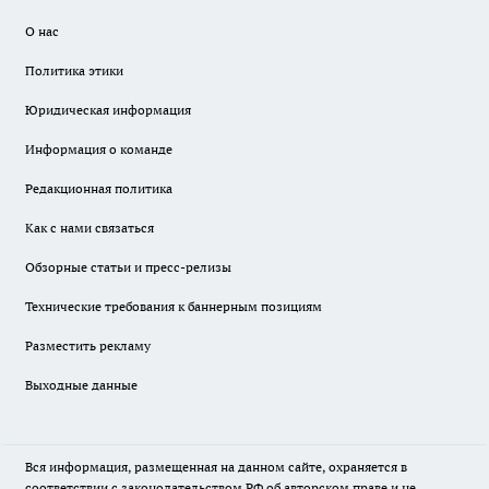
О нас
Политика этики
Юридическая информация
Информация о команде
Редакционная политика
Как с нами связаться
Обзорные статьи и пресс-релизы
Технические требования к баннерным позициям
Разместить рекламу
Выходные данные
Вся информация, размещенная на данном сайте, охраняется в
соответствии с законодательством РФ об авторском праве и не