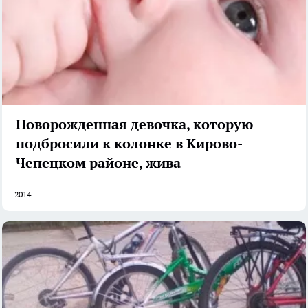
Новорожденная девочка, которую
подбросили к колонке в Кирово-
Чепецком районе, жива
2014