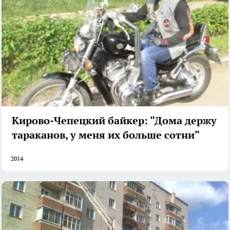
Кирово-Чепецкий байкер: "Дома держу
тараканов, у меня их больше сотни"
2014