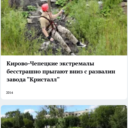
Кирово-Чепецкие экстремалы
бесстрашно прыгают вниз с развалин
завода "Кристалл"
2014