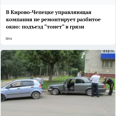
В Кирово-Чепецке управляющая
компания не ремонтирует разбитое
окно: подъезд "тонет" в грязи
2014