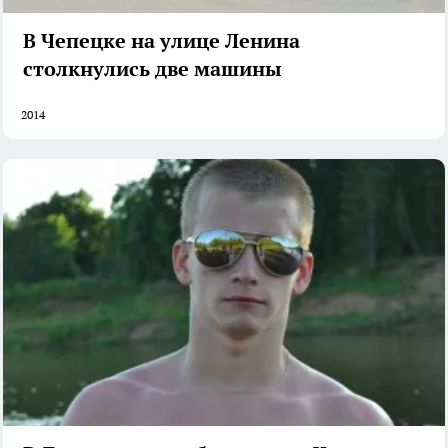
В Чепецке на улице Ленина
столкнулись две машины
2014