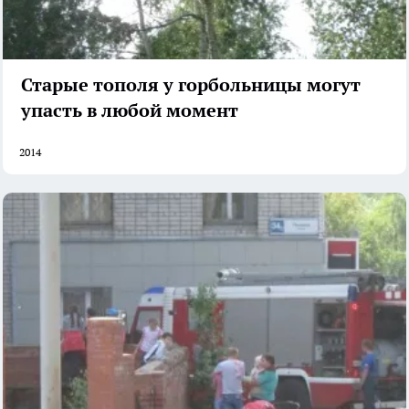
Старые тополя у горбольницы могут
упасть в любой момент
2014