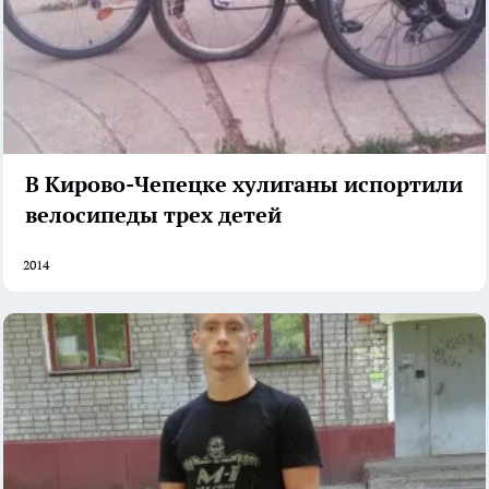
В Кирово-Чепецке хулиганы испортили
велосипеды трех детей
2014