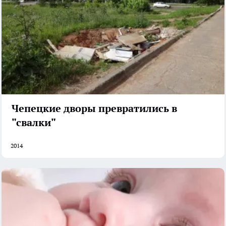
Чепецкие дворы превратились в
"свалки"
2014