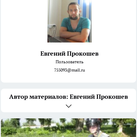
Евгений Прокошев
Пользователь
755093@mail.ru
Автор материалов: Евгений Прокошев