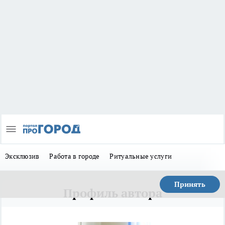
Эксклюзив
Работа в городе
Ритуальные услуги
Принять
Профиль автора