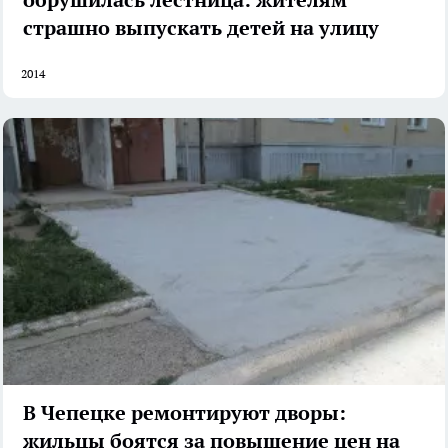
страшно выпускать детей на улицу
2014
В Чепецке ремонтируют дворы:
жильцы боятся за повышение цен на