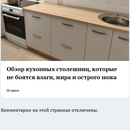
Обзор кухонных столешниц, которые
не боятся влаги, жира и острого ножа
29 июля
Комментарии на этой странице отключены.