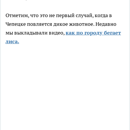
Отметим, что это не первый случай, когда в
Чепецке повляется дикое животное. Недавно
мы выкладывали видео,
как по городу бегает
лиса.