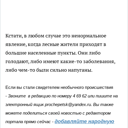
Кстати, в любом случае это ненормальное
явление, когда лесные жители приходят в
большие населенные пункты. Они либо
голодают, либо имеют какие-то заболевания,
либо чем-то были сильно напуганы.
Если вы стали свидетелем необычного происшествия
-
Звоните в редакцию по номеру 4 69 62 или пишите на
электронный ящик prochepetsk@yandex.ru. Вы также
можете поделиться своей новостью с редактором
добавляйте народную
портала прямо сейчас -