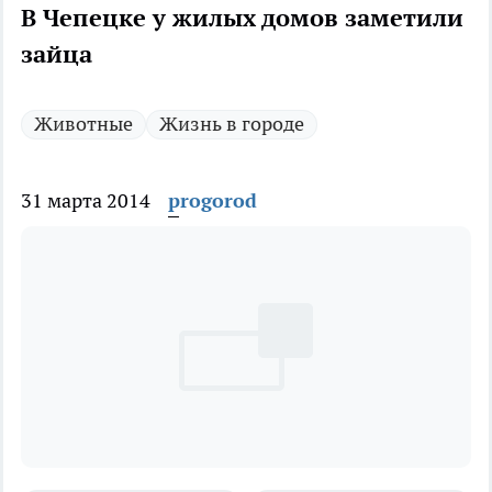
В Чепецке у жилых домов заметили
зайца
Животные
Жизнь в городе
31 марта 2014
progorod