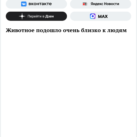
Животное подошло очень близко к людям