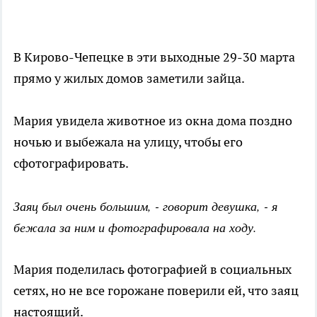
В Кирово-Чепецке в эти выходные 29-30 марта
прямо у жилых домов заметили зайца.
Мария увидела животное из окна дома поздно
ночью и выбежала на улицу, чтобы его
сфотографировать.
Заяц был очень большим, - говорит девушка, - я
бежала за ним и фотографировала на ходу.
Мария поделилась фотографией в социальных
сетях, но не все горожане поверили ей, что заяц
настоящий.