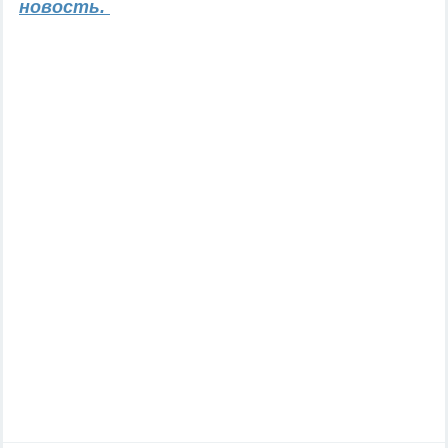
новость.