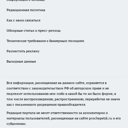
Редакционная политика
Как с нами связаться
Обзорные статьи и пресс-релизы
Технические требования к баннерным позициям
Разместить рекламу
Выходные данные
Вся информация, размещенная на данном сайте, охраняется в
соответствии с законодательством РФ об авторском праве и не
подлежит использованию кем-либо в какой бы то ни было форме, в
том числе воспроизведению, распространению, переработке не иначе
как с письменного разрешения правообладателя.
Редакция портала не несет ответственности за комментарии и
материалы пользователей, размещенные на сайте prochepetsk.ru и его
субдоменах.