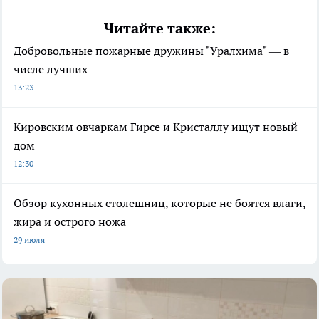
Читайте также:
Добровольные пожарные дружины "Уралхима" — в
числе лучших
13:23
Кировским овчаркам Гирсе и Кристаллу ищут новый
дом
12:30
Обзор кухонных столешниц, которые не боятся влаги,
жира и острого ножа
29 июля