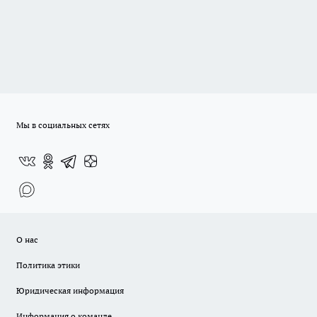
Мы в социальных сетях
О нас
Политика этики
Юридическая информация
Информация о команде