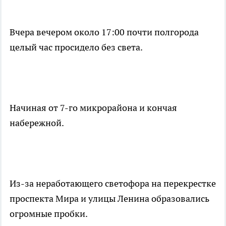
Вчера вечером около 17:00 почти полгорода
целый час просидело без света.
Начиная от 7-го микрорайона и кончая
набережной.
Из-за неработающего светофора на перекрестке
проспекта Мира и улицы Ленина образовались
огромные пробки.