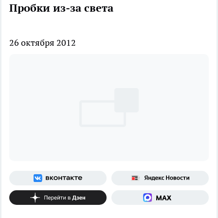
Пробки из-за света
26 октября 2012