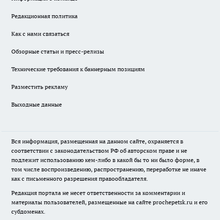
Редакционная политика
Как с нами связаться
Обзорные статьи и пресс-релизы
Технические требования к баннерным позициям
Разместить рекламу
Выходные данные
Вся информация, размещенная на данном сайте, охраняется в
соответствии с законодательством РФ об авторском праве и не
подлежит использованию кем-либо в какой бы то ни было форме, в
том числе воспроизведению, распространению, переработке не иначе
как с письменного разрешения правообладателя.
Редакция портала не несет ответственности за комментарии и
материалы пользователей, размещенные на сайте prochepetsk.ru и его
субдоменах.