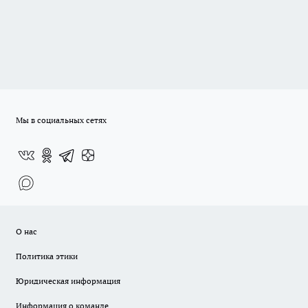
Мы в социальных сетях
О нас
Политика этики
Юридическая информация
Информация о команде