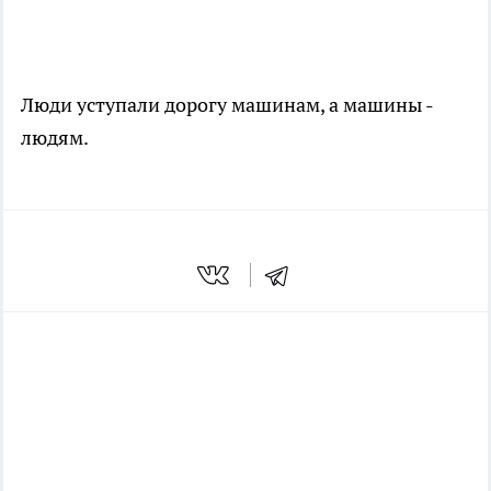
Люди уступали дорогу машинам, а машины -
людям.