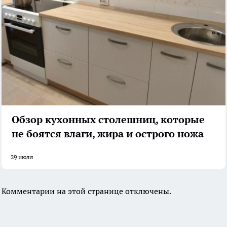
Обзор кухонных столешниц, которые
не боятся влаги, жира и острого ножа
29 июля
Комментарии на этой странице отключены.