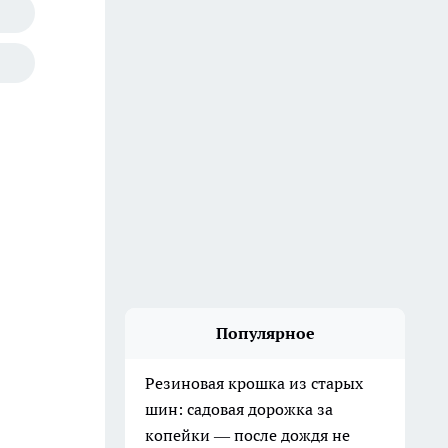
Популярное
Резиновая крошка из старых
шин: садовая дорожка за
копейки — после дождя не