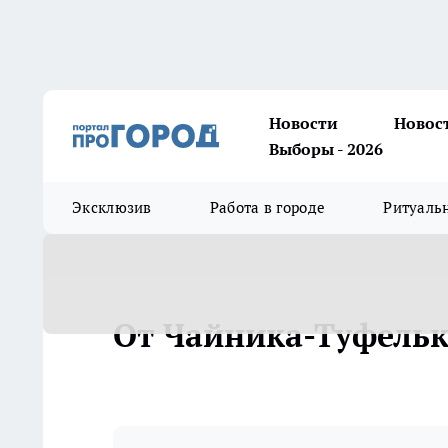
Новости
Новос
Выборы - 2026
Эксклюзив
Работа в городе
Ритуаль
От Чайника-Туфель