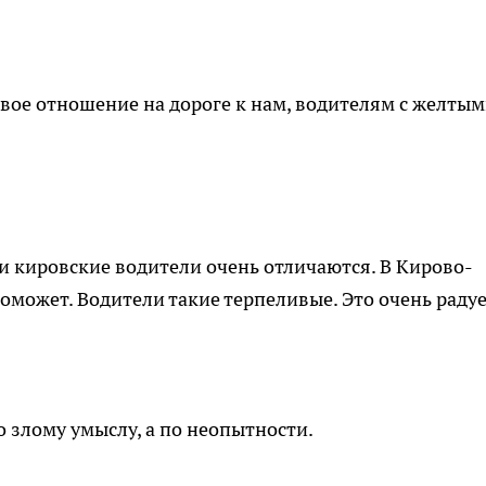
вое отношение на дороге к нам, водителям с желты
 и кировские водители очень отличаются. В Кирово-
 поможет. Водители такие терпеливые. Это очень радуе
 злому умыслу, а по неопытности.