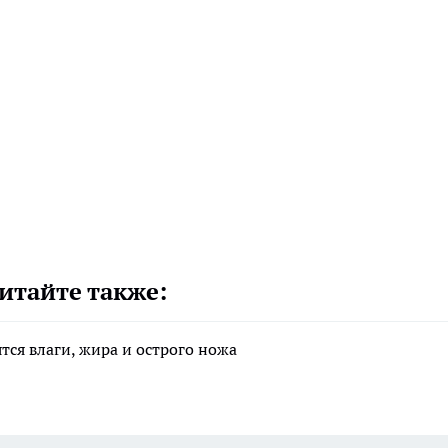
итайте также:
тся влаги, жира и острого ножа