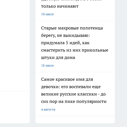
только начинают
19 июля
Старые махровые полотенца
берегу, не выкидываю:
придумала 5 идей, как
смастерить из них прикольные
штуки для дома
18 июля
Самое красивое имя для
девочки: его воспевали еще
великие русские классики - до
сих пор на пике популярности
4 августа