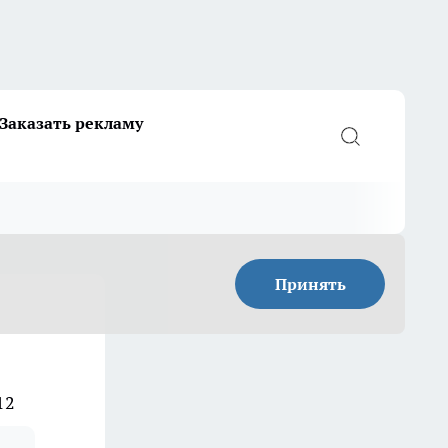
Заказать рекламу
Принять
12