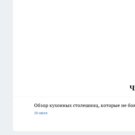
Ч
Обзор кухонных столешниц, которые не боя
29 июля