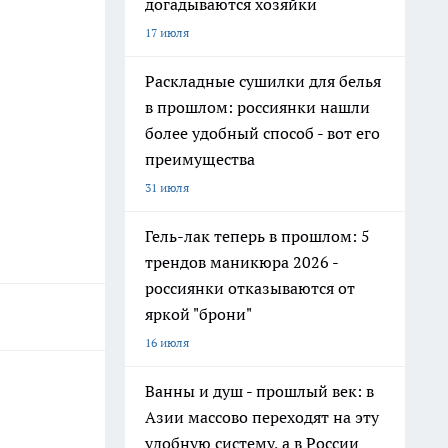
догадываются хозяйки
17 июля
Раскладные сушилки для белья
в прошлом: россиянки нашли
более удобный способ - вот его
преимущества
31 июля
Гель-лак теперь в прошлом: 5
трендов маникюра 2026 -
россиянки отказываются от
яркой "брони"
16 июля
Ванны и душ - прошлый век: в
Азии массово переходят на эту
удобную систему, а в России