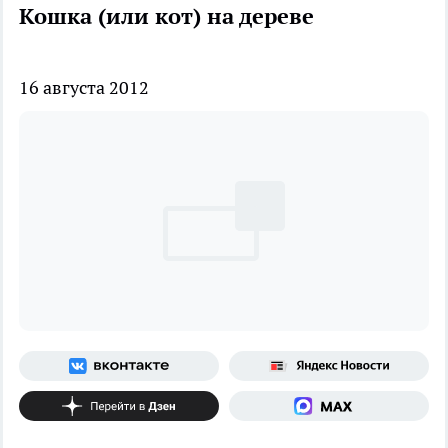
Кошка (или кот) на дереве
16 августа 2012