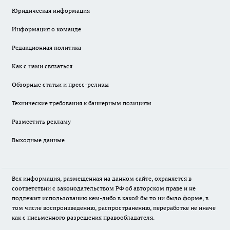
Юридическая информация
Информация о команде
Редакционная политика
Как с нами связаться
Обзорные статьи и пресс-релизы
Технические требования к баннерным позициям
Разместить рекламу
Выходные данные
Вся информация, размещенная на данном сайте, охраняется в
соответствии с законодательством РФ об авторском праве и не
подлежит использованию кем-либо в какой бы то ни было форме, в
том числе воспроизведению, распространению, переработке не иначе
как с письменного разрешения правообладателя.