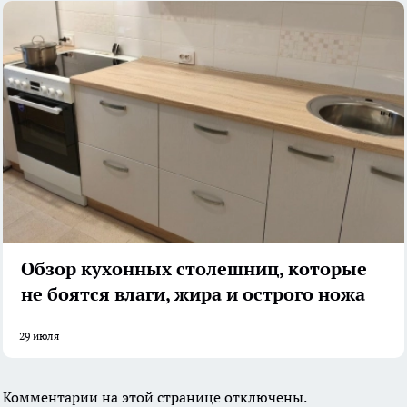
Обзор кухонных столешниц, которые
не боятся влаги, жира и острого ножа
29 июля
Комментарии на этой странице отключены.