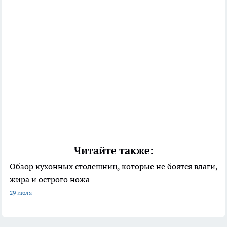
Читайте также:
Обзор кухонных столешниц, которые не боятся влаги,
жира и острого ножа
29 июля