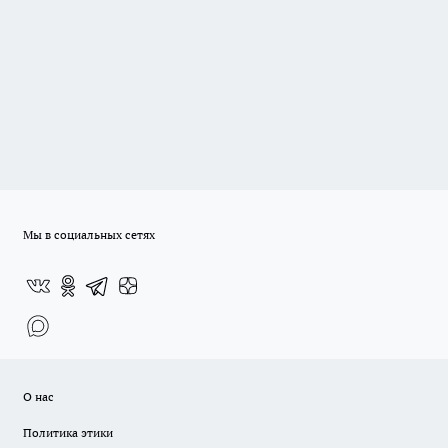
Мы в социальных сетях
О нас
Политика этики