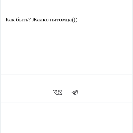
Как быть? Жалко питомца(((