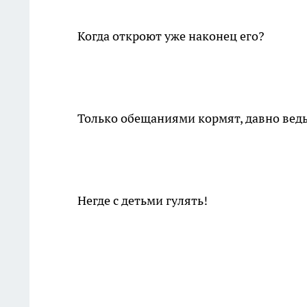
Когда откроют уже наконец его?
Только обещаниями кормят, давно ведь
Негде с детьми гулять!