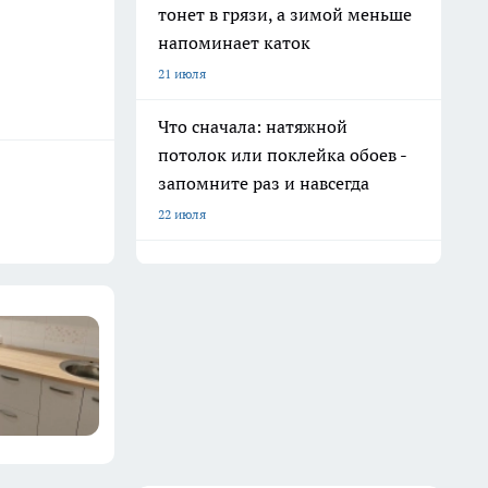
тонет в грязи, а зимой меньше
напоминает каток
21 июля
Что сначала: натяжной
потолок или поклейка обоев -
запомните раз и навсегда
22 июля