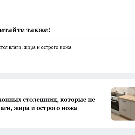
итайте также:
тся влаги, жира и острого ножа
хонных столешниц, которые не
лаги, жира и острого ножа