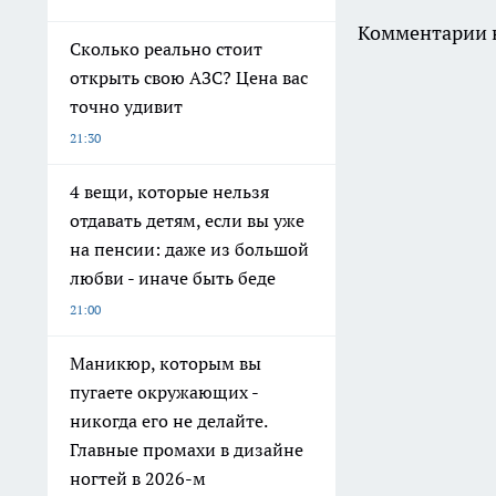
Комментарии н
Сколько реально стоит
открыть свою АЗС? Цена вас
точно удивит
21:30
4 вещи, которые нельзя
отдавать детям, если вы уже
на пенсии: даже из большой
любви - иначе быть беде
21:00
Маникюр, которым вы
пугаете окружающих -
никогда его не делайте.
Главные промахи в дизайне
ногтей в 2026-м