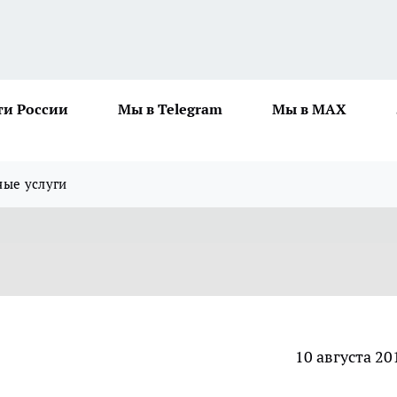
ти России
Мы в Telegram
Мы в MAX
ные услуги
10 августа 20