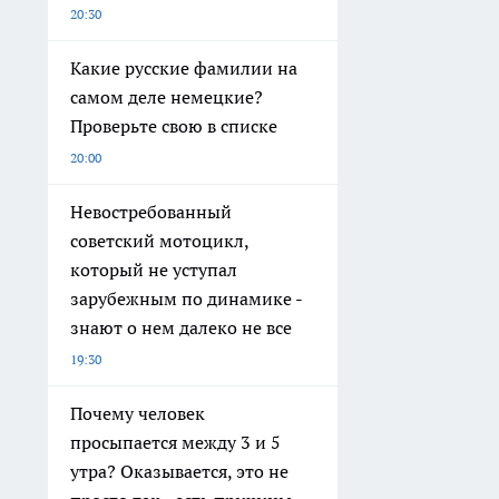
20:30
Какие русские фамилии на
самом деле немецкие?
Проверьте свою в списке
20:00
Невостребованный
советский мотоцикл,
который не уступал
зарубежным по динамике -
знают о нем далеко не все
19:30
Почему человек
просыпается между 3 и 5
утра? Оказывается, это не