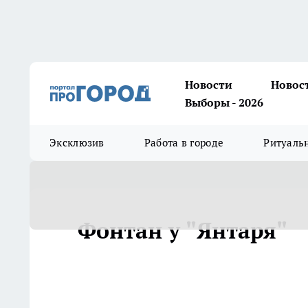
Новости
Новос
Выборы - 2026
Эксклюзив
Работа в городе
Ритуаль
Фонтан у "Янтаря"