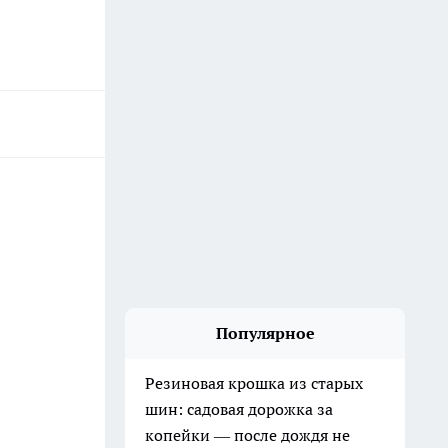
Популярное
Резиновая крошка из старых
шин: садовая дорожка за
копейки — после дождя не