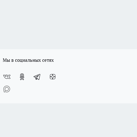
Мы в социальных сетях