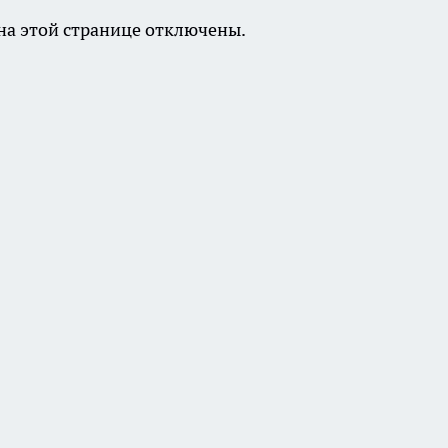
а этой странице отключены.