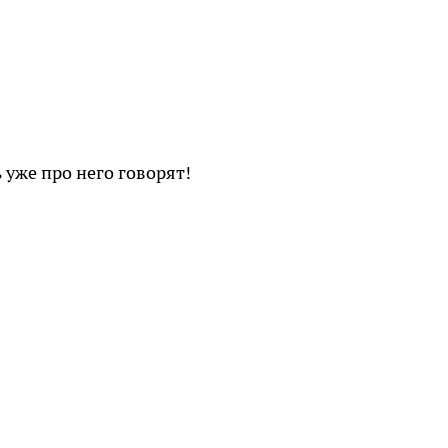
 уже про него говорят!