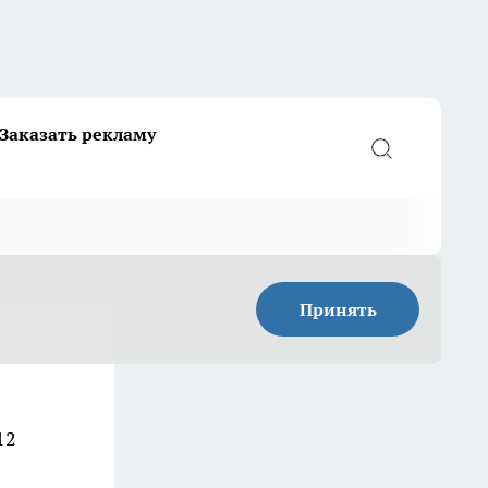
Заказать рекламу
Принять
12