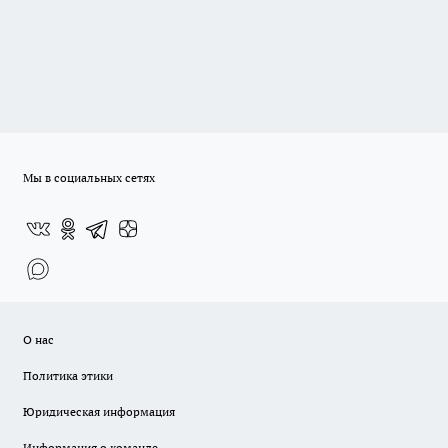
Мы в социальных сетях
О нас
Политика этики
Юридическая информация
Информация о команде