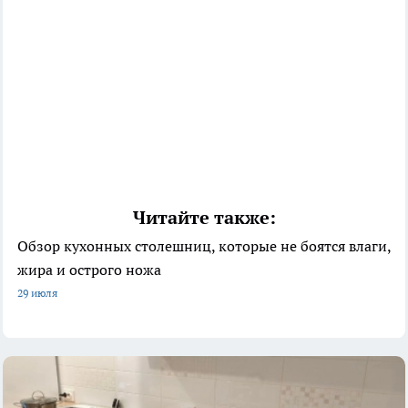
Читайте также:
Обзор кухонных столешниц, которые не боятся влаги,
жира и острого ножа
29 июля