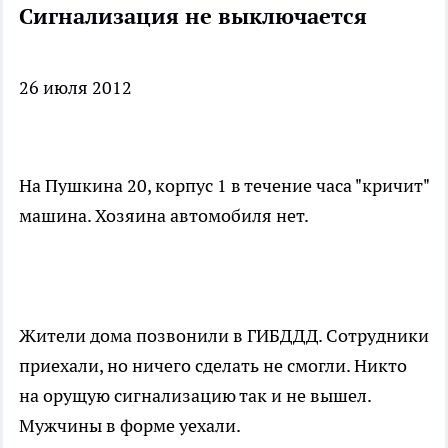
Сигнализация не выключается
26 июля 2012
На Пушкина 20, корпус 1 в течение часа "кричит"
машина. Хозяина автомобиля нет.
Жители дома позвонили в ГИБДДД. Сотрудники
приехали, но ничего сделать не смогли. Никто
на орущую сигнализацию так и не вышел.
Мужчины в форме уехали.