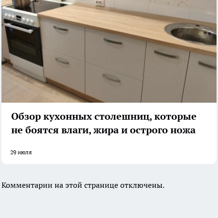
Обзор кухонных столешниц, которые
не боятся влаги, жира и острого ножа
29 июля
Комментарии на этой странице отключены.