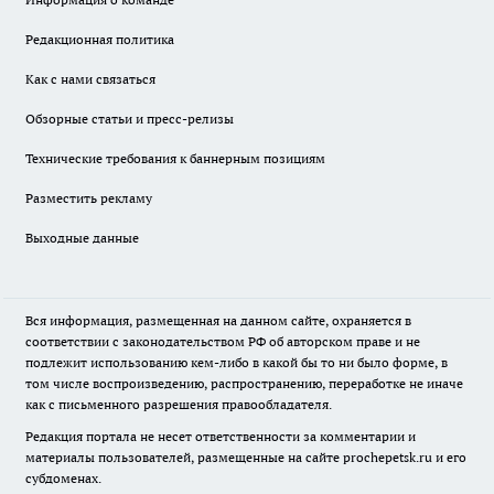
Редакционная политика
Как с нами связаться
Обзорные статьи и пресс-релизы
Технические требования к баннерным позициям
Разместить рекламу
Выходные данные
Вся информация, размещенная на данном сайте, охраняется в
соответствии с законодательством РФ об авторском праве и не
подлежит использованию кем-либо в какой бы то ни было форме, в
том числе воспроизведению, распространению, переработке не иначе
как с письменного разрешения правообладателя.
Редакция портала не несет ответственности за комментарии и
материалы пользователей, размещенные на сайте prochepetsk.ru и его
субдоменах.