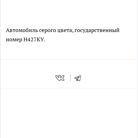
Автомобиль серого цвета, государственный
номер Н427КУ.