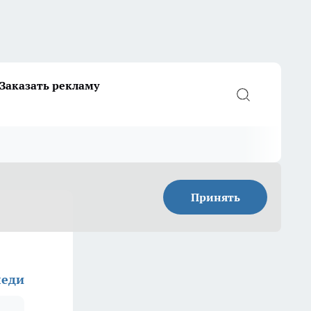
Заказать рекламу
Принять
еди