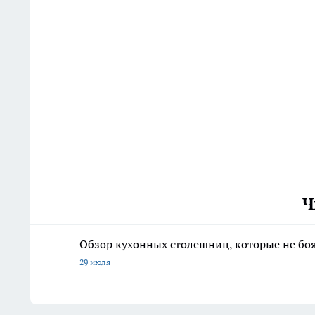
Ч
Обзор кухонных столешниц, которые не боя
29 июля