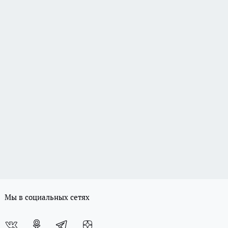
Мы в социальных сетях