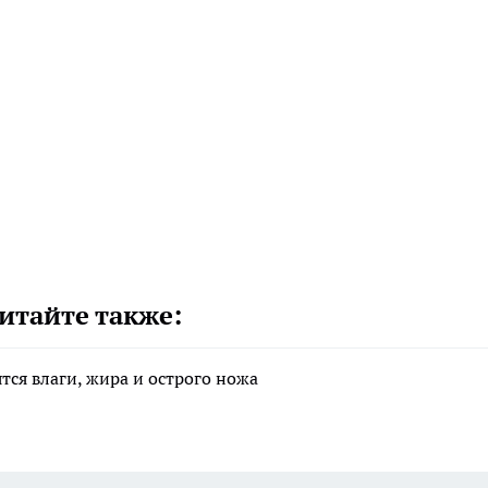
итайте также:
тся влаги, жира и острого ножа