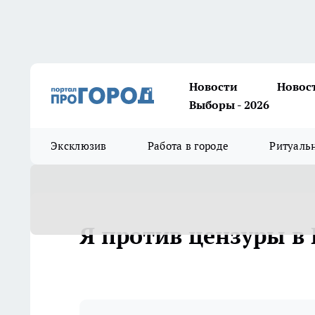
Новости
Новос
Выборы - 2026
Эксклюзив
Работа в городе
Ритуаль
Я против цензуры в 