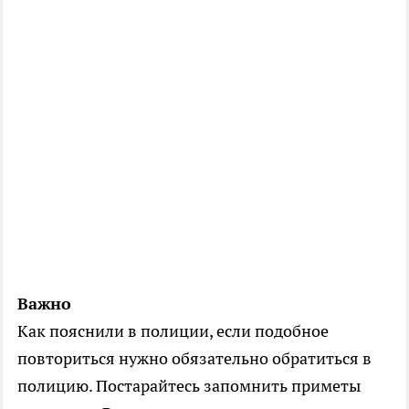
Важно
Как пояснили в полиции, если подобное
повториться нужно обязательно обратиться в
полицию. Постарайтесь запомнить приметы