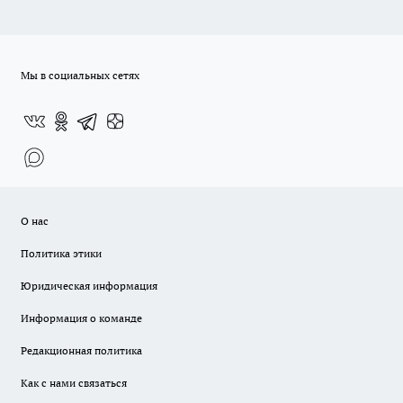
Мы в социальных сетях
О нас
Политика этики
Юридическая информация
Информация о команде
Редакционная политика
Как с нами связаться