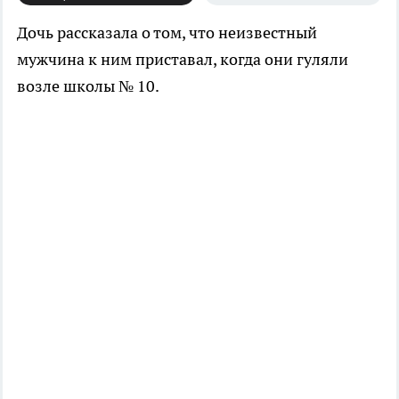
Дочь рассказала о том, что неизвестный
мужчина к ним приставал, когда они гуляли
возле школы № 10.