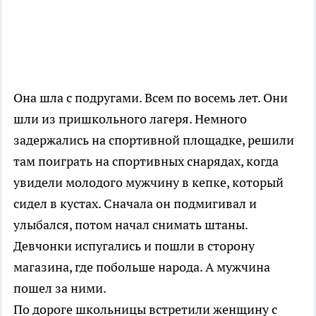
Она шла с подругами. Всем по восемь лет. Они
шли из пришкольного лагеря. Немного
задержались на спортивной площадке, решили
там поиграть на спортивных снарядах, когда
увидели молодого мужчину в кепке, который
сидел в кустах. Сначала он подмигивал и
улыбался, потом начал снимать штаны.
Девчонки испугались и пошли в сторону
магазина, где побольше народа. А мужчина
пошел за ними.
По дороге школьницы встретили женщину с