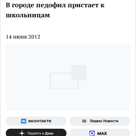
В городе педофил пристает к
школьницам
14 июня 2012