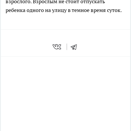
взрослого. Взрослым не стоит отпускать
ребенка одного на улицу в темное время суток.