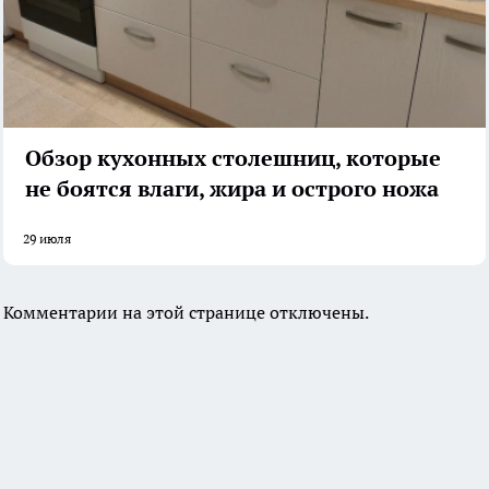
Обзор кухонных столешниц, которые
не боятся влаги, жира и острого ножа
29 июля
Комментарии на этой странице отключены.