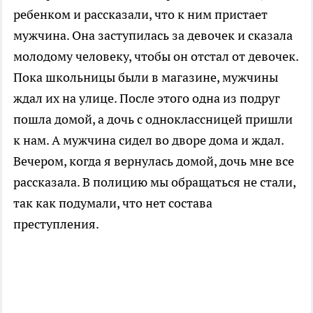
ребенком и рассказали, что к ним пристает
мужчина. Она заступилась за девочек и сказала
молодому человеку, чтобы он отстал от девочек.
Пока школьницы были в магазине, мужчины
ждал их на улице. После этого одна из подруг
пошла домой, а дочь с одноклассницей пришли
к нам. А мужчина сидел во дворе дома и ждал.
Вечером, когда я вернулась домой, дочь мне все
рассказала. В полицию мы обращаться не стали,
так как подумали, что нет состава
преступления.