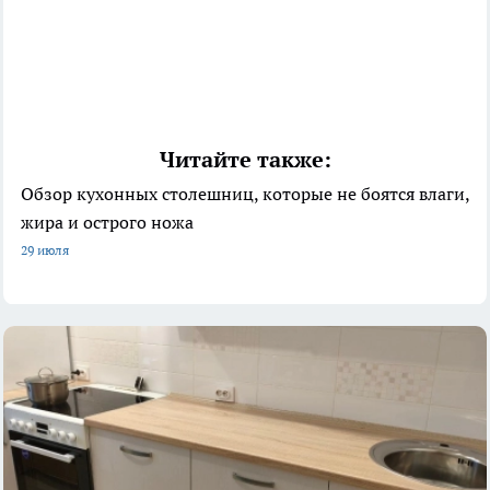
Читайте также:
Обзор кухонных столешниц, которые не боятся влаги,
жира и острого ножа
29 июля