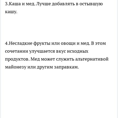
3.Каша и мед. Лучше добавлять в остывшую
кашу.
4.Несладкие фрукты или овощи и мед. В этом
сочетании улучшается вкус исходных
продуктов. Мед может служить альтернативой
майонезу или другим заправкам.