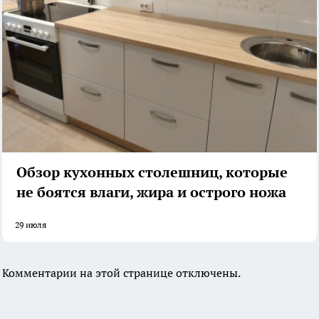
Обзор кухонных столешниц, которые
не боятся влаги, жира и острого ножа
29 июля
Комментарии на этой странице отключены.