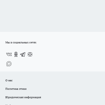
Мы в социальных сетях
О нас
Политика этики
Юридическая информация