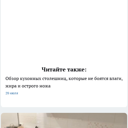
Читайте также:
Обзор кухонных столешниц, которые не боятся влаги,
жира и острого ножа
29 июля