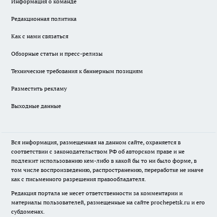
Информация о команде
Редакционная политика
Как с нами связаться
Обзорные статьи и пресс-релизы
Технические требования к баннерным позициям
Разместить рекламу
Выходные данные
Вся информация, размещенная на данном сайте, охраняется в
соответствии с законодательством РФ об авторском праве и не
подлежит использованию кем-либо в какой бы то ни было форме, в
том числе воспроизведению, распространению, переработке не иначе
как с письменного разрешения правообладателя.
Редакция портала не несет ответственности за комментарии и
материалы пользователей, размещенные на сайте prochepetsk.ru и его
субдоменах.