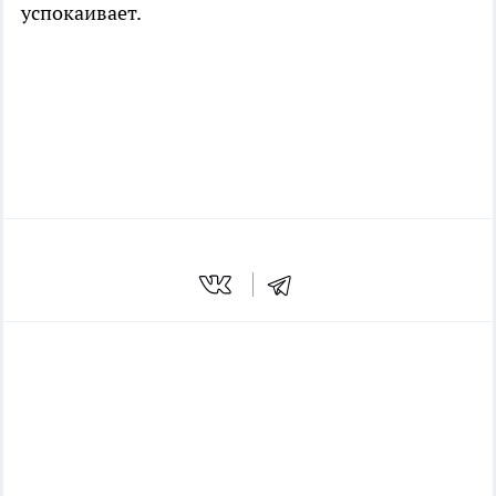
успокаивает.