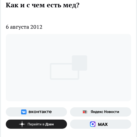
Как и с чем есть мед?
6 августа 2012