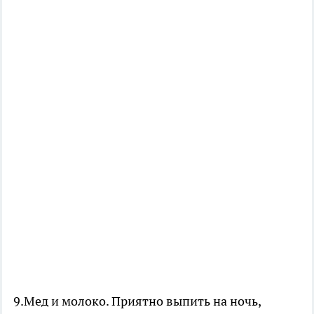
9.Мед и молоко. Приятно выпить на ночь,