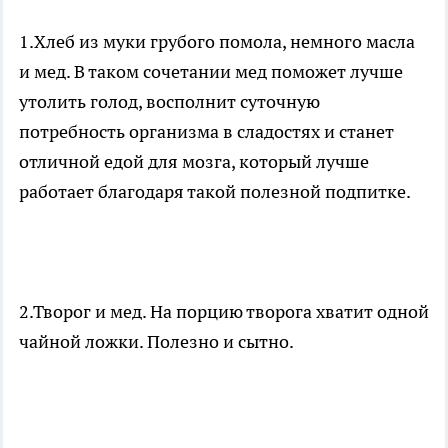
1.Хлеб из муки грубого помола, немного масла
и мед. В таком сочетании мед поможет лучше
утолить голод, восполнит суточную
потребность организма в сладостях и станет
отличной едой для мозга, который лучше
работает благодаря такой полезной подпитке.
2.Творог и мед. На порцию творога хватит одной
чайной ложки. Полезно и сытно.