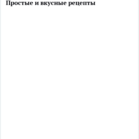
Простые и вкусные рецепты