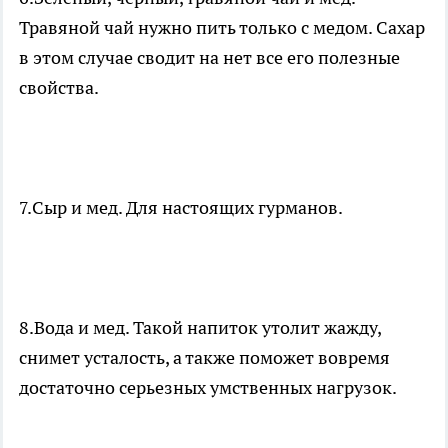
Травяной чай нужно пить только с медом. Сахар
в этом случае сводит на нет все его полезные
свойства.
7.Сыр и мед. Для настоящих гурманов.
8.Вода и мед. Такой напиток утолит жажду,
снимет усталость, а также поможет вовремя
достаточно серьезных умственных нагрузок.