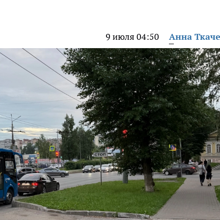
9 июля 04:50
Анна Ткач