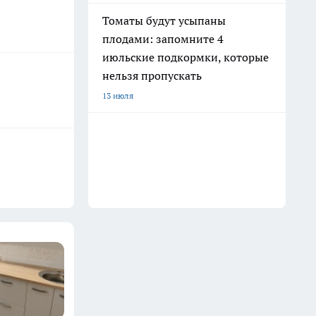
Томаты будут усыпаны
плодами: запомните 4
июльские подкормки, которые
нельзя пропускать
13 июля