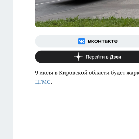
9 июля в Кировской области будет жа
ЦГМС
.