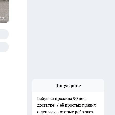
.ru
Популярное
Бабушка прожила 90 лет в
достатке: 7 её простых правил
о деньгах, которые работают