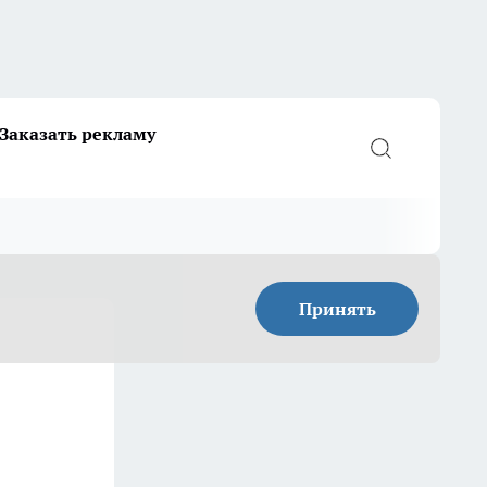
Заказать рекламу
Принять