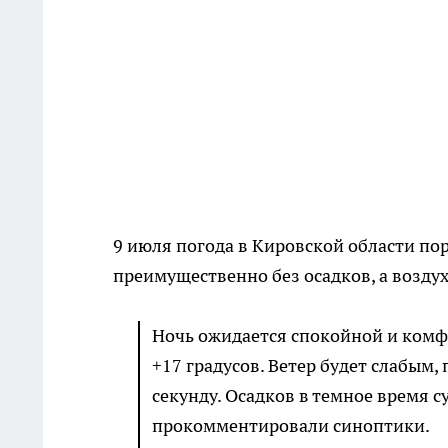
9 июля погода в Кировской области по
преимущественно без осадков, а возду
Ночь ожидается спокойной и комф
+17 градусов. Ветер будет слабым,
секунду. Осадков в темное время с
прокомментировали синоптики.