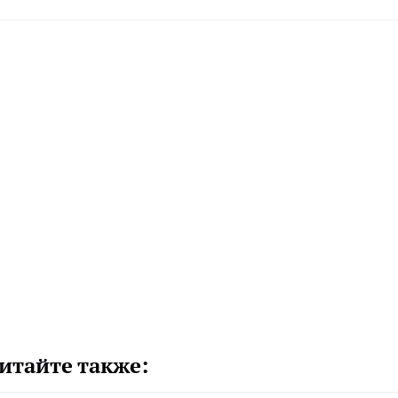
итайте также: