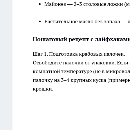
Майонез — 2–3 столовые ложки (м
Растительное масло без запаха — 
Пошаговый рецепт с лайфхакам
Шаг 1. Подготовка крабовых палочек.
Освободите палочки от упаковки. Если
комнатной температуре (не в микрово
палочку на 3–4 крупных куска (примерн
крошки.