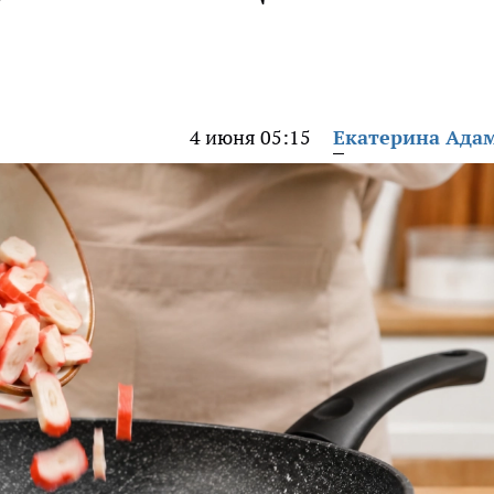
4 июня 05:15
Екатерина Ада