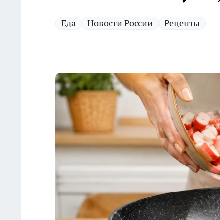
Еда
Новости России
Рецепты