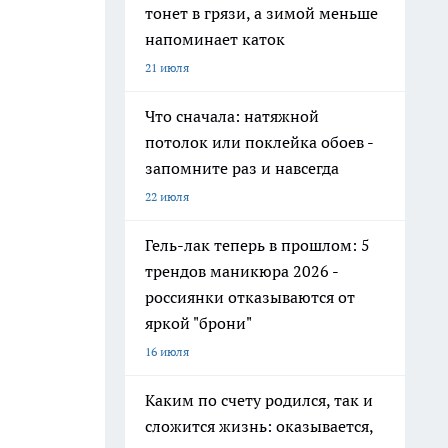
тонет в грязи, а зимой меньше
напоминает каток
21 июля
Что сначала: натяжной
потолок или поклейка обоев -
запомните раз и навсегда
22 июля
Гель-лак теперь в прошлом: 5
трендов маникюра 2026 -
россиянки отказываются от
яркой "брони"
16 июля
Каким по счету родился, так и
сложится жизнь: оказывается,