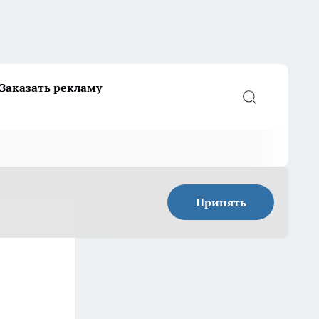
Заказать рекламу
Принять