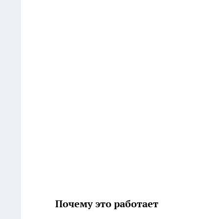
Почему это работает