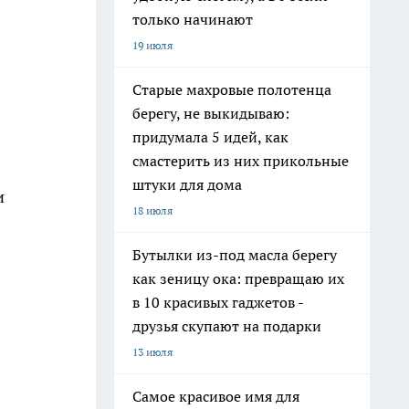
только начинают
19 июля
Старые махровые полотенца
берегу, не выкидываю:
придумала 5 идей, как
смастерить из них прикольные
штуки для дома
и
18 июля
Бутылки из-под масла берегу
как зеницу ока: превращаю их
в 10 красивых гаджетов -
друзья скупают на подарки
13 июля
Самое красивое имя для