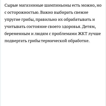
Сырые магазинные шампиньоны есть можно, но
с осторожностью. Важно выбирать свежие
упругие грибы, правильно их обрабатывать и
учитывать состояние своего здоровья. Детям,
беременным и людям с проблемами ЖКТ лучше
подвергать грибы термической обработке.