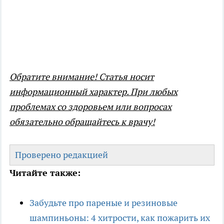
Обратите внимание! Статья носит
информационный характер. При любых
проблемах со здоровьем или вопросах
обязательно обращайтесь к врачу!
Проверено редакцией
Читайте также:
Забудьте про пареные и резиновые
шампиньоны: 4 хитрости, как пожарить их