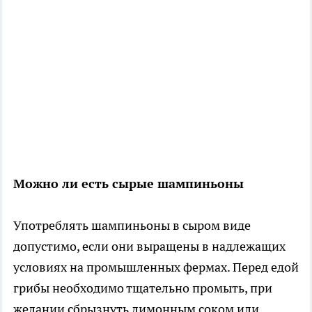
Можно ли есть сырые шампиньоны
Употреблять шампиньоны в сыром виде
допустимо, если они выращены в надлежащих
условиях на промышленных фермах. Перед едой
грибы необходимо тщательно промыть, при
желании сбрызнуть лимонным соком или