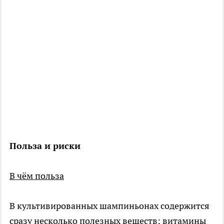
Польза и риски
В чём польза
В культивированных шампиньонах содержится
сразу несколько полезных веществ: витамины