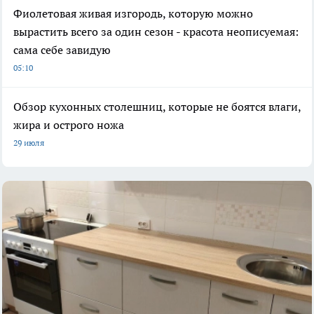
Фиолетовая живая изгородь, которую можно
вырастить всего за один сезон - красота неописуемая:
сама себе завидую
05:10
Обзор кухонных столешниц, которые не боятся влаги,
жира и острого ножа
29 июля