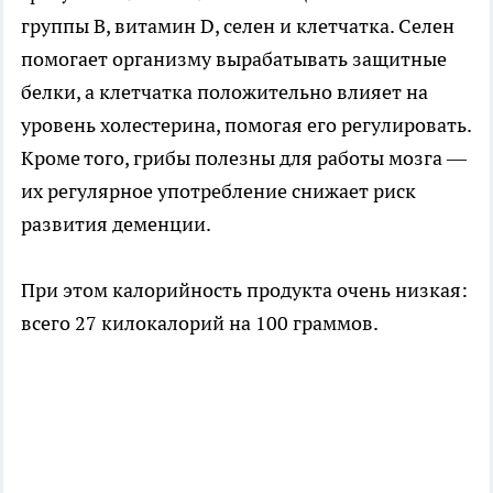
группы B, витамин D, селен и клетчатка. Селен
помогает организму вырабатывать защитные
белки, а клетчатка положительно влияет на
уровень холестерина, помогая его регулировать.
Кроме того, грибы полезны для работы мозга —
их регулярное употребление снижает риск
развития деменции.
При этом калорийность продукта очень низкая:
всего 27 килокалорий на 100 граммов.