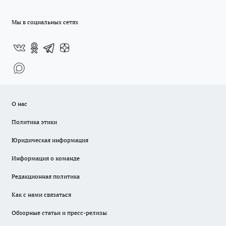
Мы в социальных сетях
О нас
Политика этики
Юридическая информация
Информация о команде
Редакционная политика
Как с нами связаться
Обзорные статьи и пресс-релизы