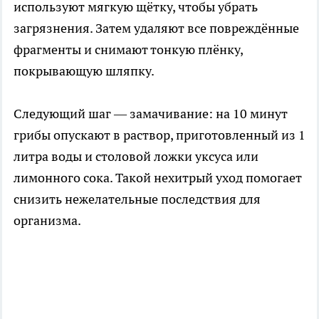
используют мягкую щётку, чтобы убрать
загрязнения. Затем удаляют все повреждённые
фрагменты и снимают тонкую плёнку,
покрывающую шляпку.
Следующий шаг — замачивание: на 10 минут
грибы опускают в раствор, приготовленный из 1
литра воды и столовой ложки уксуса или
лимонного сока. Такой нехитрый уход помогает
снизить нежелательные последствия для
организма.