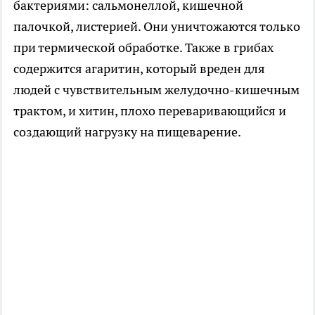
бактериями: сальмонеллой, кишечной
палочкой, листерией. Они уничтожаются только
при термической обработке. Также в грибах
содержится агаритин, который вреден для
людей с чувствительным желудочно-кишечным
трактом, и хитин, плохо переваривающийся и
создающий нагрузку на пищеварение.