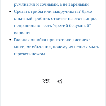
румяными и сочными, а не варёными
Срезать грибы или выкручивать? Даже
опытный грибник ответит на этот вопрос
неправильно - есть "третий безумный"
вариант
Главная ошибка при готовке лисичек:
миколог объяснил, почему их нельзя мыть
и резать ножом