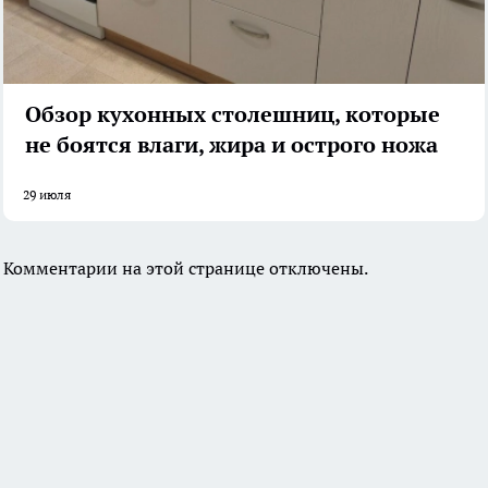
Обзор кухонных столешниц, которые
не боятся влаги, жира и острого ножа
29 июля
Комментарии на этой странице отключены.