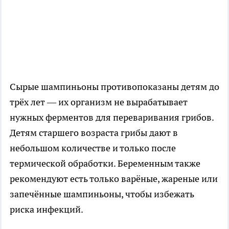
Сырые шампиньоны противопоказаны детям до
трёх лет — их организм не вырабатывает
нужных ферментов для переваривания грибов.
Детям старшего возраста грибы дают в
небольшом количестве и только после
термической обработки. Беременным также
рекомендуют есть только варёные, жареные или
запечённые шампиньоны, чтобы избежать
риска инфекций.