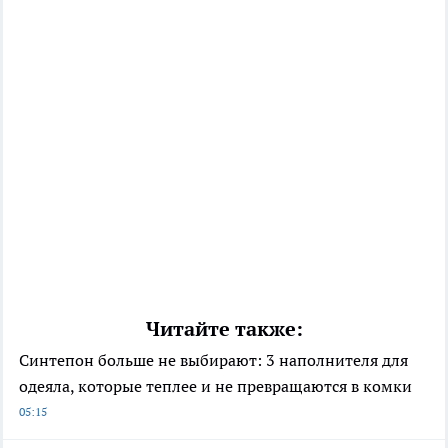
Читайте также:
Синтепон больше не выбирают: 3 наполнителя для
одеяла, которые теплее и не превращаются в комки
05:15