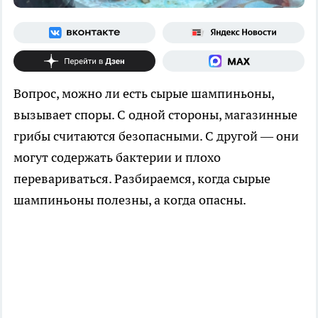
Вопрос, можно ли есть сырые шампиньоны,
вызывает споры. С одной стороны, магазинные
грибы считаются безопасными. С другой — они
могут содержать бактерии и плохо
перевариваться. Разбираемся, когда сырые
шампиньоны полезны, а когда опасны.