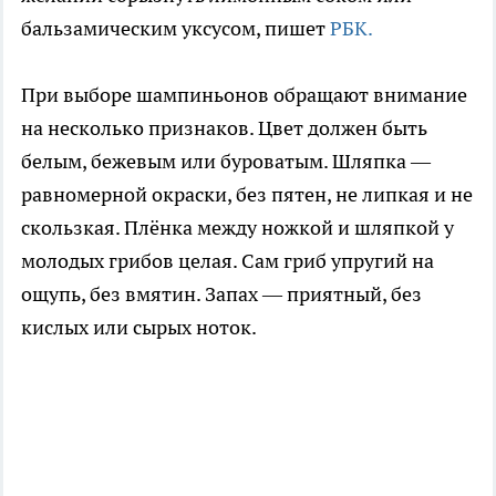
бальзамическим уксусом, пишет
РБК.
При выборе шампиньонов обращают внимание
на несколько признаков. Цвет должен быть
белым, бежевым или буроватым. Шляпка —
равномерной окраски, без пятен, не липкая и не
скользкая. Плёнка между ножкой и шляпкой у
молодых грибов целая. Сам гриб упругий на
ощупь, без вмятин. Запах — приятный, без
кислых или сырых ноток.