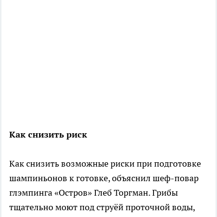
Как снизить риск
Как снизить возможные риски при подготовке
шампиньонов к готовке, объяснил шеф-повар
глэмпинга «Остров» Глеб Торгман. Грибы
тщательно моют под струёй проточной воды,