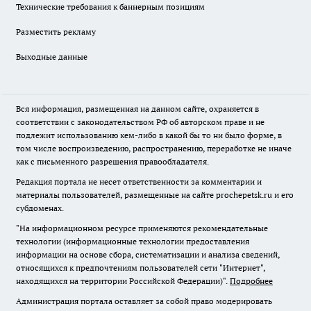
Технические требования к баннерным позициям
Разместить рекламу
Выходные данные
Вся информация, размещенная на данном сайте, охраняется в
соответствии с законодательством РФ об авторском праве и не
подлежит использованию кем-либо в какой бы то ни было форме, в
том числе воспроизведению, распространению, переработке не иначе
как с письменного разрешения правообладателя.
Редакция портала не несет ответственности за комментарии и
материалы пользователей, размещенные на сайте prochepetsk.ru и его
субдоменах.
"На информационном ресурсе применяются рекомендательные
технологии (информационные технологии предоставления
информации на основе сбора, систематизации и анализа сведений,
относящихся к предпочтениям пользователей сети "Интернет",
находящихся на территории Российской Федерации)".
Подробнее
Администрация портала оставляет за собой право модерировать