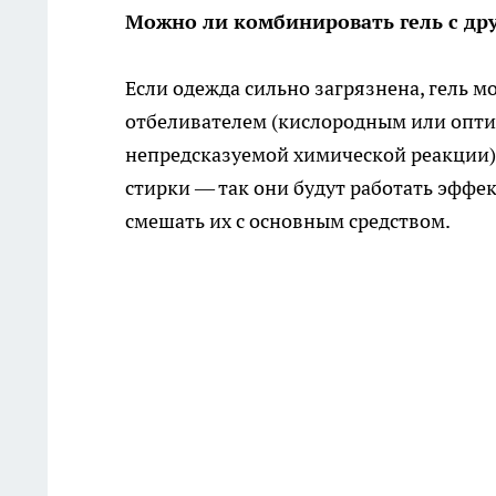
Можно ли комбинировать гель с др
Если одежда сильно загрязнена, гель 
отбеливателем (кислородным или опти
непредсказуемой химической реакции).
стирки — так они будут работать эффек
смешать их с основным средством.