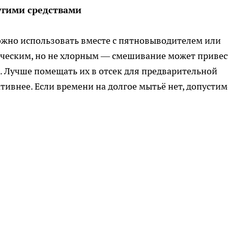
угими средствами
можно использовать вместе с пятновыводителем или
ческим, но не хлорным — смешивание может привес
 Лучше помещать их в отсек для предварительной
тивнее. Если времени на долгое мытьё нет, допустим