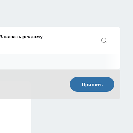
Заказать рекламу
Принять