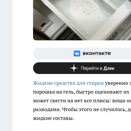
Жидкие средства для стирки
уверенно з
порошка на гель, быстро оценивают и
может свести на нет все плюсы: вещи
разводами. Чтобы этого не случилось, 
жидкие составы.