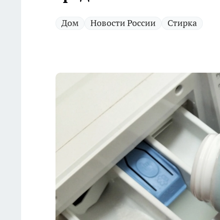
Дом
Новости России
Стирка