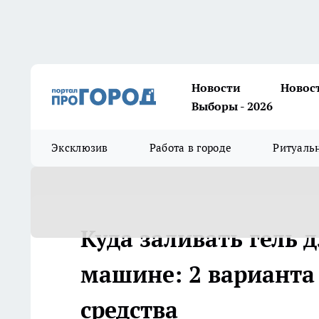
Новости
Новос
Выборы - 2026
Эксклюзив
Работа в городе
Ритуаль
Куда заливать гель 
машине: 2 варианта
средства