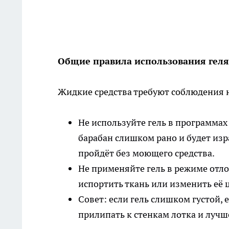
Общие правила использования геля
Жидкие средства требуют соблюдения н
Не используйте гель в программах
барабан слишком рано и будет изр
пройдёт без моющего средства.
Не применяйте гель в режиме отл
испортить ткань или изменить её цв
Совет: если гель слишком густой, 
прилипать к стенкам лотка и луч