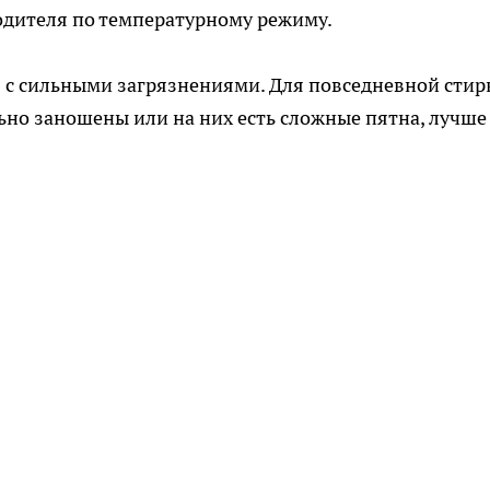
одителя по температурному режиму.
ся с сильными загрязнениями. Для повседневной стир
льно заношены или на них есть сложные пятна, лучше