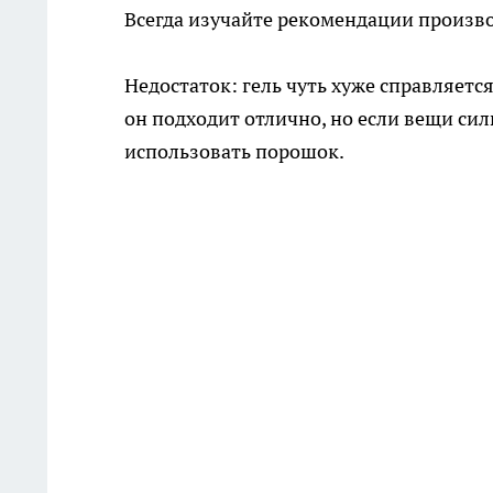
Всегда изучайте рекомендации произв
Недостаток: гель чуть хуже справляет
он подходит отлично, но если вещи си
использовать порошок.