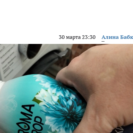
30 марта 23:30
Алина Баб