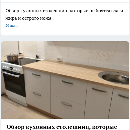
Обзор кухонных столешниц, которые не боятся влаги,
жира и острого ножа
29 июля
Обзор кухонных столешниц, которые