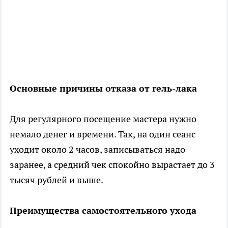
Основные причины отказа от гель-лака
Для регулярного посещение мастера нужно
немало денег и времени. Так, на один сеанс
уходит около 2 часов, записываться надо
заранее, а средний чек спокойно вырастает до 3
тысяч рублей и выше.
Преимущества самостоятельного ухода