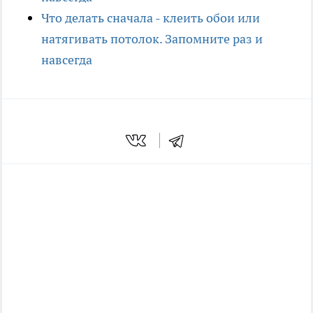
Что делать сначала - клеить обои или
натягивать потолок. Запомните раз и
навсегда