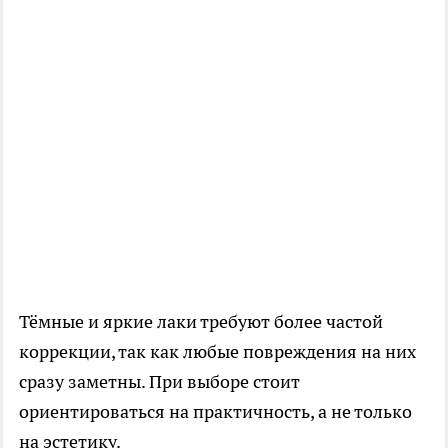
Тёмные и яркие лаки требуют более частой
коррекции, так как любые повреждения на них
сразу заметны. При выборе стоит
ориентироваться на практичность, а не только
на эстетику.