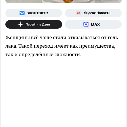
Женщины всё чаще стали отказываться от гель-
лака. Такой переход имеет как преимущества,
так и определённые сложности.