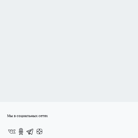
Мы в социальных сетях