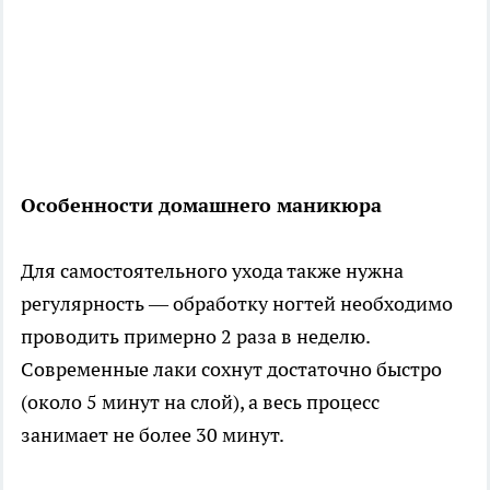
Особенности домашнего маникюра
Для самостоятельного ухода также нужна
регулярность — обработку ногтей необходимо
проводить примерно 2 раза в неделю.
Современные лаки сохнут достаточно быстро
(около 5 минут на слой), а весь процесс
занимает не более 30 минут.