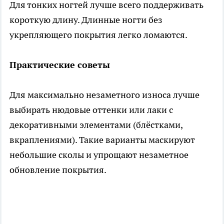
Для тонких ногтей лучше всего поддерживать
короткую длину. Длинные ногти без
укрепляющего покрытия легко ломаются.
Практические советы
Для максимально незаметного износа лучше
выбирать нюдовые оттенки или лаки с
декоративными элементами (блёстками,
вкраплениями). Такие варианты маскируют
небольшие сколы и упрощают незаметное
обновление покрытия.