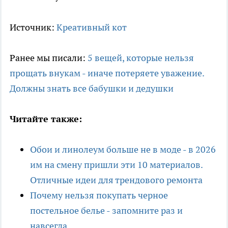
Источник:
Креативный кот
Ранее мы писали:
5 вещей, которые нельзя
прощать внукам - иначе потеряете уважение.
Должны знать все бабушки и дедушки
Читайте также:
Обои и линолеум больше не в моде - в 2026
им на смену пришли эти 10 материалов.
Отличные идеи для трендового ремонта
Почему нельзя покупать черное
постельное белье - запомните раз и
навсегда