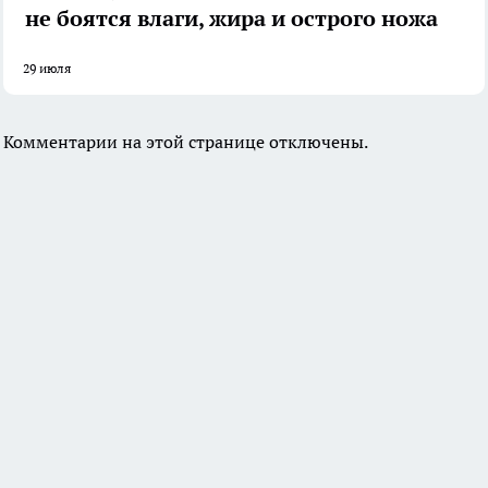
не боятся влаги, жира и острого ножа
29 июля
Комментарии на этой странице отключены.