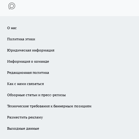
О нас
Политика этики
Юридическая информация
Информация о команде
Редакционная политика
Как с нами связаться
Обзорные статьи и пресс-релизы
Технические требования к баннерным позициям
Разместить рекламу
Выходные данные