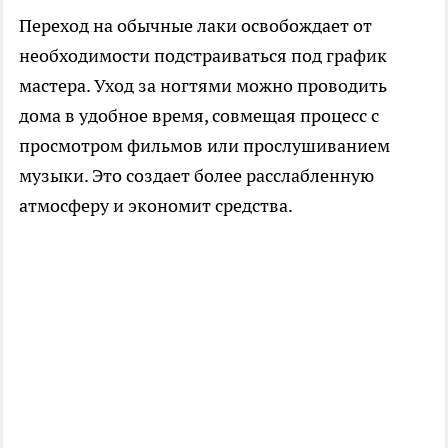
Переход на обычные лаки освобождает от
необходимости подстраиваться под график
мастера. Уход за ногтями можно проводить
дома в удобное время, совмещая процесс с
просмотром фильмов или прослушиванием
музыки. Это создает более расслабленную
атмосферу и экономит средства.