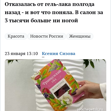
Отказалась от гель-лака полгода
назад - и вот что поняла. В салон за
3 тысячи больше ни ногой
Красота
Новости России
Женщины
23 января 13:10
Ксения Сизова
prochepetsk.ru