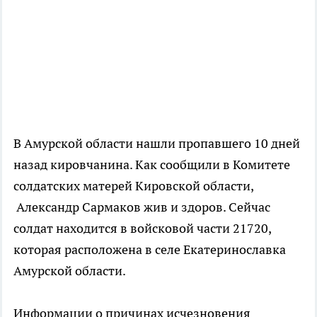
В Амурской области нашли пропавшего 10 дней
назад кировчанина. Как сообщили в Комитете
солдатских матерей Кировской области,
Александр Сармаков жив и здоров. Сейчас
солдат находится в войсковой части 21720,
которая расположена в селе Екатеринославка
Амурской области.
Информации о причинах исчезновения