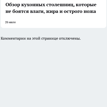
Обзор кухонных столешниц, которые
не боятся влаги, жира и острого ножа
29 июля
Комментарии на этой странице отключены.