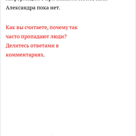
Александра пока нет.
Как вы считаете, почему так
часто пропадают люди?
Делитесь ответами в
комментариях.