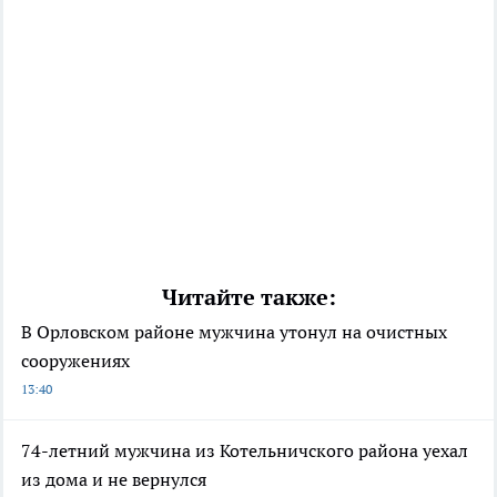
Читайте также:
В Орловском районе мужчина утонул на очистных
сооружениях
13:40
74-летний мужчина из Котельничского района уехал
из дома и не вернулся