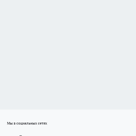
Мы в социальных сетях