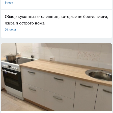
Вчера
Обзор кухонных столешниц, которые не боятся влаги,
жира и острого ножа
29 июля