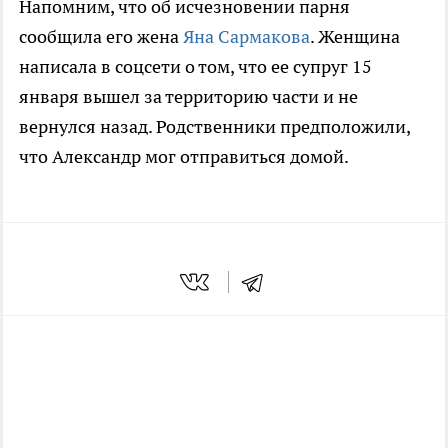
Напомним, что об исчезновении парня
сообщила его жена
Яна Сармакова
. Женщина
написала в соцсети о том, что ее супруг 15
января вышел за территорию части и не
вернулся назад. Родственники предположили,
что Александр мог отправиться домой.