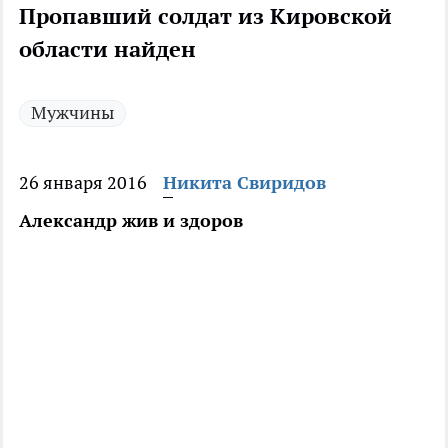
Пропавший солдат из Кировской
области найден
Мужчины
26 января 2016
Никита Свиридов
Александр жив и здоров