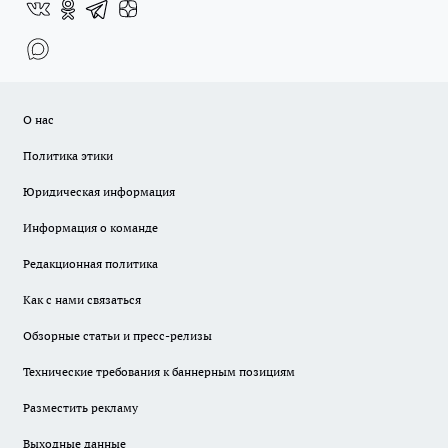
О нас
Политика этики
Юридическая информация
Информация о команде
Редакционная политика
Как с нами связаться
Обзорные статьи и пресс-релизы
Технические требования к баннерным позициям
Разместить рекламу
Выходные данные