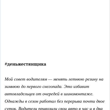
#деньжестянщика
Мой совет водителям — менять летнюю резину на
зимнюю до первого снегопада. Это избавит
автовладельцев от очередей в шиномонтаже.
Однажды в сезон работал без перерыва почти двое
суток. Водители привозили свои авто в час и в два