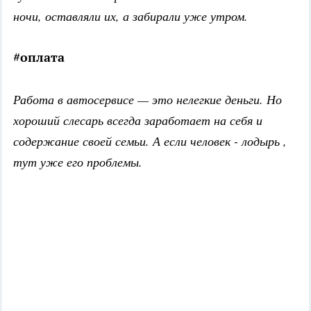
ночи, оставляли их, а забирали уже утром.
#оплата
Работа в автосервисе — это нелегкие деньги. Но
хороший слесарь всегда заработает на себя и
содержание своей семьи. А если человек - лодырь ,
тут уже его проблемы.