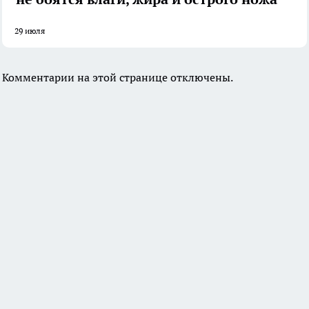
29 июля
Комментарии на этой странице отключены.