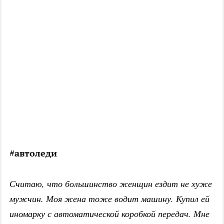
#автоледи
Считаю, что большинство женщин ездит не хуже
мужчин. Моя жена тоже водит машину. Купил ей
иномарку с автоматической коробкой передач. Мне