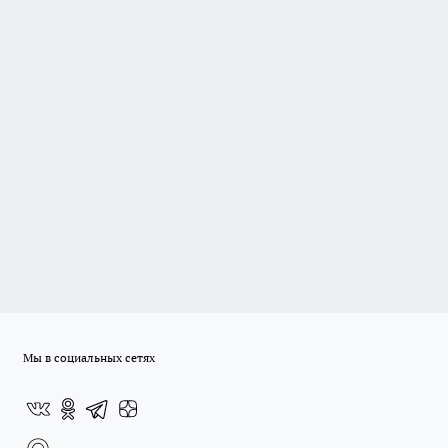
Мы в социальных сетях