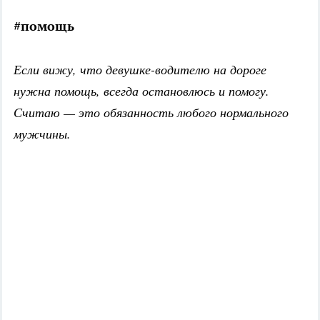
#помощь
Если вижу, что девушке-водителю на дороге
нужна помощь, всегда остановлюсь и помогу.
Считаю — это обязанность любого нормального
мужчины.