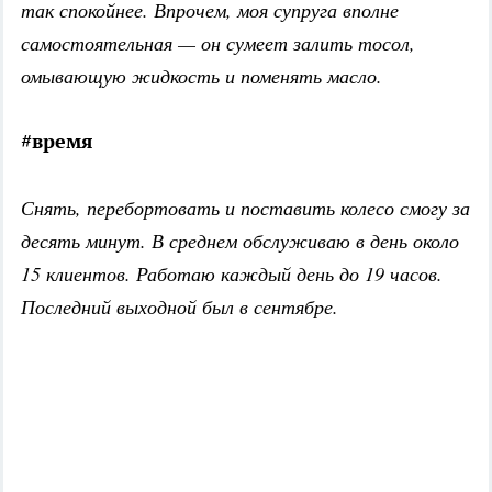
так спокойнее. Впрочем, моя супруга вполне
самостоятельная — он сумеет залить тосол,
омывающую жидкость и поменять масло.
#время
Снять, перебортовать и поставить колесо смогу за
десять минут. В среднем обслуживаю в день около
15 клиентов. Работаю каждый день до 19 часов.
Последний выходной был в сентябре.