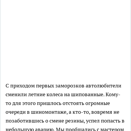
С приходом первых заморозков автолюбители
сменили летние колеса на шипованные. Кому-
то для этого пришлось отстоять огромные
очереди в шиномонтаже, а кто-то, вовремя не
позаботившись о смене резины, успел попасть в
небольшую аварию. Мы пообщались с мастером