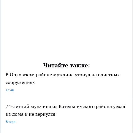
Читайте также:
В Орловском районе мужчина утонул на очистных
сооружениях
13:40
74-летний мужчина из Котельничского района уехал
из дома и не вернулся
Вчера