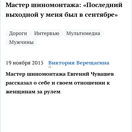
Мастер шиномонтажа: «Последний
выходной у меня был в сентябре»
Дороги
Интервью
Мультимедиа
Мужчины
19 ноября 2015
Виктория Верещагина
Мастер шиномонтажа Евгений Чувашев
рассказал о себе и своем отношении к
женщинам за рулем