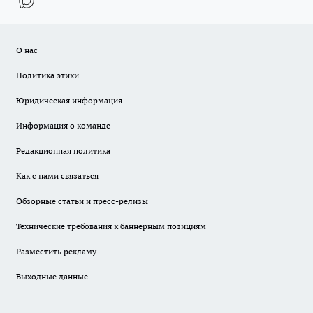
О нас
Политика этики
Юридическая информация
Информация о команде
Редакционная политика
Как с нами связаться
Обзорные статьи и пресс-релизы
Технические требования к баннерным позициям
Разместить рекламу
Выходные данные