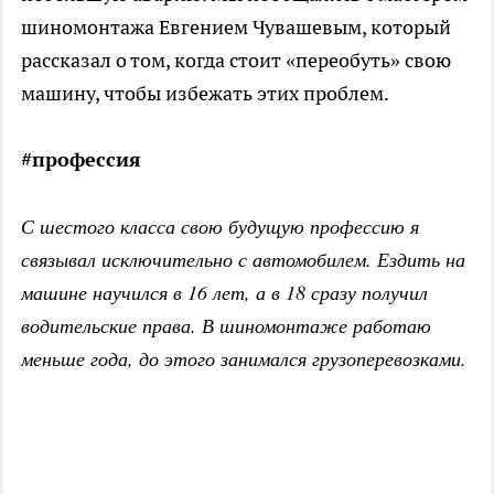
шиномонтажа Евгением Чувашевым, который
рассказал о том, когда стоит «переобуть» свою
машину, чтобы избежать этих проблем.
#
профессия
С шестого класса свою будущую профессию я
связывал исключительно с автомобилем. Ездить на
машине научился в 16 лет, а в 18 сразу получил
водительские права. В шиномонтаже работаю
меньше года, до этого занимался грузоперевозками.