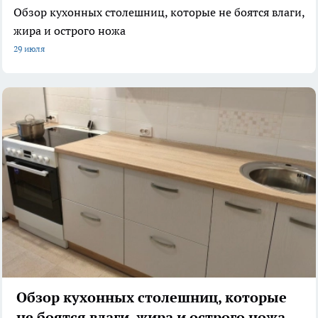
Обзор кухонных столешниц, которые не боятся влаги,
жира и острого ножа
29 июля
Обзор кухонных столешниц, которые
не боятся влаги, жира и острого ножа