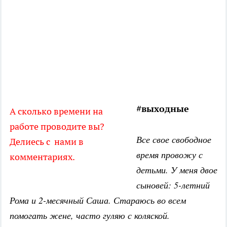
#выходные
А сколько времени на
работе проводите вы?
Все свое свободное
Делиесь с нами в
время провожу с
комментариях.
детьми. У меня двое
сыновей: 5-летний
Рома и 2-месячный Саша. Стараюсь во всем
помогать жене, часто гуляю с коляской.