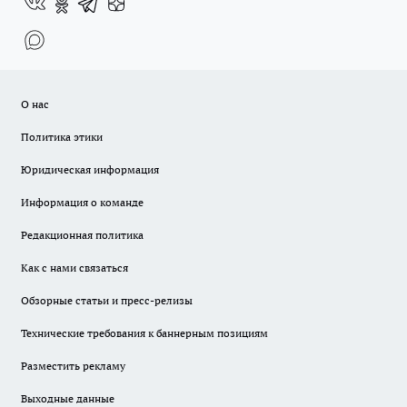
О нас
Политика этики
Юридическая информация
Информация о команде
Редакционная политика
Как с нами связаться
Обзорные статьи и пресс-релизы
Технические требования к баннерным позициям
Разместить рекламу
Выходные данные