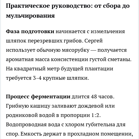
Практическое руководство: от сбора до
мульчирования
Фаза подготовки
начинается с измельчения
шляпок перезревших грибов. Сергей
использует обычную мясорубку — получается
ароматная масса консистенции густой сметаны.
На квадратный метр будущей плантации
требуется 3-4 крупные шляпки.
Процесс ферментации
длится 48 часов.
Грибную кашицу заливают дождевой или
родниковой водой в пропорции 1:2.
Водопроводная вода с хлором губительна для
спор. Емкость держат в прохладном помещении,