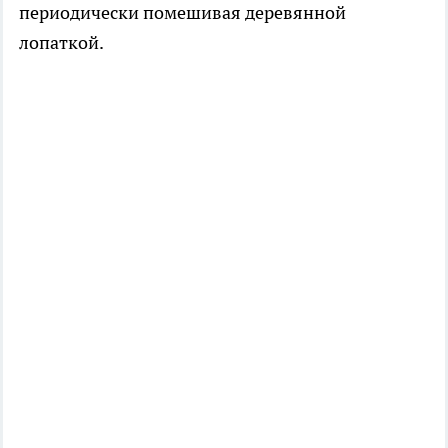
периодически помешивая деревянной
лопаткой.