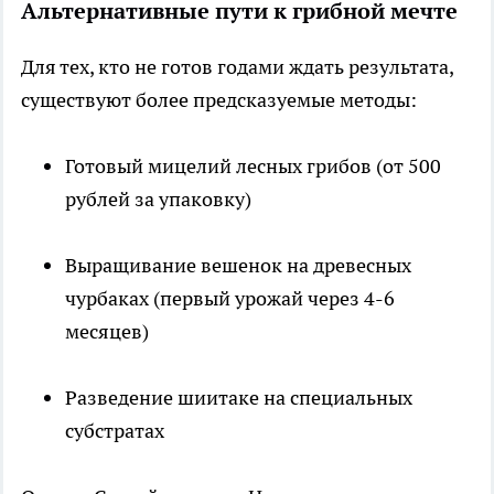
Альтернативные пути к грибной мечте
Для тех, кто не готов годами ждать результата,
существуют более предсказуемые методы:
Готовый мицелий лесных грибов (от 500
рублей за упаковку)
Выращивание вешенок на древесных
чурбаках (первый урожай через 4-6
месяцев)
Разведение шиитаке на специальных
субстратах