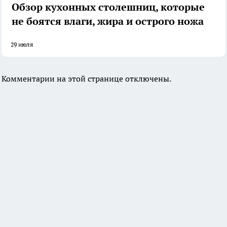
Обзор кухонных столешниц, которые
не боятся влаги, жира и острого ножа
29 июля
Комментарии на этой странице отключены.