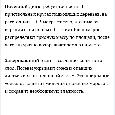
Посевной день
требует точности. В
приствольных кругах подходящих деревьев, на
расстоянии 1-1,5 метра от ствола, снимают
верхний слой почвы (10-15 см). Равномерно
распределяют грибную массу по площади, после
чего аккуратно возвращают землю на место.
Завершающий этап
— создание защитного
слоя. Посевы укрывают смесью опавших
листьев и хвои толщиной 5-7 см. Это природное
«одеяло» защитит мицелий от зимних морозов
и сохранит необходимую влажность.