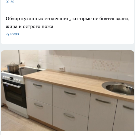
00:30
Обзор кухонных столешниц, которые не боятся влаги,
жира и острого ножа
29 июля