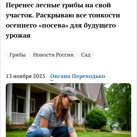
Перенес лесные грибы на свой
участок. Раскрываю все тонкости
осеннего «посева» для будущего
урожая
Грибы
Новости России
Сад
13 ноября 2025
Оксана Переходько