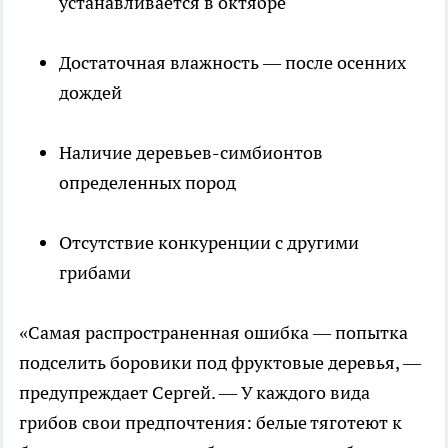
устанавливается в октябре
Достаточная влажность — после осенних
дождей
Наличие деревьев-симбионтов
определенных пород
Отсутствие конкуренции с другими
грибами
«Самая распространенная ошибка — попытка
подселить боровики под фруктовые деревья, —
предупреждает Сергей. — У каждого вида
грибов свои предпочтения: белые тяготеют к