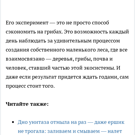
Его эксперимент — это не просто способ
сэкономить на грибах. Это возможность каждый
день наблюдать за удивительным процессом
создания собственного маленького леса, где все
взаимосвязано — деревья, грибы, почва и
человек, ставший частью этой экосистемы. И
даже если результат придется ждать годами, сам
процесс стоит того.
Читайте также:
Дно унитаза отмыла на раз — даже ершик
не трогала: заливаем и смываем — налет