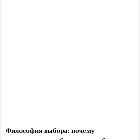
Философия выбора: почему