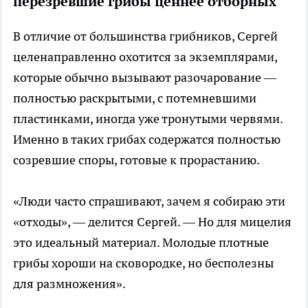
перезревшие грибы ценнее отборных
В отличие от большинства грибников, Сергей
целенаправленно охотится за экземплярами,
которые обычно вызывают разочарование —
полностью раскрытыми, с потемневшими
пластинками, иногда уже тронутыми червями.
Именно в таких грибах содержатся полностью
созревшие споры, готовые к прорастанию.
«Люди часто спрашивают, зачем я собираю эти
«отходы», — делится Сергей. — Но для мицелия
это идеальный материал. Молодые плотные
грибы хороши на сковородке, но бесполезны
для размножения».