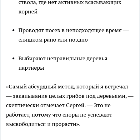
ствола, где нет активных всасывающих
корней
Проводят посев в неподходящее время —
слишком рано или поздно
Выбирают неправильные деревья-
партнеры
«Самый абсурдный метод, который я встречал
— закапывание целых грибов под деревьями, —
скептически отмечает Сергей. — Это не
работает, потому что споры не успевают
высвободиться и прорасти».