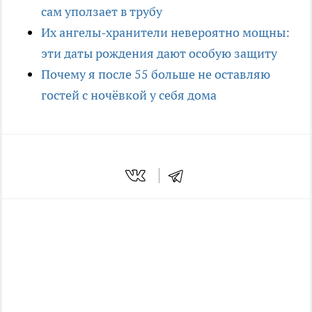
сам уползает в трубу
Их ангелы-хранители невероятно мощны:
эти даты рождения дают особую защиту
Почему я после 55 больше не оставляю
гостей с ночёвкой у себя дома