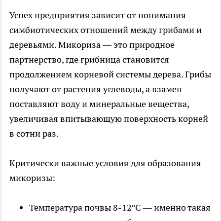
Успех предприятия зависит от понимания
симбиотических отношений между грибами и
деревьями. Микориза — это природное
партнерство, где грибница становится
продолжением корневой системы дерева. Грибы
получают от растения углеводы, а взамен
поставляют воду и минеральные вещества,
увеличивая впитывающую поверхность корней
в сотни раз.
Критически важные условия для образования
микоризы:
Температура почвы 8-12°C — именно такая