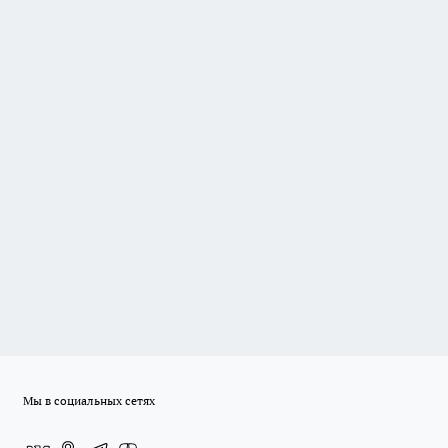
Мы в социальных сетях