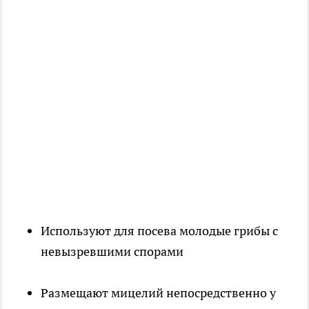
Используют для посева молодые грибы с
невызревшими спорами
Размещают мицелий непосредственно у