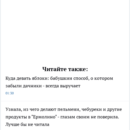
Читайте также:
Куда девать яблоки: бабушкин способ, о котором
забыли дачники - всегда выручает
01:30
Узнала, из чего делают пельмени, чебуреки и другие
продукты в "Ермолино" - глазам своим не поверила.
Лучше бы не читала