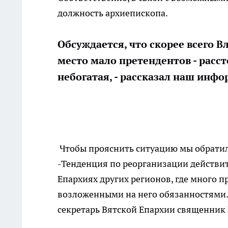
должность архиепископа.
Обсуждается, что скорее всего 
место мало претендентов - расст
небогатая, - рассказал наш инфо
Чтобы прояснить ситуацию мы обратил
-Тенденция по реорганизации действит
Епархиях других регионов, где много п
возложенными на него обязанностями. Н
секретарь Вятской Епархии священник