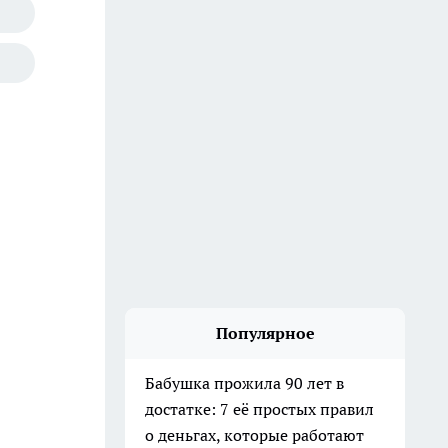
Популярное
Бабушка прожила 90 лет в
достатке: 7 её простых правил
о деньгах, которые работают