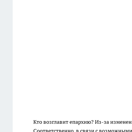
Кто возглавит епархию? Из-за изменен
Соответственно, в связи с возможным