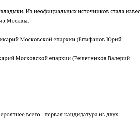
владыки. Из неофициальных источников стала извес
 из Москвы:
 викарий Московской епархии (Епифанов Юрий
икарий Московской епархии (Решетников Валерий
роятнее всего - первая кандидатура из двух