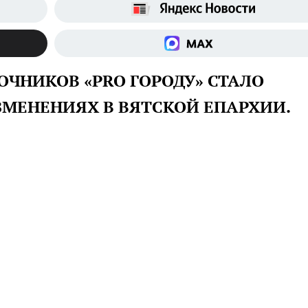
ЧНИКОВ «PRO ГОРОДУ» СТАЛО
ЗМЕНЕНИЯХ В ВЯТСКОЙ ЕПАРХИИ.