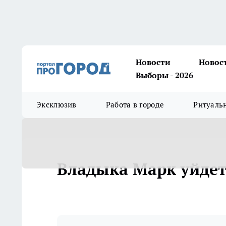
Новости
Новос
Выборы - 2026
Эксклюзив
Работа в городе
Ритуаль
Владыка Марк уйдет 