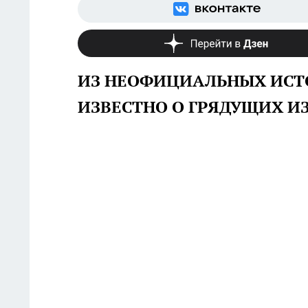
ИЗ НЕОФИЦИАЛЬНЫХ ИСТО
ИЗВЕСТНО О ГРЯДУЩИХ И