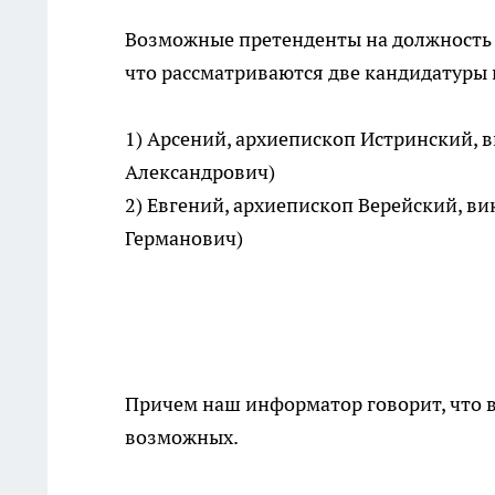
Возможные претенденты на должность 
что рассматриваются две кандидатуры
1) Арсений, архиепископ Истринский,
Александрович)
2) Евгений, архиепископ Верейский, в
Германович)
Причем наш информатор говорит, что ве
возможных.