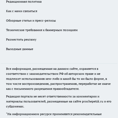
Редакционная политика
Как с нами связаться
Обзорные статьи и пресс-релизы
Технические требования к баннерным позициям
Разместить рекламу
Выходные данные
Вся информация, размещенная на данном сайте, охраняется в
соответствии с законодательством РФ об авторском праве и не
подлежит использованию кем-либо в какой бы то ни было форме, в
том числе воспроизведению, распространению, переработке не иначе
как с письменного разрешения правообладателя.
Редакция портала не несет ответственности за комментарии и
материалы пользователей, размещенные на сайте prochepetsk.ru и его
субдоменах.
"На информационном ресурсе применяются рекомендательные