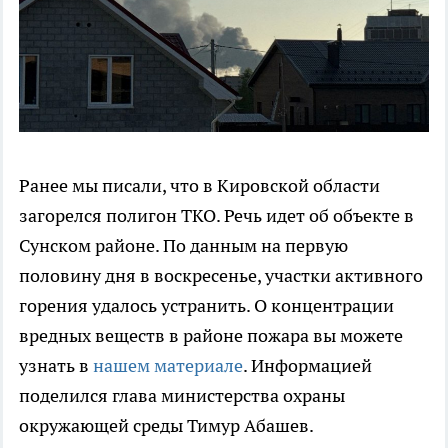
Ранее мы писали, что в Кировской области
загорелся полигон ТКО. Речь идет об объекте в
Сунском районе. По данным на первую
половину дня в воскресенье, участки активного
горения удалось устранить. О концентрации
вредных веществ в районе пожара вы можете
узнать в
нашем материале
. Информацией
поделился глава министерства охраны
окружающей среды Тимур Абашев.