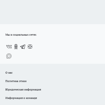
Мы в социальных сетях
О нас
Политика этики
Юридическая информация
Информация о команде