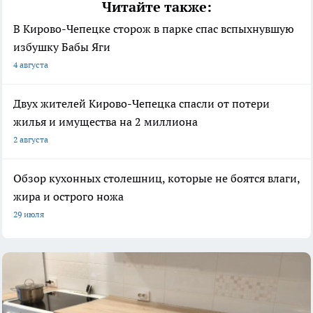
Читайте также:
В Кирово-Чепецке сторож в парке спас вспыхнувшую
избушку Бабы Яги
4 августа
Двух жителей Кирово-Чепецка спасли от потери
жилья и имущества на 2 миллиона
2 августа
Обзор кухонных столешниц, которые не боятся влаги,
жира и острого ножа
29 июля