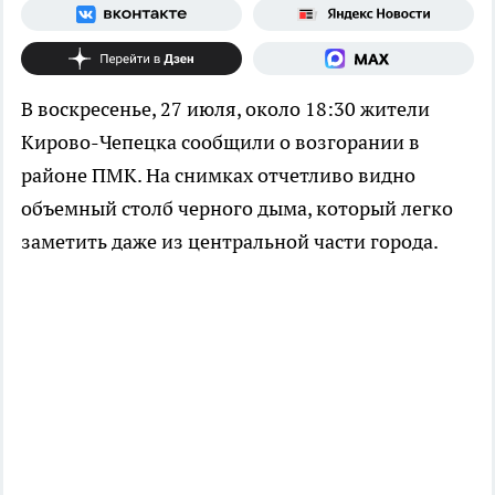
В воскресенье, 27 июля, около 18:30 жители
Кирово-Чепецка сообщили о возгорании в
районе ПМК. На снимках отчетливо видно
объемный столб черного дыма, который легко
заметить даже из центральной части города.