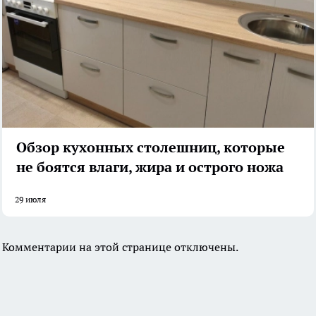
Обзор кухонных столешниц, которые
не боятся влаги, жира и острого ножа
29 июля
Комментарии на этой странице отключены.