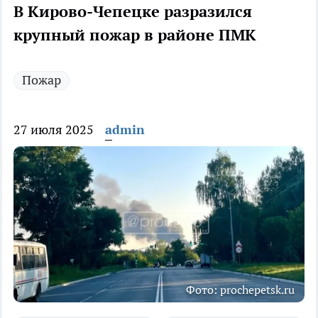
В Кирово-Чепецке разразился
крупный пожар в районе ПМК
Пожар
27 июля 2025
admin
Фото: prochepetsk.ru