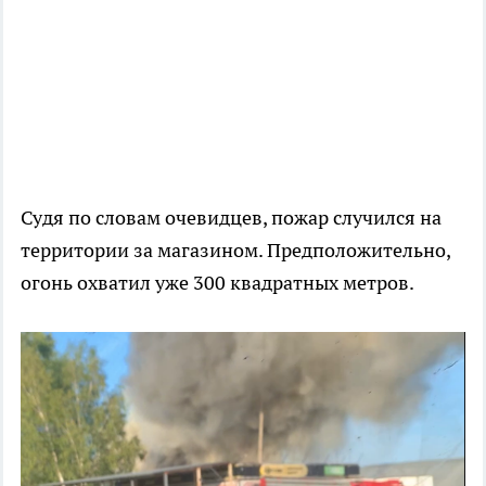
Судя по словам очевидцев, пожар случился на
территории за магазином. Предположительно,
огонь охватил уже 300 квадратных метров.