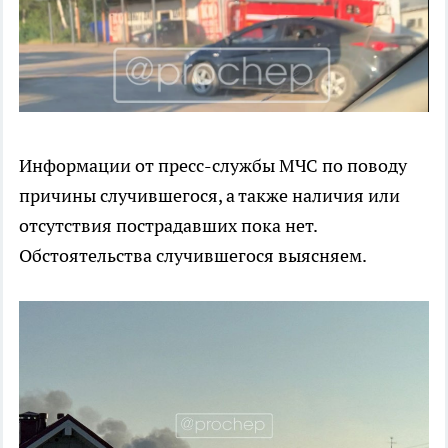
Информации от пресс-службы МЧС по поводу
причины случившегося, а также наличия или
отсутствия пострадавших пока нет.
Обстоятельства случившегося выясняем.