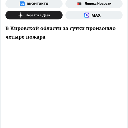
В Кировской области за сутки произошло
четыре пожара