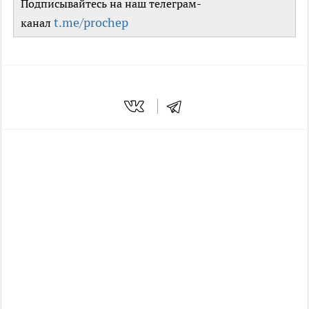
Подписывайтесь на наш телеграм-
t.me/prochep
канал