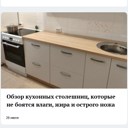
Обзор кухонных столешниц, которые
не боятся влаги, жира и острого ножа
29 июля