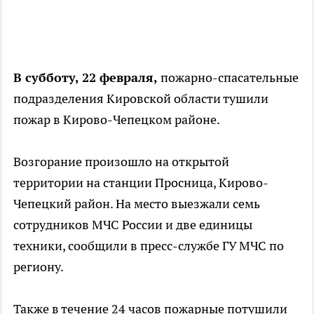
В субботу, 22 февраля,
пожарно-спасательные
подразделения Кировской области тушили
пожар в Кирово-Чепецком районе.
Возгорание произошло на открытой
территории на станции Просница, Кирово-
Чепецкий район. На место выезжали семь
сотрудников МЧС России и две единицы
техники, сообщили в пресс-службе ГУ МЧС по
региону.
Также в течение 24 часов пожарные потушили