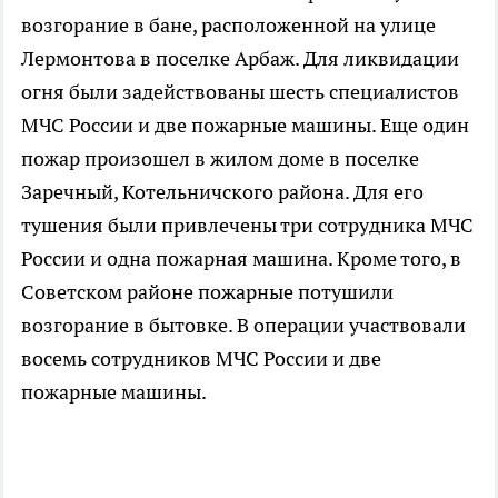
возгорание в бане, расположенной на улице
Лермонтова в поселке Арбаж. Для ликвидации
огня были задействованы шесть специалистов
МЧС России и две пожарные машины. Еще один
пожар произошел в жилом доме в поселке
Заречный, Котельничского района. Для его
тушения были привлечены три сотрудника МЧС
России и одна пожарная машина. Кроме того, в
Советском районе пожарные потушили
возгорание в бытовке. В операции участвовали
восемь сотрудников МЧС России и две
пожарные машины.