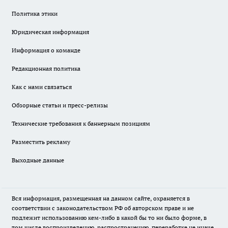
Политика этики
Юридическая информация
Информация о команде
Редакционная политика
Как с нами связаться
Обзорные статьи и пресс-релизы
Технические требования к баннерным позициям
Разместить рекламу
Выходные данные
Вся информация, размещенная на данном сайте, охраняется в
соответствии с законодательством РФ об авторском праве и не
подлежит использованию кем-либо в какой бы то ни было форме, в
том числе воспроизведению, распространению, переработке не иначе