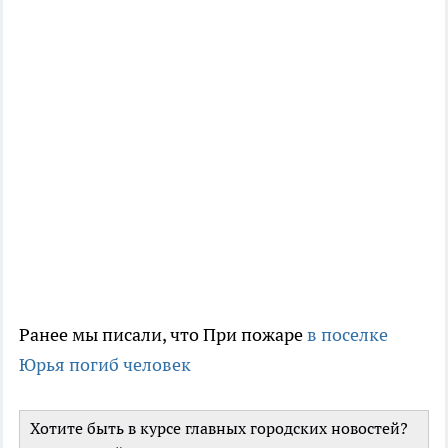
Ранее мы писали, что При пожаре
в поселке
Юрья погиб человек
Хотите быть в курсе главных городских новостей?