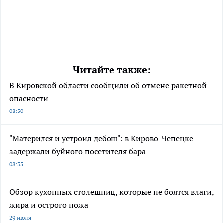
Читайте также:
В Кировской области сообщили об отмене ракетной
опасности
08:50
"Матерился и устроил дебош": в Кирово-Чепецке
задержали буйного посетителя бара
08:35
Обзор кухонных столешниц, которые не боятся влаги,
жира и острого ножа
29 июля