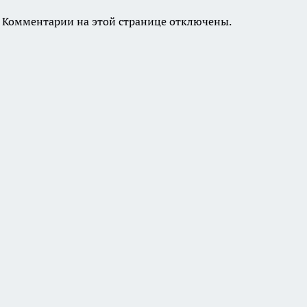
Комментарии на этой странице отключены.