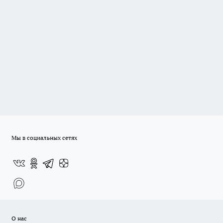
Мы в социальных сетях
О нас