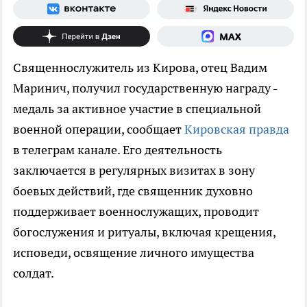
Священнослужитель из Кирова, отец Вадим
Маринич, получил государственную награду -
медаль за активное участие в специальной
военной операции, сообщает
Кировская правда
в телеграм канале. Его деятельность
заключается в регулярных визитах в зону
боевых действий, где священник духовно
поддерживает военнослужащих, проводит
богослужения и ритуалы, включая крещения,
исповеди, освящение личного имущества
солдат.