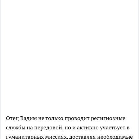
Отец Вадим не только проводит религиозные
службы на передовой, но и активно участвует в
гуманитарных миссиях, доставляя необходимые