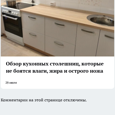
Обзор кухонных столешниц, которые
не боятся влаги, жира и острого ножа
29 июля
Комментарии на этой странице отключены.