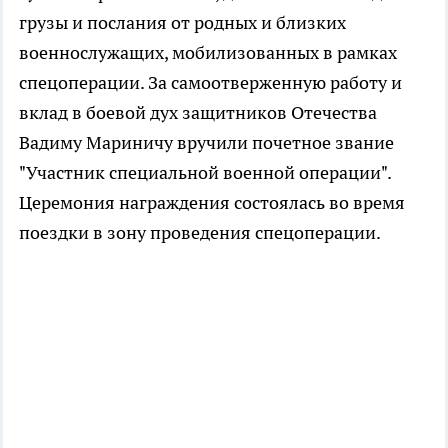
грузы и послания от родных и близких
военнослужащих, мобилизованных в рамках
спецоперации. За самоотверженную работу и
вклад в боевой дух защитников Отечества
Вадиму Мариничу вручили почетное звание
"Участник специальной военной операции".
Церемония награждения состоялась во время
поездки в зону проведения спецоперации.