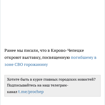
Ранее мы писали, что в Кирово-Чепецке
откроют выставку, посвященную
погибшему в
зоне СВО горожанину
Хотите быть в курсе главных городских новостей?
Подписывайтесь на наш телеграм-
t.me/prochep
канал