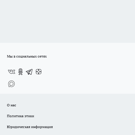
Мы в социальных сетях
О нас
Политика этики
Юридическая информация