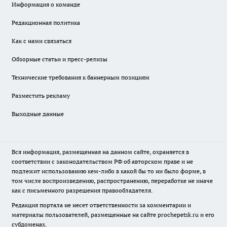
Информация о команде
Редакционная политика
Как с нами связаться
Обзорные статьи и пресс-релизы
Технические требования к баннерным позициям
Разместить рекламу
Выходные данные
Вся информация, размещенная на данном сайте, охраняется в
соответствии с законодательством РФ об авторском праве и не
подлежит использованию кем-либо в какой бы то ни было форме, в
том числе воспроизведению, распространению, переработке не иначе
как с письменного разрешения правообладателя.
Редакция портала не несет ответственности за комментарии и
материалы пользователей, размещенные на сайте prochepetsk.ru и его
субдоменах.