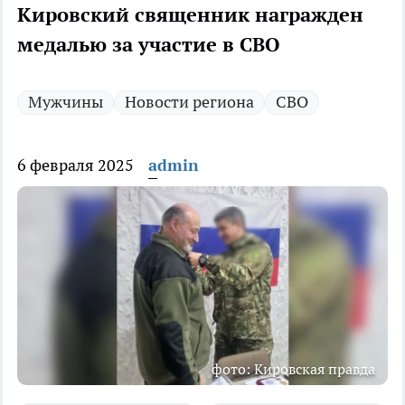
Кировский священник награжден
медалью за участие в СВО
Мужчины
Новости региона
СВО
6 февраля 2025
admin
фото: Кировская правда