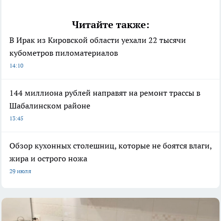
Читайте также:
В Ирак из Кировской области уехали 22 тысячи
кубометров пиломатериалов
14:10
144 миллиона рублей направят на ремонт трассы в
Шабалинском районе
13:45
Обзор кухонных столешниц, которые не боятся влаги,
жира и острого ножа
29 июля