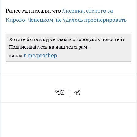
Ранее мы писали, что
Лисенка, сбитого за
Кирово-Чепецком, не удалось прооперировать
Хотите быть в курсе главных городских новостей?
Подписывайтесь на наш телеграм-
t.me/prochep
канал