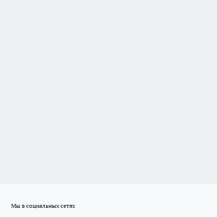
Мы в социальных сетях