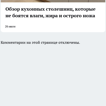
Обзор кухонных столешниц, которые
не боятся влаги, жира и острого ножа
29 июля
Комментарии на этой странице отключены.