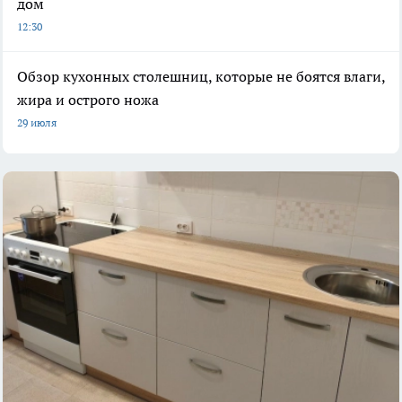
дом
12:30
Обзор кухонных столешниц, которые не боятся влаги,
жира и острого ножа
29 июля