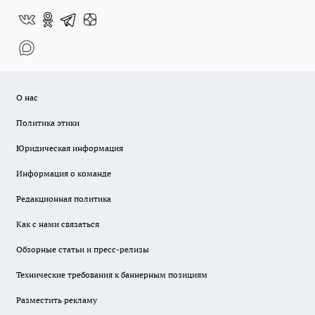
О нас
Политика этики
Юридическая информация
Информация о команде
Редакционная политика
Как с нами связаться
Обзорные статьи и пресс-релизы
Технические требования к баннерным позициям
Разместить рекламу