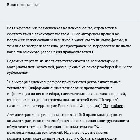
Выходные данные
Вся информация, размещенная на данном сайте, охраняется в
соответствии с законодательством РФ об авторском праве и не
подлежит использованию кем-либо в какой бы то ни было форме, в
том числе воспроизведению, распространению, переработке не иначе
как с письменного разрешения правообладателя.
Редакция портала не несет ответственности за комментарии и
материалы пользователей, размещенные на сайте prochepetsk.ru и его
субдоменах.
"На информационном ресурсе применяются рекомендательные
технологии (информационные технологии предоставления
информации на основе сбора, систематизации и анализа сведений,
относящихся к предпочтениям пользователей сети "Интернет",
находящихся на территории Российской Федерации)".
Подробнее
Администрация портала оставляет за собой право модерировать
комментарии, исходя из соображений сохранения конструктивности
обсуждения тем и соблюдения законодательства РФ и
рекомендательных технологий. На сайте не допускаются
комментарии, содержащие нецензурную брань, разжигающие