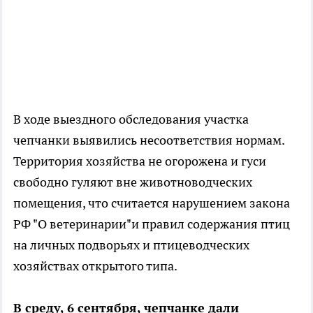
В ходе выездного обследования участка
чепчанки выявились несоответствия нормам.
Территория хозяйства не огорожена и гуси
свободно гуляют вне животноводческих
помещения, что считается нарушением закона
РФ "О ветеринарии"и правил содержания птиц
на личных подворьях и птицеводческих
хозяйствах открытого типа.
В среду, 6 сентября, чепчанке дали