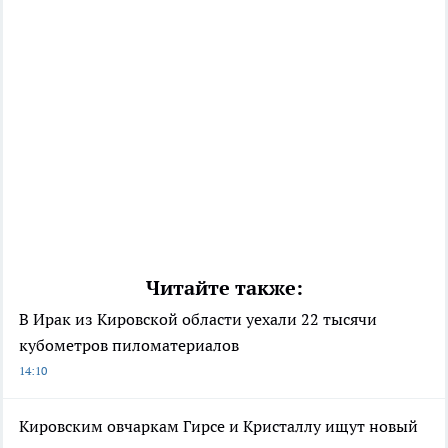
Читайте также:
В Ирак из Кировской области уехали 22 тысячи
кубометров пиломатериалов
14:10
Кировским овчаркам Гирсе и Кристаллу ищут новый