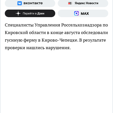
Специалисты Управления Россельхознадзора по
Кировской области в конце августа обследовали
гусиную ферму в Кирово-Чепецке. В результате
проверки нашлись нарушения.