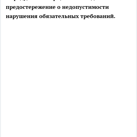
предостережение о недопустимости
нарушения обязательных требований.