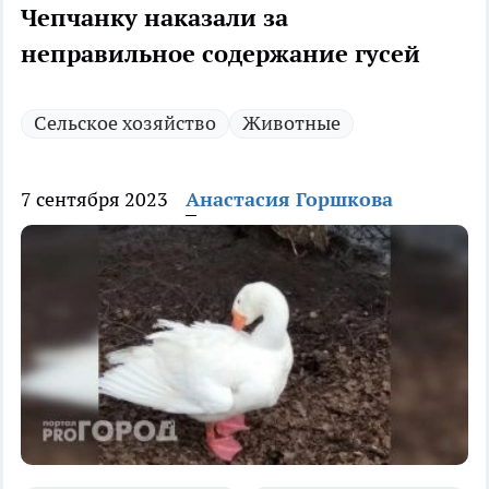
Чепчанку наказали за
неправильное содержание гусей
Сельское хозяйство
Животные
7 сентября 2023
Анастасия Горшкова