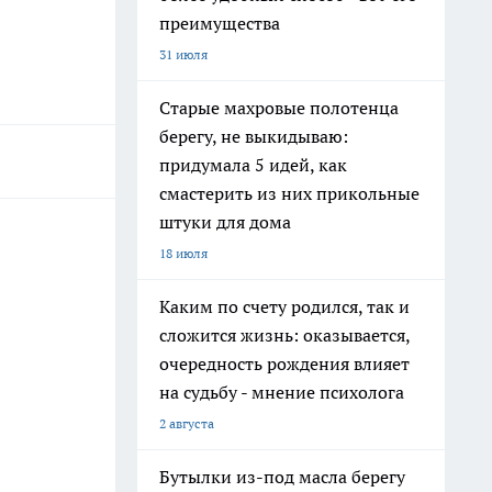
преимущества
31 июля
Старые махровые полотенца
берегу, не выкидываю:
придумала 5 идей, как
смастерить из них прикольные
штуки для дома
18 июля
Каким по счету родился, так и
сложится жизнь: оказывается,
очередность рождения влияет
на судьбу - мнение психолога
2 августа
Бутылки из-под масла берегу