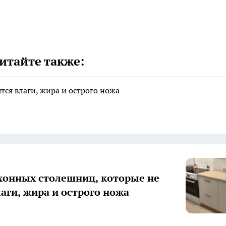
итайте также:
тся влаги, жира и острого ножа
хонных столешниц, которые не
лаги, жира и острого ножа