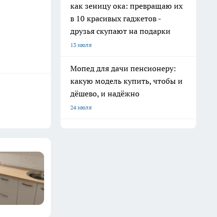
как зеницу ока: превращаю их
в 10 красивых гаджетов -
друзья скупают на подарки
13 июля
Мопед для дачи пенсионеру:
какую модель купить, чтобы и
дёшево, и надёжно
24 июля