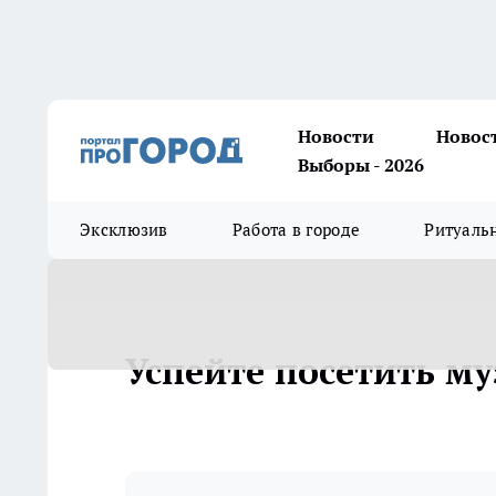
Новости
Новос
Выборы - 2026
Эксклюзив
Работа в городе
Ритуаль
Успейте посетить му