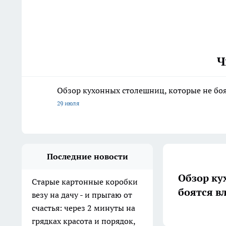
Ч
Обзор кухонных столешниц, которые не боя
29 июля
Последние новости
Обзор ку
Старые картонные коробки
боятся в
везу на дачу - и прыгаю от
счастья: через 2 минуты на
грядках красота и порядок,