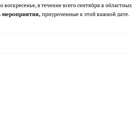
о воскресенье, в течение всего сентября в областных
ь
мероприятия,
приуроченные к этой важной дате.