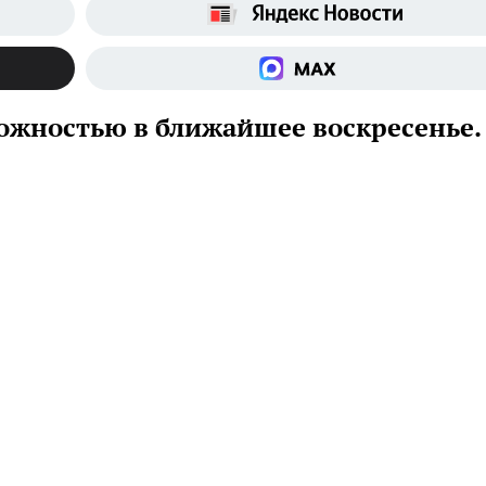
можностью в ближайшее воскресенье.