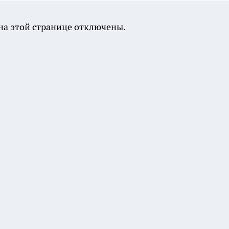
а этой странице отключены.