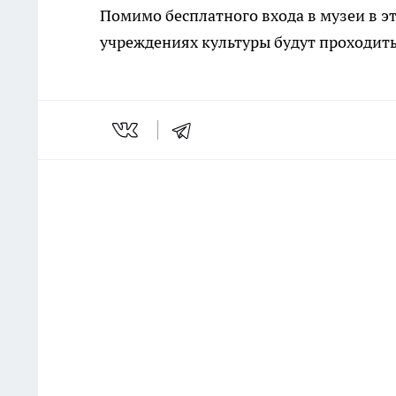
Помимо бесплатного входа в музеи в эт
учреждениях культуры будут проходит