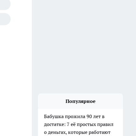
Популярное
Бабушка прожила 90 лет в
достатке: 7 её простых правил
о деньгах, которые работают