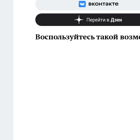
Воспользуйтесь такой воз