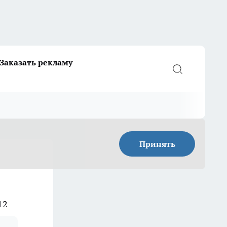
Заказать рекламу
Принять
12